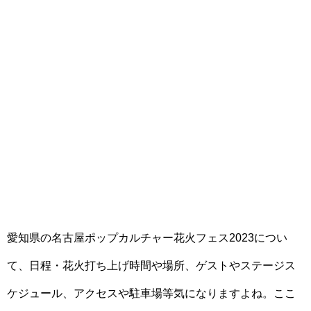
愛知県の名古屋ポップカルチャー花火フェス2023につい
て、日程・花火打ち上げ時間や場所、ゲストやステージス
ケジュール、アクセスや駐車場等気になりますよね。ここ