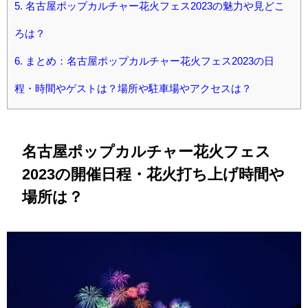
5.
名古屋ポップカルチャー花火フェス2023の魅力や見どこ
ろは？
6.
まとめ：名古屋ポップカルチャー花火フェス2023の日
程・時間やゲストは？場所や駐車場やアクセスは？
名古屋ポップカルチャー花火フェス
2023の開催日程・花火打ち上げ時間や
場所は？