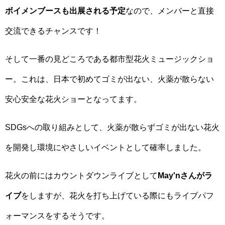
ボイメンブースも出展される予定
なので、メンバーと直接
交流できるチャンスです！
そして一番の見どころである都市型花火ミュージックショ
ー。これは、日本で初めてゴミが出ない、火薬が散らない
安心安全な花火ショーとなってます。
SDGsへの取り組みとして、火薬が散らずゴミが出ない花火
を開発し環境にやさしいイベントとして確率しました。
花火の前にはカウントダウンライブとして
May'nさんがラ
イブ
をしますが、花火を打ち上げている際にもライブパフ
ォーマンスをするそうです。