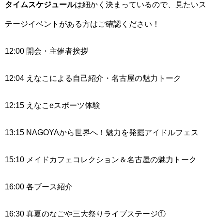
タイムスケジュール
は細かく決まっているので、見たいス
テージイベントがある方はご確認ください！
12:00 開会・主催者挨拶
12:04 えなこによる自己紹介・名古屋の魅力トーク
12:15 えなこeスポーツ体験
13:15 NAGOYAから世界へ！魅力を発掘アイドルフェス
15:10 メイドカフェコレクション＆名古屋の魅力トーク
16:00 各ブース紹介
16:30 真夏のなごや三大祭りライブステージ①