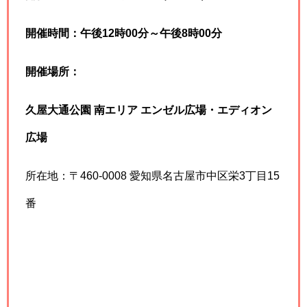
開催時間：午後12時00分～午後8時00分
開催場所：
久屋大通公園 南エリア エンゼル広場・エディオン
広場
所在地：〒460-0008 愛知県名古屋市中区栄3丁目15
番