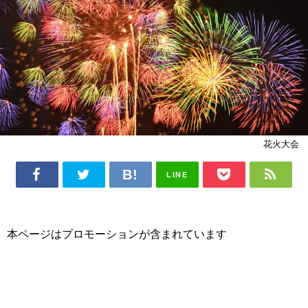
花火大会
LINE
本ページはプロモーションが含まれています