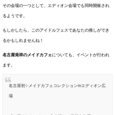
その会場の一つとして、エディオン会場でも同時開催され
るようです。
もしかしたら、このアイドルフェスであなたの推しができ
るかもしれませんね！
名古屋発祥のメイドカフェ
についても、イベントが行われ
ます。
名古屋初✨メイドカフェコレクションinエディオン広
場