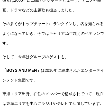
彼女は2005年に15歳でメジャーデビューし、アニメや映
画、ドラマなどの主題歌も担当しました。
その多くがトップチャートにランクインし、名を知られる
ようになっていき、今ではキャリア15年超えのベテランで
す。
そして、今年はグループのゲストも。
「BOYS AND MEN」
は2010年に結成されたエンターテイ
ンメント集団です。
東海エリア出身、在住のメンバーで構成されていて、現在
は東海エリアを中心にラジオやテレビで活躍しています。