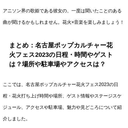
アニソン界の歌姫である彼女の、一度は聞いたことのある
曲が聞けるかもしれません。花火×音楽を楽しみましょう！
まとめ：名古屋ポップカルチャー花
火フェス2023の日程・時間やゲスト
は？場所や駐車場やアクセスは？
ここでは、名古屋ポップカルチャー花火フェス2023の日
程・花火打ち上げ時間や場所、ゲスト情報やステージスケ
ジュール、アクセスや駐車場、魅力や見どころについて紹
介しました。