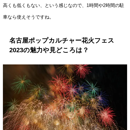
高くも低くもない、という感じなので、1時間や2時間の駐
車なら使えそうですね。
名古屋ポップカルチャー花火フェス
2023の魅力や見どころは？