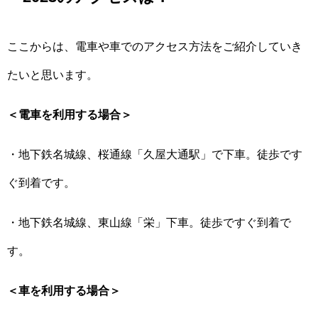
ここからは、電車や車でのアクセス方法をご紹介していき
たいと思います。
＜電車を利用する場合＞
・地下鉄名城線、桜通線「久屋大通駅」で下車。徒歩です
ぐ到着です。
・地下鉄名城線、東山線「栄」下車。徒歩ですぐ到着で
す。
＜車を利用する場合＞