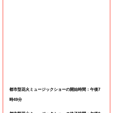
都市型花火ミュージックショーの開始時間：午後7
時49分