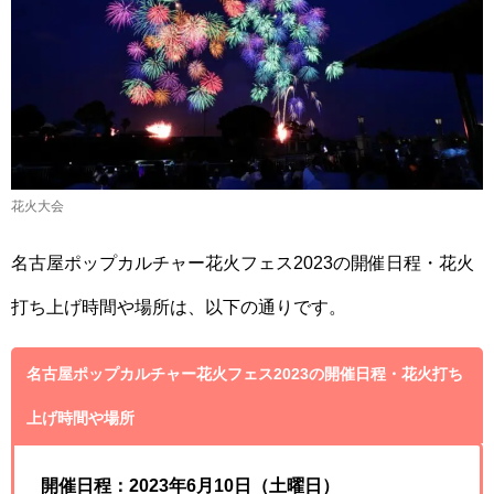
花火大会
名古屋ポップカルチャー花火フェス2023の開催日程・花火
打ち上げ時間や場所は、以下の通りです。
名古屋ポップカルチャー花火フェス2023の開催日程・花火打ち
上げ時間や場所
開催日程：2023年6月10日（土曜日）