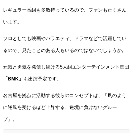
レギュラー番組も多数持っているので、ファンもたくさん
います。
ソロとしても映画やバラエティ、ドラマなどで活躍してい
るので、見たことのある人もいるのではないでしょうか。
元気と勇気を発信し続ける5人組エンターテインメント集団
「BMK」
も出演予定です。
名古屋を拠点に活動する彼らのコンセプトは、「凧のよう
に逆風を受けるほど上昇する、逆境に負けないグルー
プ」。