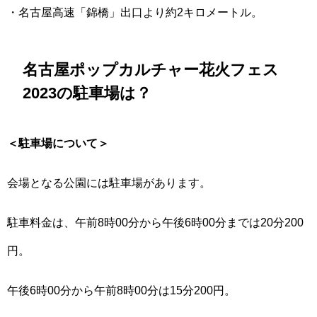
・名古屋高速「錦橋」出口より約2キロメートル。
名古屋ポップカルチャー花火フェス
2023の駐車場は？
＜駐車場について＞
会場となる公園には駐車場があります。
駐車料金は、午前8時00分から午後6時00分までは20分200
円。
午後6時00分から午前8時00分は15分200円。