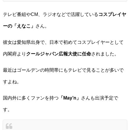
テレビ番組やCM、ラジオなどで活躍している
コスプレイヤ
ーの「えなこ」
さん。
彼女は愛知県出身で、日本で初めてコスプレイヤーとして
内閣府より
クールジャパン広報大使に任命
されました。
最近はゴールデンの時間帯にもテレビで見ることが多いで
すよね。
国内外に多くファンを持つ
「May’n」
さんも出演予定で
す。