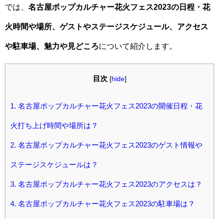
では、
名古屋ポップカルチャー花火フェス2023の日程・花
火時間や場所、ゲストやステージスケジュール、アクセス
や駐車場、魅力や見どころ
について紹介します。
目次
[
hide
]
1.
名古屋ポップカルチャー花火フェス2023の開催日程・花
火打ち上げ時間や場所は？
2.
名古屋ポップカルチャー花火フェス2023のゲスト情報や
ステージスケジュールは？
3.
名古屋ポップカルチャー花火フェス2023のアクセスは？
4.
名古屋ポップカルチャー花火フェス2023の駐車場は？