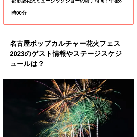
都市型花火ミュージックショーの終了時間：午後8
時00分
名古屋ポップカルチャー花火フェス
2023のゲスト情報やステージスケジ
ュールは？