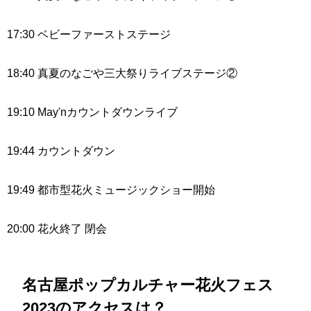
17:30 ベビーファーストステージ
18:40 真夏のなごや三大祭りライブステージ②
19:10 May'nカウントダウンライブ
19:44 カウントダウン
19:49 都市型花火ミュージックショー開始
20:00 花火終了 閉会
名古屋ポップカルチャー花火フェス
2023のアクセスは？