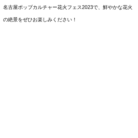
名古屋ポップカルチャー花火フェス2023で、鮮やかな花火
の絶景をぜひお楽しみください！