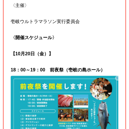
〈主催〉
壱岐ウルトラマラソン実行委員会
〈開催スケジュール〉
【10月20日（金）】
18：00～19：00 前夜祭（壱岐の島ホール）