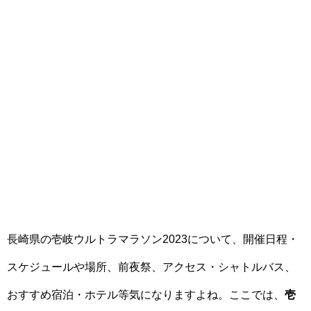
長崎県の壱岐ウルトラマラソン2023について、開催日程・
スケジュールや場所、前夜祭、アクセス・シャトルバス、
おすすめ宿泊・ホテル等気になりますよね。ここでは、
壱