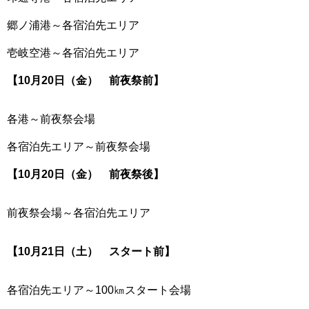
郷ノ浦港～各宿泊先エリア
壱岐空港～各宿泊先エリア
【10月20日（金） 前夜祭前】
各港～前夜祭会場
各宿泊先エリア～前夜祭会場
【10月20日（金） 前夜祭後】
前夜祭会場～各宿泊先エリア
【10月21日（土） スタート前】
各宿泊先エリア～100㎞スタート会場