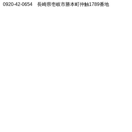
0920-42-0654 長崎県壱岐市勝本町仲触1789番地