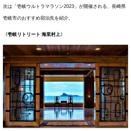
次は「壱岐ウルトラマラソン2023」が開催される、長崎県
壱岐市のおすすめ宿泊先を紹介。
〈壱岐リトリート 海里村上〉