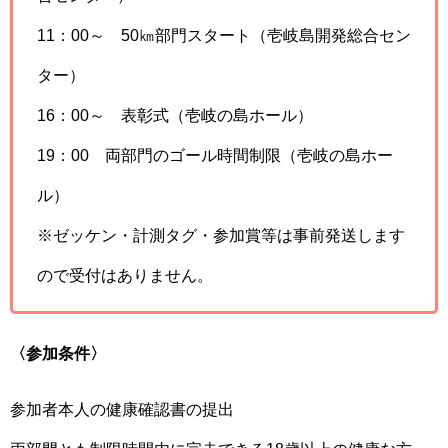
11：00～ 50㎞部門スタート（壱岐島開発総合セン
ター）
16：00～ 表彰式（壱岐の島ホール）
19：00 両部門のゴール時間制限（壱岐の島ホー
ル）
※ゼッケン・計測タグ・参加賞等は事前発送します
ので受付はありません。
〈参加条件〉
参加者本人の健康確認書の提出