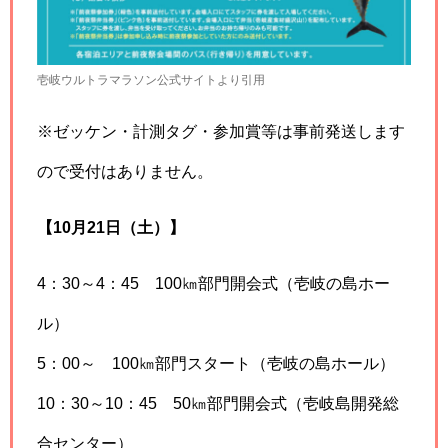
壱岐ウルトラマラソン公式サイトより引用
※ゼッケン・計測タグ・参加賞等は事前発送します
ので受付はありません。
【10月21日（土）】
4：30～4：45 100㎞部門開会式（壱岐の島ホー
ル）
5：00～ 100㎞部門スタート（壱岐の島ホール）
10：30～10：45 50㎞部門開会式（壱岐島開発総
合センター）