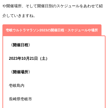
や開催場所、そして開催日別のスケジュールをあわせて紹
介していきますね。
壱岐ウルトラマラソン2023の開催日程・スケジュールや場所
〈開催日程〉
2023年10月21日（土）
〈開催場所〉
壱岐島内
長崎県壱岐市