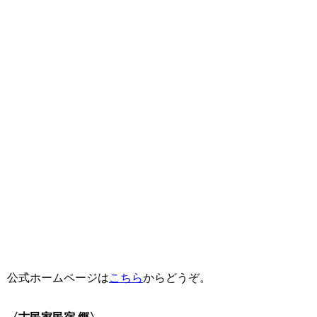
公式ホームページは
こちら
からどうぞ。