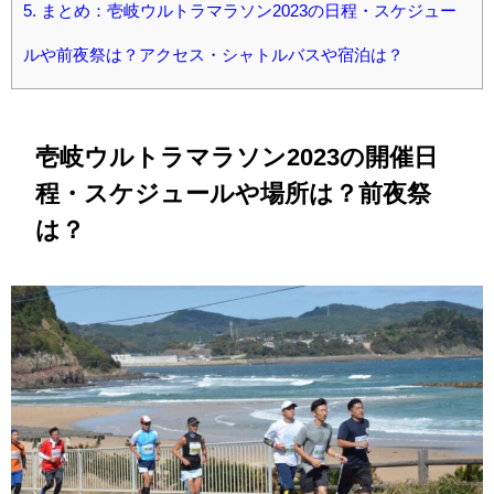
5.
まとめ：壱岐ウルトラマラソン2023の日程・スケジュー
ルや前夜祭は？アクセス・シャトルバスや宿泊は？
壱岐ウルトラマラソン2023の開催日
程・スケジュールや場所は？前夜祭
は？