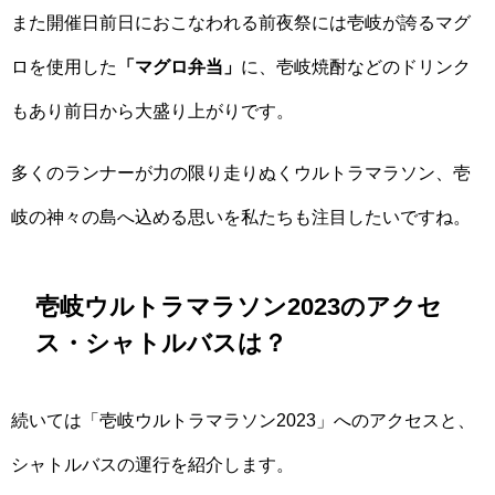
また開催日前日におこなわれる前夜祭には壱岐が誇るマグ
ロを使用した
「マグロ弁当」
に、壱岐焼酎などのドリンク
もあり前日から大盛り上がりです。
多くのランナーが力の限り走りぬくウルトラマラソン、壱
岐の神々の島へ込める思いを私たちも注目したいですね。
壱岐ウルトラマラソン2023のアクセ
ス・シャトルバスは？
続いては「壱岐ウルトラマラソン2023」へのアクセスと、
シャトルバスの運行を紹介します。