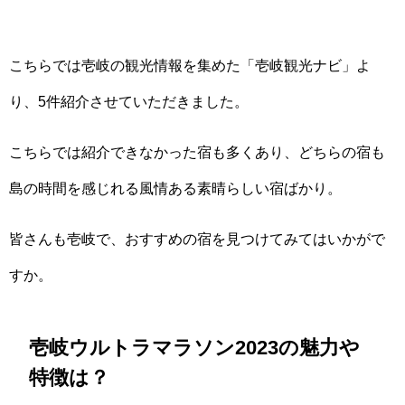
こちらでは壱岐の観光情報を集めた「壱岐観光ナビ」よ
り、5件紹介させていただきました。
こちらでは紹介できなかった宿も多くあり、どちらの宿も
島の時間を感じれる風情ある素晴らしい宿ばかり。
皆さんも壱岐で、おすすめの宿を見つけてみてはいかがで
すか。
壱岐ウルトラマラソン2023の魅力や
特徴は？