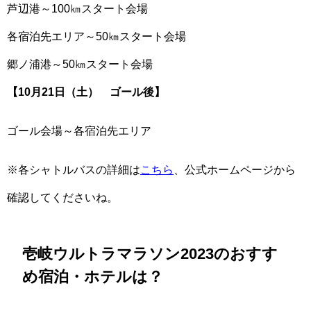
芦辺港～100㎞スタート会場
各宿泊先エリア～50㎞スタート会場
郷ノ浦港～50㎞スタート会場
【10月21日（土） ゴール後】
ゴール会場～各宿泊先エリア
※各シャトルバスの詳細は
こちら
、公式ホームページから
確認してくださいね。
壱岐ウルトラマラソン2023のおすす
め宿泊・ホテルは？