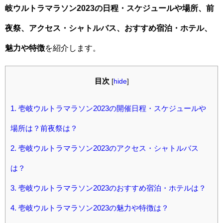
岐ウルトラマラソン2023の日程・スケジュールや場所、前
夜祭、アクセス・シャトルバス、おすすめ宿泊・ホテル、
魅力や特徴
を紹介します。
目次
[
hide
]
1.
壱岐ウルトラマラソン2023の開催日程・スケジュールや
場所は？前夜祭は？
2.
壱岐ウルトラマラソン2023のアクセス・シャトルバス
は？
3.
壱岐ウルトラマラソン2023のおすすめ宿泊・ホテルは？
4.
壱岐ウルトラマラソン2023の魅力や特徴は？