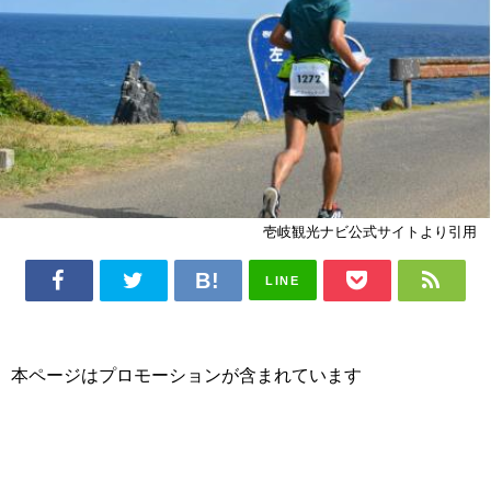
壱岐観光ナビ公式サイトより引用
LINE
本ページはプロモーションが含まれています