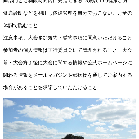
両部門とも制限時間内に完走できる18歳以上の健康な方
健康診断などを利用し体調管理を自分でおこない、万全の
体調で臨むこと
注意事項、大会参加規約・誓約事項に同意いただけること
参加者の個人情報は実行委員会にて管理されること、大会
前・大会終了後に大会に関する情報や公式ホームページに
関わる情報をメールマガジンや郵送物を通じてご案内する
場合があることを承諾していただけること