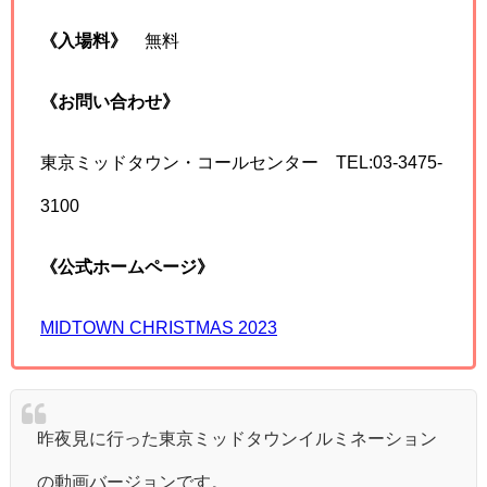
《入場料》
無料
《お問い合わせ》
東京ミッドタウン・コールセンター TEL:03-3475-
3100
《公式ホームページ》
MIDTOWN CHRISTMAS 2023
昨夜見に行った東京ミッドタウンイルミネーション
の動画バージョンです。