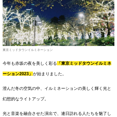
東京ミッドタウンイルミネーション
今年も赤坂の夜を美しく彩る
「東京ミッドタウンイルミネ
ーション2023」
が始まりました。
澄んだ冬の空気の中、イルミネーションの美しく輝く光と
幻想的なライトアップ。
光と音楽を融合させた演出で、連日訪れる人たちを魅了し