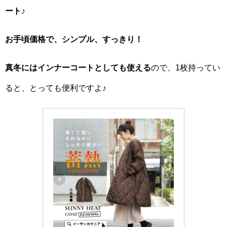
ート♪
お手頃価格で、シンプル、すっきり！
真冬にはインナーコートとしても使える
ので、1枚持ってい
ると、とっても便利ですよ♪