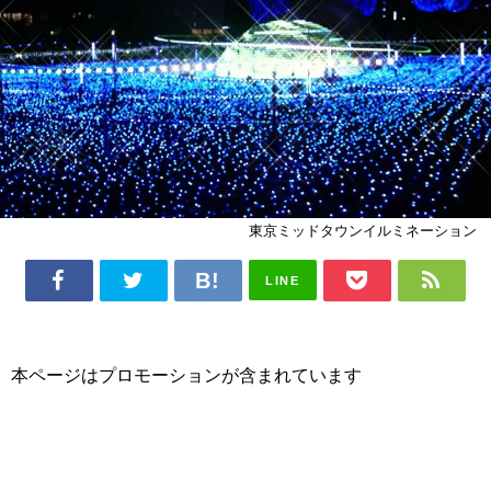
東京ミッドタウンイルミネーション
LINE
本ページはプロモーションが含まれています