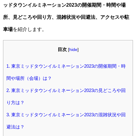
ッドタウンイルミネーション2023の開催期間・時間や場
所、見どころや回り方、混雑状況や回避法、アクセスや駐
車場
を紹介します。
目次
[
hide
]
1.
東京ミッドタウンイルミネーション2023の開催期間・時
間や場所（会場）は？
2.
東京ミッドタウンイルミネーション2023の見どころや回
り方は？
3.
東京ミッドタウンイルミネーション2023の混雑状況や回
避法は？