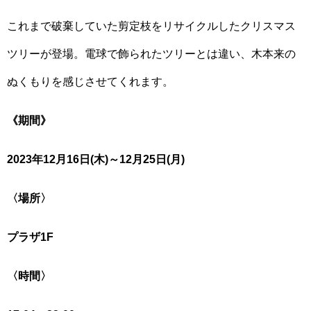
これまで破棄していた剪定枝をリサイクルしたクリスマス
ツリーが登場。電球で飾られたツリーとは違い、木本来の
ぬくもりを感じさせてくれます。
《期間》
2023年12月16日(木)～12月25日(月)
〈場所〉
プラザ1F
〈時間〉