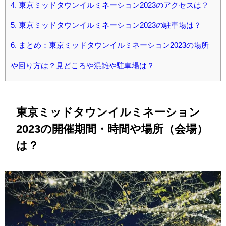
4.
東京ミッドタウンイルミネーション2023のアクセスは？
5.
東京ミッドタウンイルミネーション2023の駐車場は？
6.
まとめ：東京ミッドタウンイルミネーション2023の場所
や回り方は？見どころや混雑や駐車場は？
東京ミッドタウンイルミネーション
2023の開催期間・時間や場所（会場）
は？