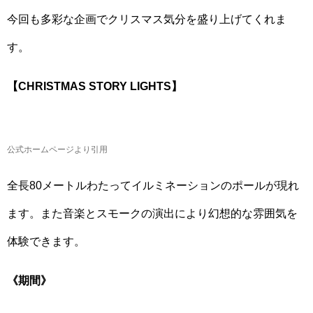
今回も多彩な企画でクリスマス気分を盛り上げてくれま
す。
【CHRISTMAS STORY LIGHTS】
公式ホームページより引用
全長80メートルわたってイルミネーションのポールが現れ
ます。また音楽とスモークの演出により幻想的な雰囲気を
体験できます。
《期間》