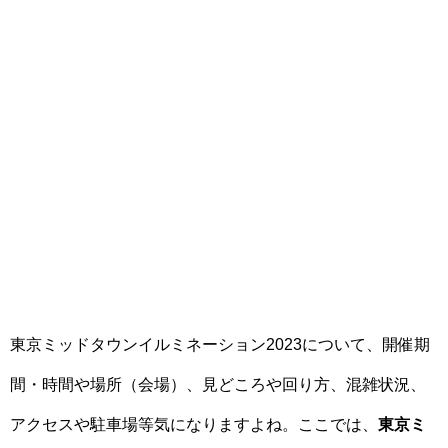
東京ミッドタウンイルミネーション2023について、開催期
間・時間や場所（会場）、見どころや回り方、混雑状況、
アクセスや駐車場等気になりますよね。ここでは、
東京ミ