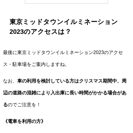
東京ミッドタウンイルミネーション
2023のアクセスは？
最後に東京ミッドタウンイルミネーション2023のアクセ
ス・駐車場をご案内しますね。
なお、
車の利用を検討している方はクリスマス期間中、周
辺の道路の混雑により入出庫に長い時間がかかる場合があ
る
のでご注意を！
《電車を利用の方》