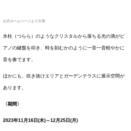
公式ホームページより引用
氷柱（つらら）のようなクリスタルから落ちる光の滴がピ
アノの鍵盤を叩き、時を刻むかのように一音一音軽やかに
音を奏でます。
ほかにも、吹き抜けエリアとガーデンテラスに展示空間が
あります。
〈期間〉
2023年11月16日(木)～12月25日(月)