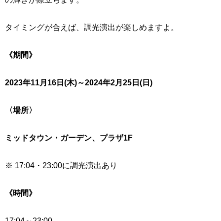
タイミングが合えば、調光演出が楽しめますよ。
《期間》
2023年11月16日(木)～2024年2月25日(日)
〈場所〉
ミッドタウン・ガーデン、プラザ1F
※ 17:04・23:00に調光演出あり
《時間》
17:04～23:00