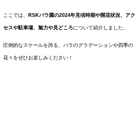
ここでは、
RSKバラ園の2024年見頃時期や開花状況、アク
セスや駐車場、魅力や見どころ
について紹介しました。
圧倒的なスケールを誇る、バラのグラデーションや四季の
花々をぜひお楽しみください！