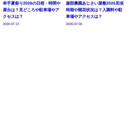
幸手夏祭り2026の日程・時間や
服部農園あじさい屋敷2026見頃
屋台は？見どころや駐車場やア
時期や開花状況は？入園料や駐
クセスは？
車場やアクセスは？
2026-07-13
2026-07-06