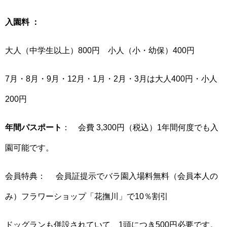
入園料 ：
大人（中学生以上）800円 小人（小・幼保）400円
7月・8月・9月・12月・1月・2月・3月は大人400円・小人
200円
年間パスポート
： 会費 3,300円（税込）1年間何度でも入
園可能です。
会員特典： 会員証提示でバラ園入場料無料（会員本人の
み）フラワーショップ「花撫川」で10％割引
ドッグランも併設されていて、1頭につき500円必要です。