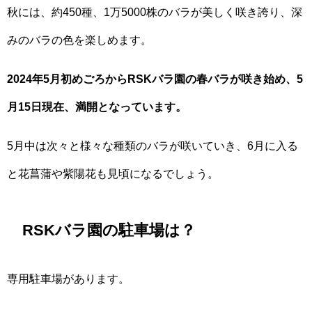
秋には、約450種、1万5000株のバラが美しく咲き誇り、深
みのバラの色を楽しめます。
2024年5月初めごろからRSKバラ園の春バラが咲き始め、5
月15日現在、満開となっています。
5月中は次々と様々な種類のバラが咲いていき、6月に入る
と花菖蒲や紫陽花も見頃になるでしょう。
RSKバラ園の駐車場は？
専用駐車場があります。