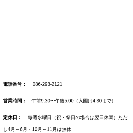
電話番号：
086-293-2121
営業時間：
午前9:30〜午後5:00（入園は4:30まで）
定休日：
毎週水曜日（祝・祭日の場合は翌日休園）ただ
し4月～6月・10月～11月は無休