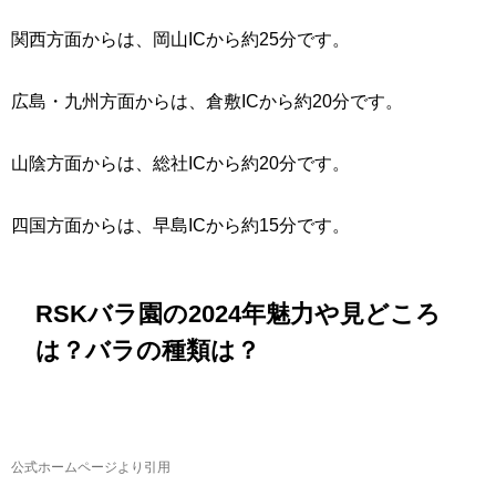
関西方面からは、岡山ICから約25分です。
広島・九州方面からは、倉敷ICから約20分です。
山陰方面からは、総社ICから約20分です。
四国方面からは、早島ICから約15分です。
RSKバラ園の2024年魅力や見どころ
は？バラの種類は？
公式ホームページより引用