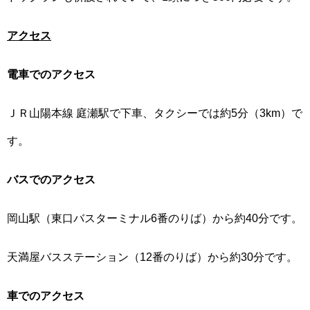
アクセス
電車でのアクセス
ＪＲ山陽本線 庭瀬駅で下車、タクシーでは約5分（3km）で
す。
バスでのアクセス
岡山駅（東口バスターミナル6番のりば）から約40分です。
天満屋バスステーション（12番のりば）から約30分です。
車でのアクセス