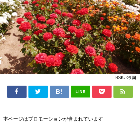
RSKバラ園
LINE
本ページはプロモーションが含まれています