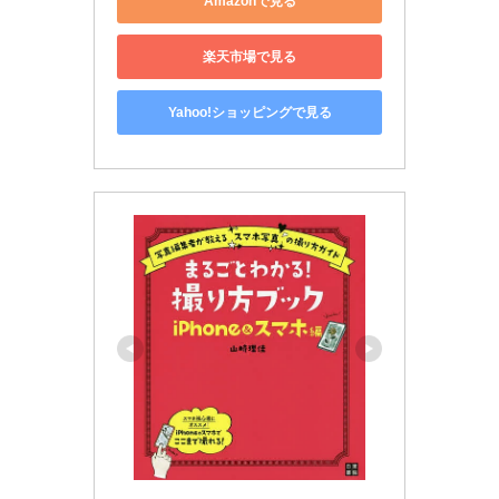
Amazonで見る
楽天市場で見る
Yahoo!ショッピングで見る