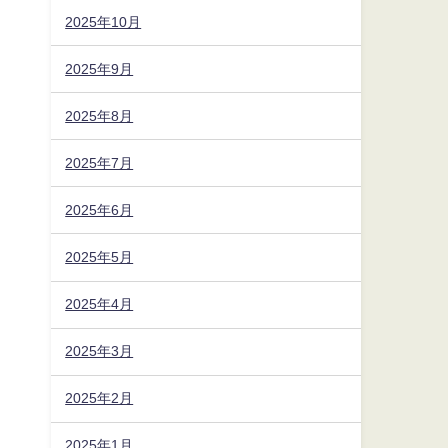
2025年10月
2025年9月
2025年8月
2025年7月
2025年6月
2025年5月
2025年4月
2025年3月
2025年2月
2025年1月