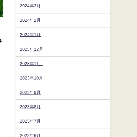
2024年3月
2024年2月
2024年1月
事
2023年12月
2023年11月
回
2023年10月
2023年9月
2023年8月
2023年7月
2023年6月