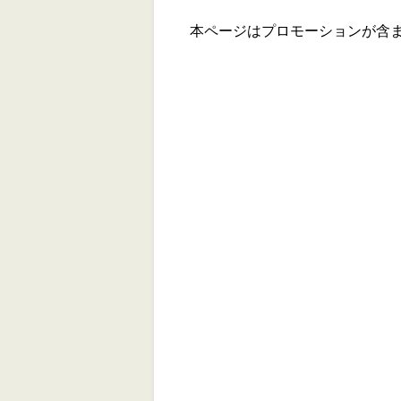
本ページはプロモーションが含