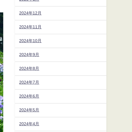
2024年12月
2024年11月
2024年10月
2024年9月
2024年8月
2024年7月
2024年6月
2024年5月
2024年4月