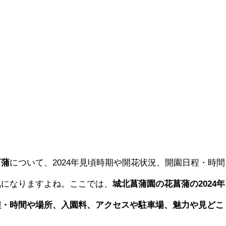
菖蒲
について、2024年見頃時期や開花状況、開園日程・時間
気になりますよね。ここでは、
城北菖蒲園の花菖蒲の2024年
程・時間や場所、入園料、アクセスや駐車場、魅力や見どこ