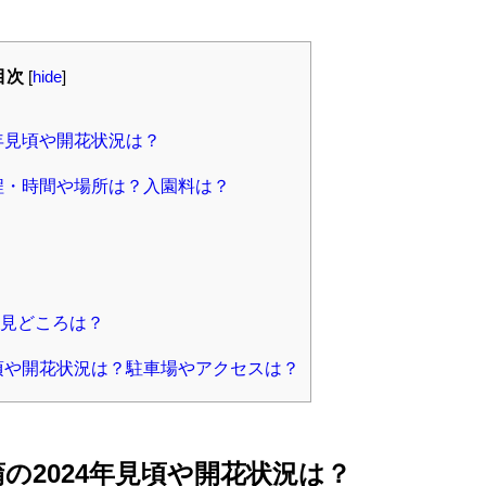
目次
[
hide
]
年見頃や開花状況は？
日程・時間や場所は？入園料は？
見どころは？
見頃や開花状況は？駐車場やアクセスは？
の2024年見頃や開花状況は？