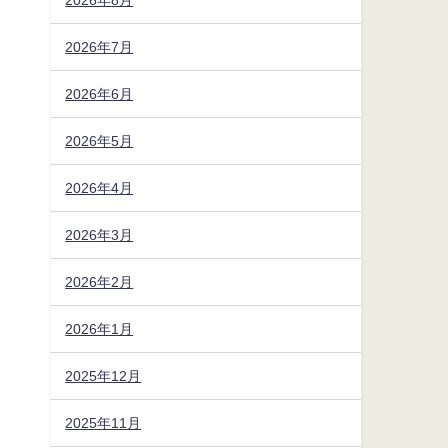
2026年7月
2026年6月
2026年5月
2026年4月
2026年3月
2026年2月
2026年1月
2025年12月
2025年11月