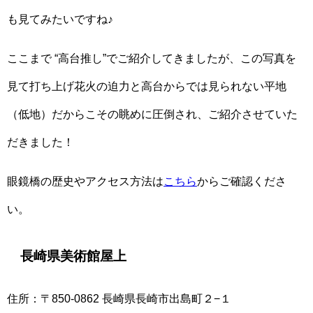
も見てみたいですね♪
ここまで “高台推し”でご紹介してきましたが、この写真を
見て打ち上げ花火の迫力と高台からでは見られない平地
（低地）だからこその眺めに圧倒され、ご紹介させていた
だきました！
眼鏡橋の歴史やアクセス方法は
こちら
からご確認くださ
い。
長崎県美術館屋上
住所：〒850-0862 長崎県長崎市出島町２−１