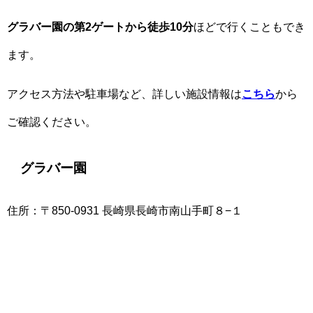
グラバー園の第2ゲートから徒歩10分
ほどで行くこともでき
ます。
アクセス方法や駐車場など、詳しい施設情報は
こちら
から
ご確認ください。
グラバー園
住所：〒850-0931 長崎県長崎市南山手町８−１