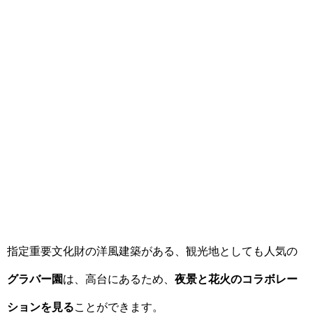
指定重要文化財の洋風建築がある、観光地としても人気の
グラバー園
は、高台にあるため、
夜景と花火のコラボレー
ションを見る
ことができます。