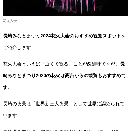
花火大会
長崎みなとまつり2024花火大会のおすすめ観覧スポット
を
ご紹介します。
花火大会といえば「近くで観る」ことが醍醐味ですが、
長
崎みなとまつり2024の花火は高台からの観覧もおすすめ
で
す。
長崎の夜景は「世界新三大夜景」として世界に認められて
います。