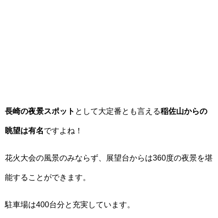
長崎の夜景スポット
として大定番とも言える
稲佐山からの
眺望は有名
ですよね！
花火大会の風景のみならず、展望台からは360度の夜景を堪
能することができます。
駐車場は400台分と充実しています。