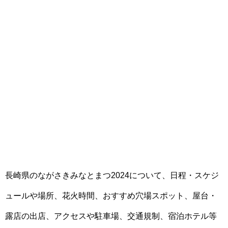
長崎県のながさきみなとまつ2024について、日程・スケジ
ュールや場所、花火時間、おすすめ穴場スポット、屋台・
露店の出店、アクセスや駐車場、交通規制、宿泊ホテル等