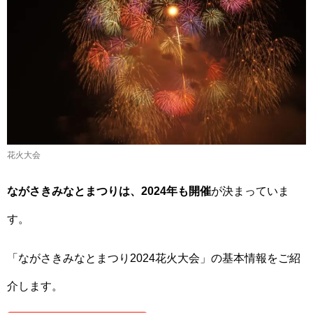
花火大会
ながさきみなとまつりは、2024年も開催
が決まっていま
す。
「ながさきみなとまつり2024花火大会」の基本情報をご紹
介します。