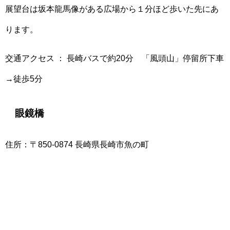
展望台は坂本龍馬像がある広場から１分ほど歩いた先にあ
ります。
交通アクセス ： 長崎バスで約20分 「風頭山」停留所下車
→徒歩5分
眼鏡橋
住所：〒850-0874 長崎県長崎市魚の町