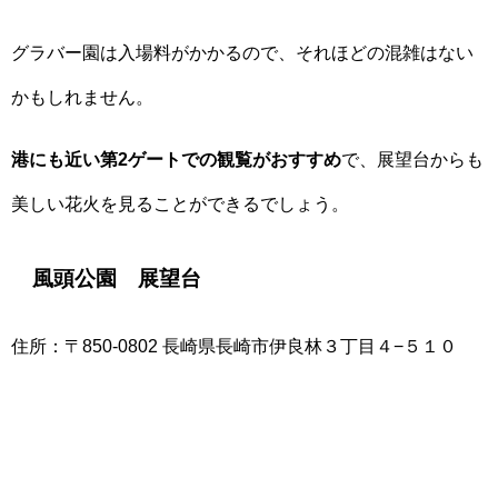
グラバー園は入場料がかかるので、それほどの混雑はない
かもしれません。
港にも近い第2ゲートでの観覧がおすすめ
で、展望台からも
美しい花火を見ることができるでしょう。
風頭公園 展望台
住所：〒850-0802 長崎県長崎市伊良林３丁目４−５１０