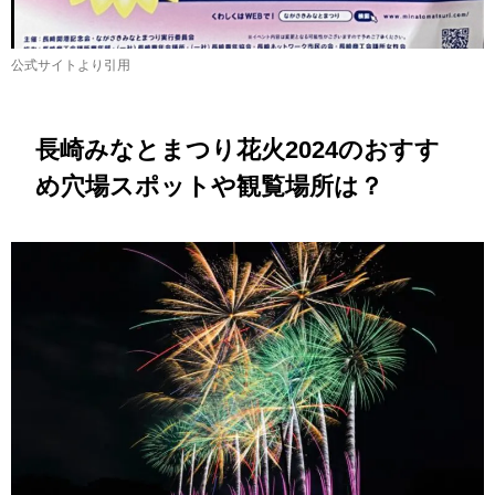
公式サイトより引用
長崎みなとまつり花火2024のおすす
め穴場スポットや観覧場所は？