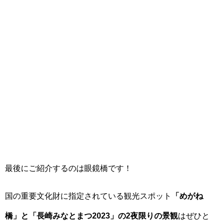
最後にご紹介するのは眼鏡橋です！
国の重要文化財に指定されている観光スポット
「めがね
橋」と「長崎みなとまつ2023」の2夜限りの景観
はぜひと