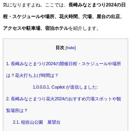
気になりますよね。ここでは、
長崎みなとまつり2024の日
程・スケジュールや場所、花火時間、穴場、屋台の出店、
アクセスや駐車場、宿泊ホテル
を紹介します。
目次
[
hide
]
1.
長崎みなとまつり2024の開催日程・スケジュールや場所
は？花火打ち上げ時間は？
1.0.0.0.1.
Copilot が送信しました:
2.
長崎みなとまつり花火2024のおすすめ穴場スポットや観
覧場所は？
2.1.
稲佐山公園 展望台