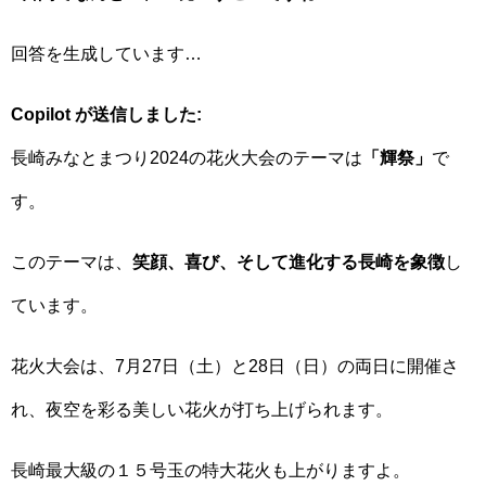
回答を生成しています…
Copilot が送信しました:
長崎みなとまつり2024の花火大会のテーマは
「輝祭」
で
す。
このテーマは、
笑顔、喜び、そして進化する長崎を象徴
し
ています。
花火大会は、7月27日（土）と28日（日）の両日に開催さ
れ、夜空を彩る美しい花火が打ち上げられます。
長崎最大級の１５号玉の特大花火も上がりますよ。