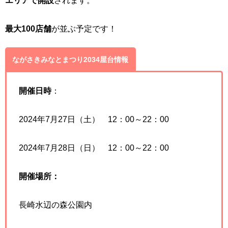
エリアで開設
されます。
最大100店舗
が並ぶ予定です！
ながさきみなとまつり2034屋台情報
開催日時
：
2024年7月27日（土） 12：00～22：00
2024年7月28日（日） 12：00～22：00
開催場所：
長崎水辺の森公園内