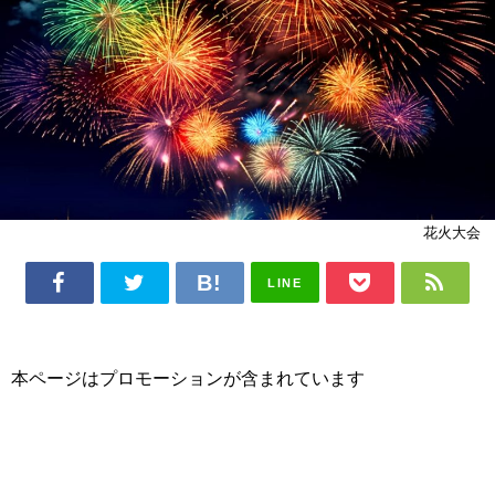
花火大会
LINE
本ページはプロモーションが含まれています