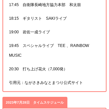
17:45 自衛隊長崎地方協力本部 和太鼓
18:15 ギタリスト SAKIライブ
19:00 岩佐一成ライブ
19:45 スペシャルライブ TEE 、RAINBOW
MUSIC
20:30 打ち上げ花火（7,000発）
引用元：ながさきみなとまつり公式サイト
2023年7月28日 タイムスケジュール