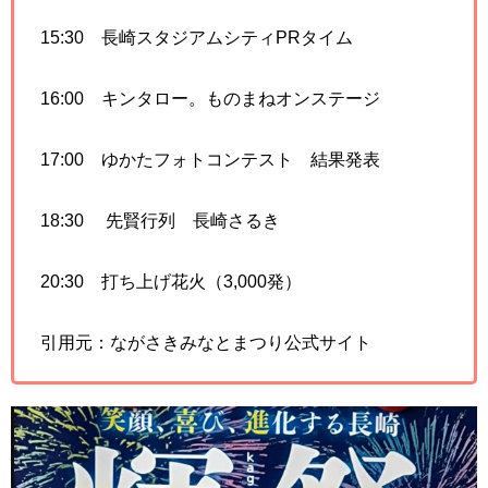
15:30 長崎スタジアムシティPRタイム
16:00 キンタロー。ものまねオンステージ
17:00 ゆかたフォトコンテスト 結果発表
18:30 先賢行列 長崎さるき
20:30 打ち上げ花火（3,000発）
引用元：ながさきみなとまつり公式サイト