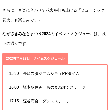
さらに、音楽に合わせて花火を打ち上げる「ミュージック
花火」も楽しみです♪
ながさきみなとまつり2024
のイベントスケジュールは、以
下の通りです。
2023年7月27日 タイムスケジュール
15:30 長崎スタジアムシティPRタイム
16:00 坂本冬休み ものまねオンステージ
17:15 森谷商会 ダンスステージ