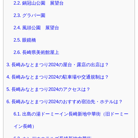
2.2.
鍋冠山公園 展望台
2.3.
グラバー園
2.4.
風頭公園 展望台
2.5.
眼鏡橋
2.6.
長崎県美術館屋上
3.
長崎みなとまつり2024の屋台・露店の出店は？
4.
長崎みなとまつり2024の駐車場や交通規制は？
5.
長崎みなとまつり2024のアクセスは？
6.
長崎みなとまつり2024のおすすめ宿泊先・ホテルは？
6.1.
出島の湯ドーミーイン長崎新地中華街（旧ドーミー
イン長崎）