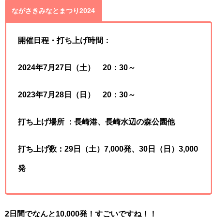
ながさきみなとまつり2024
開催日程・打ち上げ時間：
2024年7月27日（土） 20：30～
2023年7月28日（日） 20：30～
打ち上げ場所 ：長崎港、長崎水辺の森公園他
打ち上げ数：29日（土）7,000発、30日（日）3,000
発
2日間でなんと10,000発！すごいですね！！