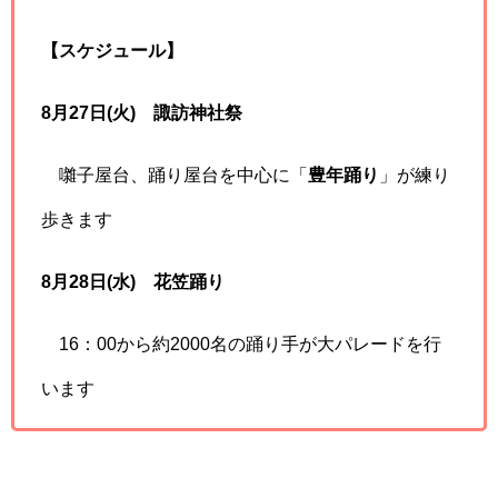
【スケジュール】
8月27日(火)
諏訪神社祭
囃子屋台、踊り屋台を中心に「
豊年踊り
」が練り
歩きます
8月28日(水)
花笠踊り
16：00から約2000名の踊り手が大パレードを行
います