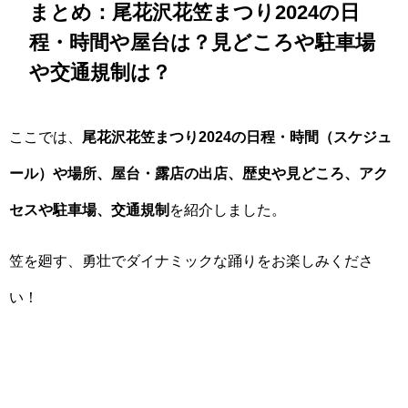
まとめ：尾花沢花笠まつり2024の日
程・時間や屋台は？見どころや駐車場
や交通規制は？
ここでは、
尾花沢花笠まつり2024の日程・時間（スケジュ
ール）や場所、屋台・露店の出店、歴史や見どころ、アク
セスや駐車場、交通規制
を紹介しました。
笠を廻す、勇壮でダイナミックな踊りをお楽しみくださ
い！