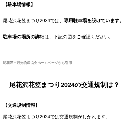
【駐車場情報】
尾花沢花笠まつり2024では、
専用駐車場を設けています。
駐車場の場所の詳細
は、下記の図をご確認ください。
尾花沢市観光物産協会ホームページから引用
尾花沢花笠まつり2024の交通規制は？
【交通規制情報】
尾花沢花笠まつり2024では交通規制がしかれます。