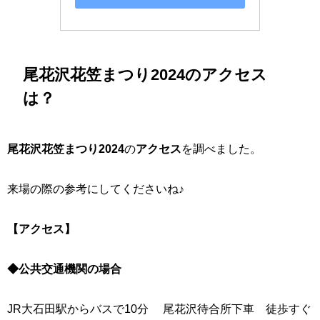
尾花沢花笠まつり2024のアクセス
は？
尾花沢花笠まつり2024
の
アクセス
を調べました。
来場の際の参考にしてくださいね♪
【アクセス】
◆公共交通機関の場合
JR大石田駅からバスで10分 尾花沢待合所下車 徒歩すぐ