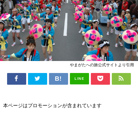
やまがたへの旅公式サイトより引用
LINE
本ページはプロモーションが含まれています