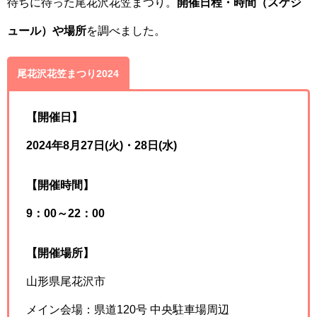
待ちに待った尾花沢花笠まつり。
開催日程・時間（スケジ
ュール）や場所
を調べました。
尾花沢花笠まつり2024
【開催日】
2024年8月27日(火)・28日(水)
【開催時間】
9：00～22：00
【開催場所】
山形県尾花沢市
メイン会場：県道120号 中央駐車場周辺