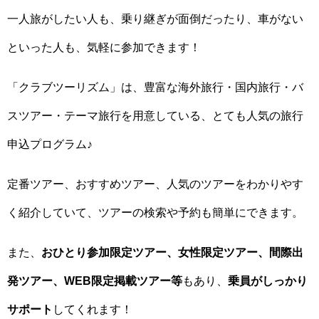
一人旅がしたい人も、乗り継ぎが面倒だったり、車がない
といった人も、気軽に参加できます！
「クラブツーリズム」は、豊富な海外旅行・国内旅行・バ
スツアー・テーマ旅行を用意している、とても人気の旅行
申込プログラム♪
定番ツアー、おすすめツアー、人気のツアーをわかりやす
く紹介していて、ツアーの検索や予約も簡単にできます。
また、
おひとり参加限定ツアー、女性限定ツアー、間際出
発ツアー、WEB限定掲載ツアー等
もあり、
乗員がしっかり
サポート
してくれます！