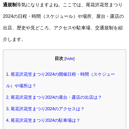
通規制
等気になりますよね。ここでは、尾花沢花笠まつり
2024の日程・時間（スケジュール）や場所、屋台・露店の
出店、歴史や見どころ、アクセスや駐車場、交通規制を紹
介します。
目次
[
hide
]
1.
尾花沢花笠まつり2024の開催日程・時間（スケジュー
ル）や場所は？
2.
尾花沢花笠まつり2024の屋台・露店の出店は？
3.
尾花沢花笠まつり2024のアクセスは？
4.
尾花沢花笠まつり2024の駐車場は？