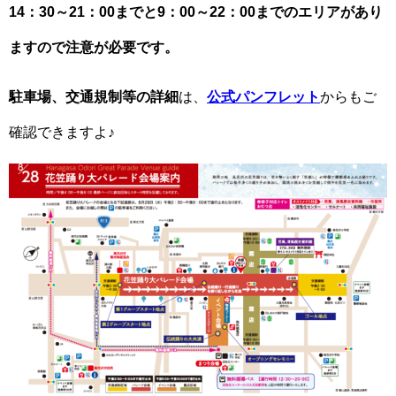
14：30～21：00までと9：00～22：00までのエリアがあり
ますので注意が必要です。
駐車場、交通規制等の詳細
は、
公式パンフレット
からもご
確認できますよ♪