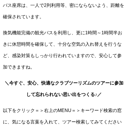
バス座席は、一人で2列利用等、密にならないよう、距離を
確保されています。
換気機能完備の観光バスを利用し、更に1時間～1時間半お
きに休憩時間を確保して、十分な空気の入れ替えを行うな
ど、感染対策もしっかり行われていますので、安心して参
加できますね。
＼今すぐ、安心、快適なクラブツーリズムのツアーに参加
して忘れられない思い出をつくる♪／
以下をクリック＝＞右上のMENU＝＞キーワード検索の窓
に、気になる言葉を入れて、ツアー検索してみてください