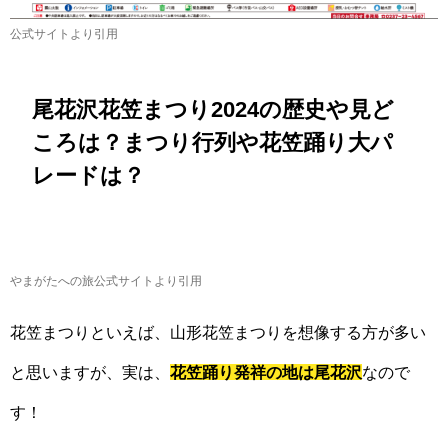
公式サイトより引用
尾花沢花笠まつり2024の歴史や見ど
ころは？まつり行列や花笠踊り大パ
レードは？
やまがたへの旅公式サイトより引用
花笠まつりといえば、山形花笠まつりを想像する方が多い
と思いますが、実は、
花笠踊り発祥の地は尾花沢
なので
す！