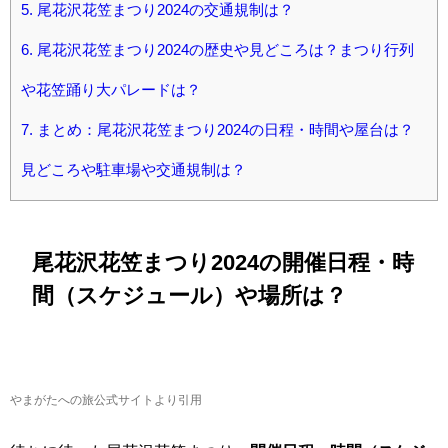
5.
尾花沢花笠まつり2024の交通規制は？
6.
尾花沢花笠まつり2024の歴史や見どころは？まつり行列
や花笠踊り大パレードは？
7.
まとめ：尾花沢花笠まつり2024の日程・時間や屋台は？
見どころや駐車場や交通規制は？
尾花沢花笠まつり2024の開催日程・時
間（スケジュール）や場所は？
やまがたへの旅公式サイトより引用