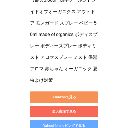
【最大3,000円OFFクーポン】メ
イドオブオーガニクス アウトド
ア モスガード スプレー ベビー 5
0ml made of organics|ボディスプ
レー ボディースプレー ボディミ
スト アロマスプレー ミスト 保湿 
アロマ 赤ちゃん オーガニック 夏 
虫よけ対策
Amazonで見る
楽天市場で見る
Yahoo!ショッピングで見る