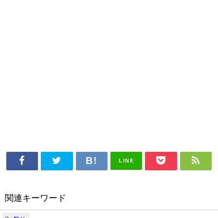
LINE
関連キーワード