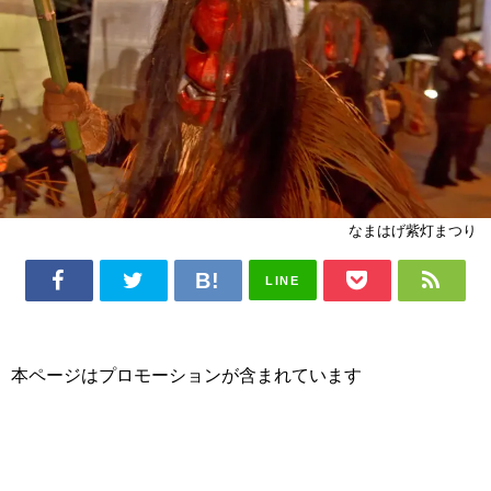
なまはげ紫灯まつり
LINE
本ページはプロモーションが含まれています