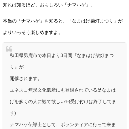
知れば知るほど、おもしろい「ナマハゲ」。
本当の「ナマハゲ」を知ると、「なまはげ柴灯まつり」が
よりいっそう楽しめますよ。
秋田県男鹿市で本日より3日間『なまはげ柴灯まつ
り』が
開催されます。
ユネスコ無形文化遺産にも登録されている👹なまは
げを多くの人に観て欲しい✨(受け付けは終了してま
す)
ナマハゲ伝導士として、ボランティアに行って来ま