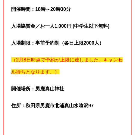
開催時間：18時～20時30分
入場協賛金／お一人1,000円 (中学生以下無料)
入場制限：事前予約制（各日上限2000人）
（2月8日時点で予約が上限に達しました。キャンセ
ル待ちとなります。）
開催場所：男鹿真山神社
住所：秋田県男鹿市北浦真山水喰沢97