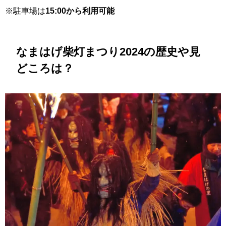
※駐車場は
15:00から利用可能
なまはげ柴灯まつり2024の歴史や見
どころは？