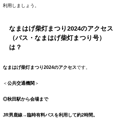
利用しましょう。
なまはげ柴灯まつり2024のアクセス
（バス・なまはげ柴灯まつり号）
は？
なまはげ柴灯まつり2024のアクセス
です。
＜
公共交通機関
＞
◎秋田駅から会場まで
JR男鹿線→臨時有料バスを利用して約2時間。