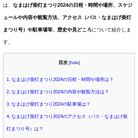
は、
なまはげ柴灯まつり2024の日程・時間や場所、スケジ
ュールや内容や観覧方法、アクセス（バス・なまはげ柴灯
まつり号）や駐車場等、歴史や見どころ
について紹介しま
す。
目次
[
hide
]
1.
なまはげ柴灯まつり2024の日程・時間や場所は？
2.
なまはげ柴灯まつり2024の内容や観覧方法は？
3.
なまはげ柴灯まつり2024の駐車場は？
4.
なまはげ柴灯まつり2024のアクセス（バス・なまはげ柴
灯まつり号）は？