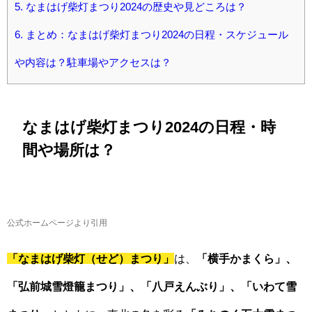
5.
なまはげ柴灯まつり2024の歴史や見どころは？
6.
まとめ：なまはげ柴灯まつり2024の日程・スケジュール
や内容は？駐車場やアクセスは？
なまはげ柴灯まつり2024の日程・時
間や場所は？
公式ホームページより引用
「なまはげ柴灯（せど）まつり」
は、
「横手かまくら」、
「弘前城雪燈籠まつり」、「八戸えんぶり」、「いわて雪