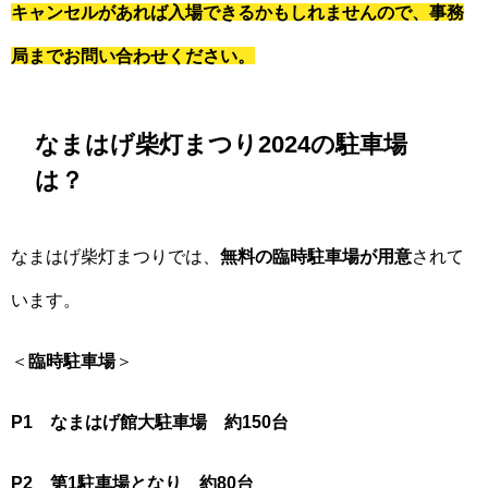
キャンセルがあれば入場できるかもしれませんので、事務
局までお問い合わせください。
なまはげ柴灯まつり2024の駐車場
は？
なまはげ柴灯まつりでは、
無料の臨時駐車場が用意
されて
います。
＜
臨時駐車場
＞
P1 なまはげ館大駐車場 約150台
P2 第1駐車場となり 約80台