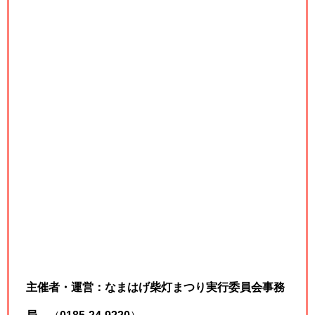
主催者・運営：なまはげ柴灯まつり実行委員会事務