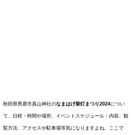
秋田県男鹿市真山神社の
なまはげ柴灯まつり2024
につい
て、日程・時間や場所、イベントスケジュール・内容、観
覧方法、アクセスや駐車場等気になりますよね。ここで