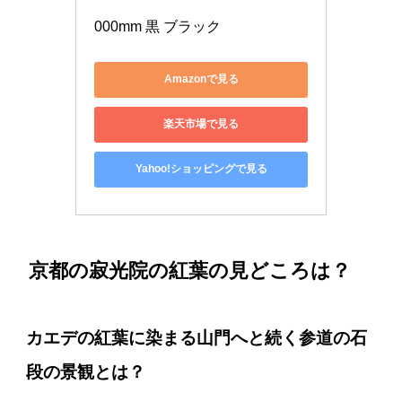
000mm 黒 ブラック
Amazonで見る
楽天市場で見る
Yahoo!ショッピングで見る
京都の寂光院の紅葉の見どころは？
カエデの紅葉に染まる山門へと続く参道の石
段
の景観とは？