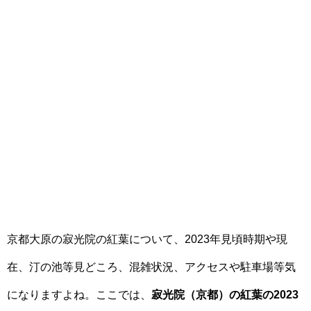
京都大原の寂光院の紅葉について、2023年見頃時期や現
在、汀の池等見どころ、混雑状況、アクセスや駐車場等気
になりますよね。ここでは、
寂光院（京都）の紅葉の2023