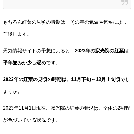
もちろん紅葉の見頃の時期は、その年の気温や気候により
前後します。
天気情報サイトの予想によると、
2023年の寂光院の紅葉は
平年並みか少し遅め
です。
2023年の紅葉の見頃の時期は、11月下旬～12月上旬頃
でし
ょうか。
2023年11月1日現在、寂光院の紅葉の状況は、全体の2割程
が色づいている状況です。