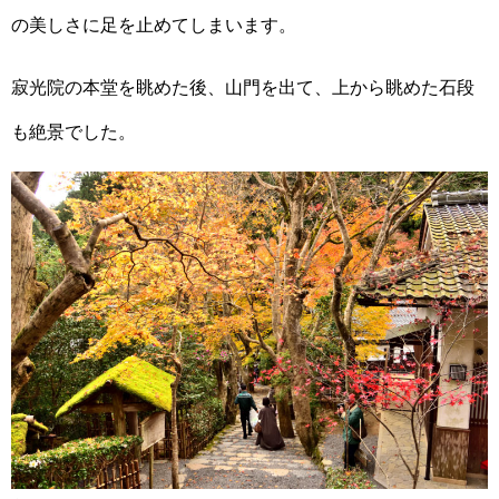
の美しさに足を止めてしまいます。
寂光院の本堂を眺めた後、山門を出て、上から眺めた石段
も絶景でした。