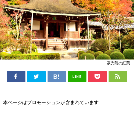
寂光院の紅葉
LINE
本ページはプロモーションが含まれています