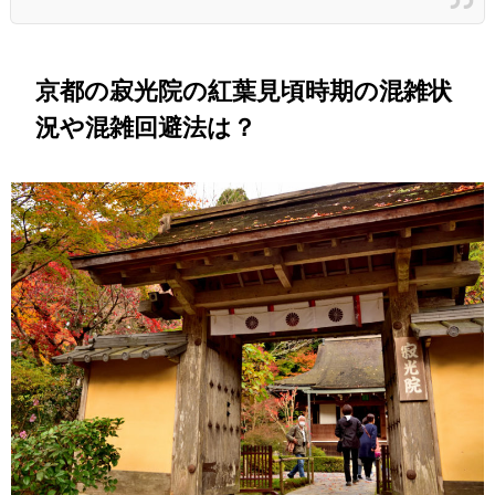
京都の寂光院の紅葉見頃時期の混雑状
況や混雑回避法は？