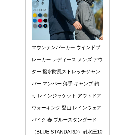
マウンテンパーカー ウインドブ
レーカー レディース メンズ アウ
ター 撥水防風ストレッチジャン
パー マンパー 薄手 キャンプ 釣
り レインジャケット アウトドア 
ウォーキング 登山 レインウェア 
バイク 春 ブルースタンダード
（BLUE STANDARD）耐水圧10