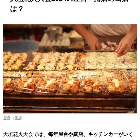
は？
屋台（露店）
大垣花火大会では、
毎年屋台や露店、キッチンカーがいく