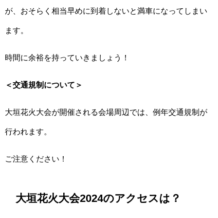
が、おそらく相当早めに到着しないと満車になってしまい
ます。
時間に余裕を持っていきましょう！
＜交通規制について＞
大垣花火大会が開催される会場周辺では、例年交通規制が
行われます。
ご注意ください！
大垣花火大会2024のアクセスは？