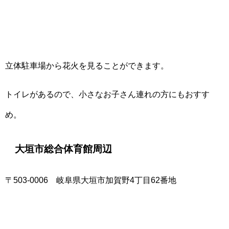
立体駐車場から花火を見ることができます。
トイレがあるので、小さなお子さん連れの方にもおすす
め。
大垣市総合体育館周辺
〒503-0006 岐阜県大垣市加賀野4丁目62番地