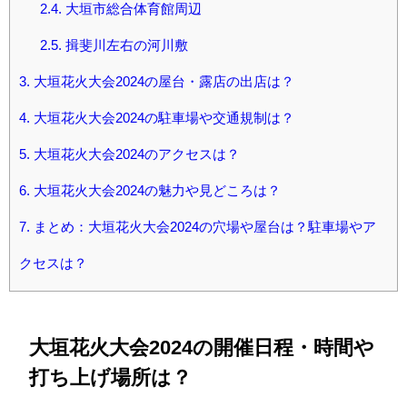
2.4.
大垣市総合体育館周辺
2.5.
揖斐川左右の河川敷
3.
大垣花火大会2024の屋台・露店の出店は？
4.
大垣花火大会2024の駐車場や交通規制は？
5.
大垣花火大会2024のアクセスは？
6.
大垣花火大会2024の魅力や見どころは？
7.
まとめ：大垣花火大会2024の穴場や屋台は？駐車場やア
クセスは？
大垣花火大会2024の開催日程・時間や
打ち上げ場所は？