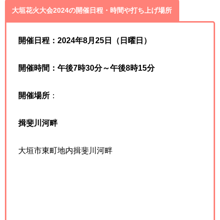
大垣花火大会2024の開催日程・時間や打ち上げ場所
開催日程：2024年8月25日（日曜日）
開催時間：午後7時30分～午後8時15分
開催場所
：
揖斐川河畔
大垣市東町地内揖斐川河畔