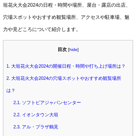
垣花火大会2024の日程・時間や場所、屋台・露店の出店、
穴場スポットやおすすめ観覧場所、アクセスや駐車場、魅
力や見どころについて紹介します。
目次
[
hide
]
1.
大垣花火大会2024の開催日程・時間や打ち上げ場所は？
2.
大垣花火大会2024の穴場スポットやおすすめ観覧場所
は？
2.1.
ソフトピアジャパンセンター
2.2.
イオンタウン大垣
2.3.
アル・プラザ鶴見