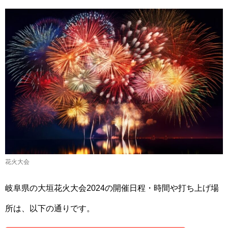
花火大会
岐阜県の大垣花火大会2024の開催日程・時間や打ち上げ場
所は、以下の通りです。