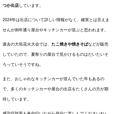
つか出店
しています。
2024年は出店について詳しい情報がなく、確実とは言えま
せんが例年通り屋台やキッチンカーが並ぶと思われます。
過去の大垣花火大会では、
たこ焼きや焼きそば
などが販売
していたので、夏祭りの屋台で見かけるものはだいたいそ
ろっていそうですね。
また、おしゃれなキッチンカーが並んでいた年もあるの
で、多くのキッチンカーや屋台の出店をたくさんの方が期
待しています。
感染症対策も各自行いながら存分に楽しんでくださいね♪