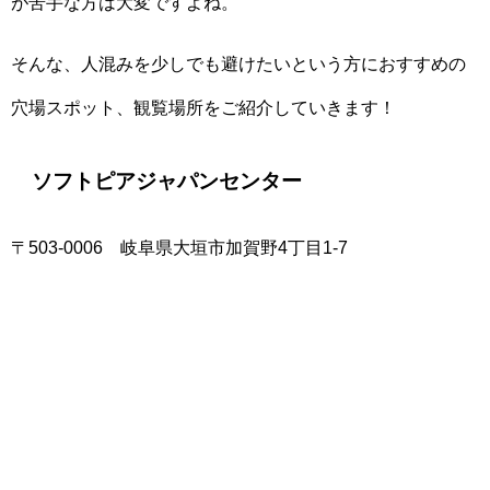
が苦手な方は大変ですよね。
そんな、人混みを少しでも避けたいという方におすすめの
穴場スポット、観覧場所をご紹介していきます！
ソフトピアジャパンセンター
〒503-0006 岐阜県大垣市加賀野4丁目1-7