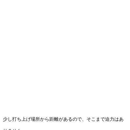
少し打ち上げ場所から距離があるので、そこまで迫力はあ