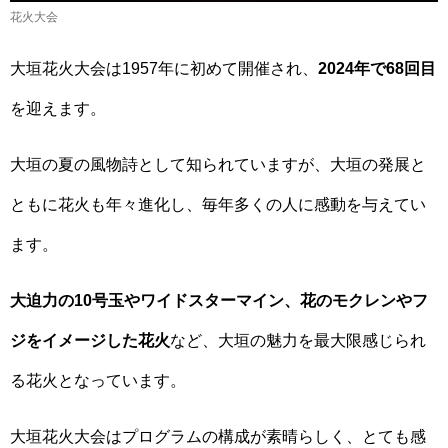
花火大会
大垣花火大会は1957年に初めて開催され、
2024年で68回目
を迎えます。
大垣の夏の風物詩として知られていますが、大垣の発展と
ともに花火も年々進化し、毎年多くの人に感動を与えてい
ます。
大迫力の10号玉やワイドスターマイン、花のモクレンやフ
ジをイメージした花火
など、大垣の魅力を最大限感じられ
る花火となっています。
大垣花火大会はプログラムの構成が素晴らしく、とても感