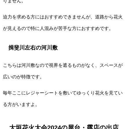
りません。
迫力を求める方にはおすすめできませんが、道路から花火
が見えるので特に人混みが苦手な方におすすめです。
揖斐川左右の河川敷
こちらは河川敷なので視界を遮るものがなく、スペースが
広いのが特徴です。
毎年ここにレジャーシートを敷いてゆっくり花火を見てい
る方がいますよ。
大垣花火大会2024の屋台・露店の出店