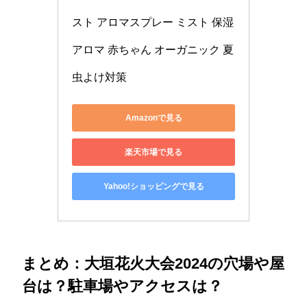
スト アロマスプレー ミスト 保湿 
アロマ 赤ちゃん オーガニック 夏 
虫よけ対策
Amazonで見る
楽天市場で見る
Yahoo!ショッピングで見る
まとめ：大垣花火大会2024の穴場や屋
台は？駐車場やアクセスは？