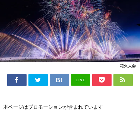
花火大会
LINE
本ページはプロモーションが含まれています