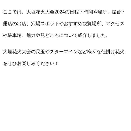
ここでは、大垣花火大会2024の日程・時間や場所、屋台・
露店の出店、穴場スポットやおすすめ観覧場所、アクセス
や駐車場、魅力や見どころについて紹介しました。
大垣花火大会の尺玉やスターマインなど様々な仕掛け花火
をぜひお楽しみください！