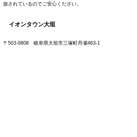
放されているのでご安心ください。
イオンタウン大垣
〒503-0808 岐阜県大垣市三塚町丹瀬463-1