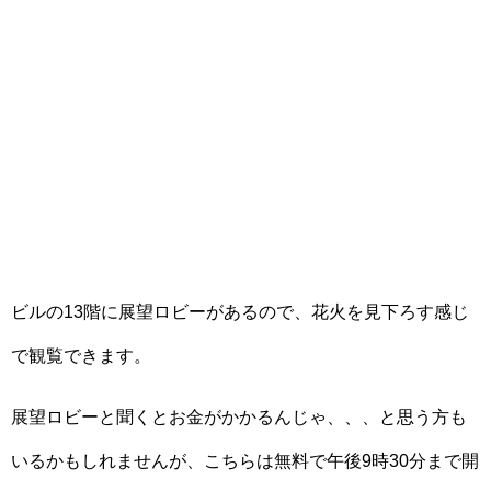
ビルの13階に展望ロビーがあるので、花火を見下ろす感じ
で観覧できます。
展望ロビーと聞くとお金がかかるんじゃ、、、と思う方も
いるかもしれませんが、こちらは無料で午後9時30分まで開