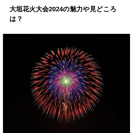
大垣花火大会2024の魅力や見どころ
は？