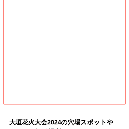
大垣花火大会2024の穴場スポットや