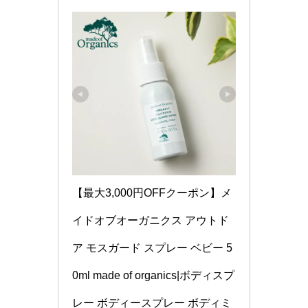
【最大3,000円OFFクーポン】メ
イドオブオーガニクス アウトド
ア モスガード スプレー ベビー 5
0ml made of organics|ボディスプ
レー ボディースプレー ボディミ