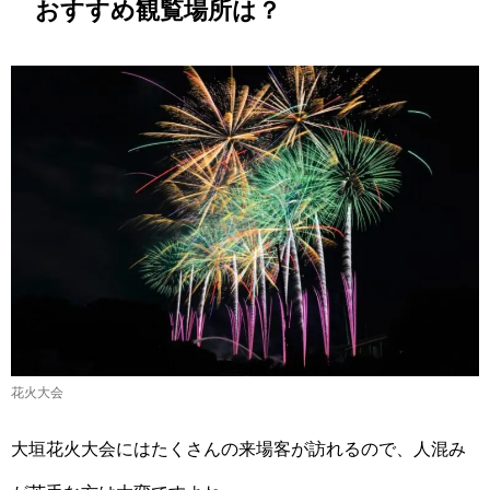
おすすめ観覧場所は？
花火大会
大垣花火大会にはたくさんの来場客が訪れるので、人混み