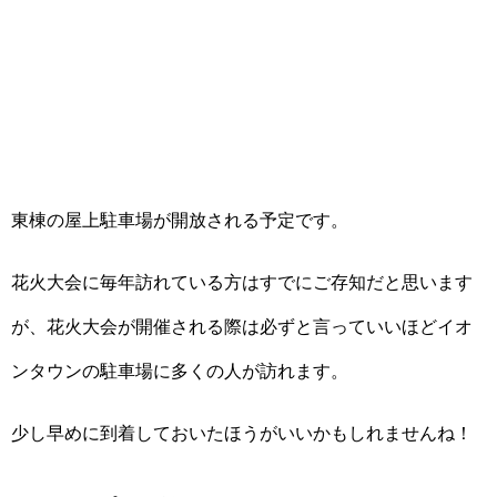
東棟の屋上駐車場が開放される予定です。
花火大会に毎年訪れている方はすでにご存知だと思います
が、花火大会が開催される際は必ずと言っていいほどイオ
ンタウンの駐車場に多くの人が訪れます。
少し早めに到着しておいたほうがいいかもしれませんね！