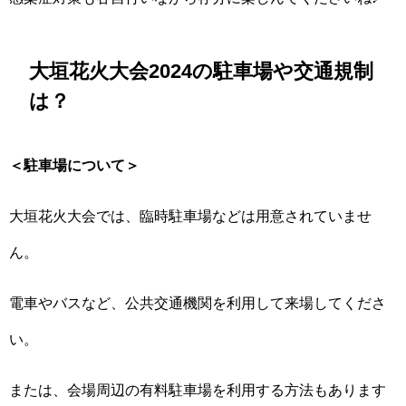
大垣花火大会2024の駐車場や交通規制
は？
＜駐車場について＞
大垣花火大会では、臨時駐車場などは用意されていませ
ん。
電車やバスなど、公共交通機関を利用して来場してくださ
い。
または、会場周辺の有料駐車場を利用する方法もあります