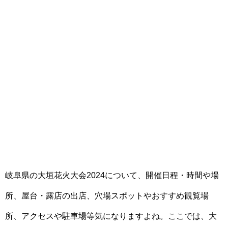
岐阜県の大垣花火大会2024について、開催日程・時間や場
所、屋台・露店の出店、穴場スポットやおすすめ観覧場
所、アクセスや駐車場等気になりますよね。ここでは、大