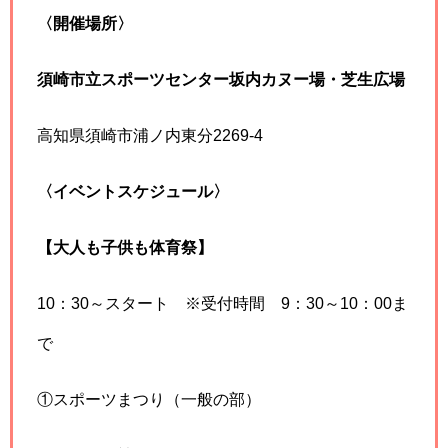
〈開催場所〉
須崎市立スポーツセンター坂内カヌー場・芝生広場
高知県須崎市浦ノ内東分2269-4
〈イベントスケジュール〉
【大人も子供も体育祭】
10：30～スタート ※受付時間 9：30～10：00ま
で
①スポーツまつり（一般の部）