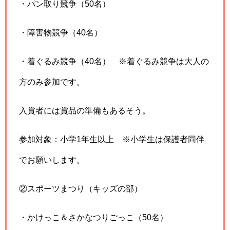
・パン取り競争（50名）
・障害物競争（40名）
・着ぐるみ競争（40名） ※着ぐるみ競争は大人の
方のみ参加です。
入賞者には賞品の準備もあるそう。
参加対象：小学1年生以上 ※小学生は保護者同伴
でお願いします。
②スポーツまつり（キッズの部）
・かけっこ＆さかなつりごっこ（50名）