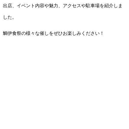
出店、イベント内容や魅力、アクセスや駐車場を紹介しま
した。
鯛伊食祭の様々な催しをぜひお楽しみください！