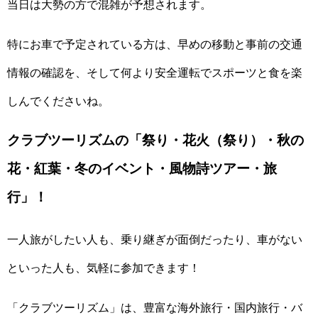
当日は大勢の方で混雑が予想されます。
特にお車で予定されている方は、早めの移動と事前の交通
情報の確認を、そして何より安全運転でスポーツと食を楽
しんでくださいね。
クラブツーリズムの「祭り・花火（祭り）・秋の
花・紅葉・冬のイベント・風物詩ツアー・旅
行」！
一人旅がしたい人も、乗り継ぎが面倒だったり、車がない
といった人も、気軽に参加できます！
「クラブツーリズム」は、豊富な海外旅行・国内旅行・バ