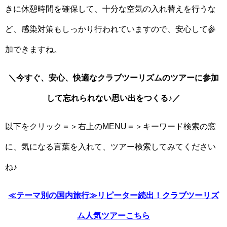
きに休憩時間を確保して、十分な空気の入れ替えを行うな
ど、感染対策もしっかり行われていますので、安心して参
加できますね。
＼今すぐ、安心、快適なクラブツーリズムのツアーに参加
して忘れられない思い出をつくる♪／
以下をクリック＝＞右上のMENU＝＞キーワード検索の窓
に、気になる言葉を入れて、ツアー検索してみてください
ね♪
≪テーマ別の国内旅行≫リピーター続出！クラブツーリズ
ム人気ツアーこちら