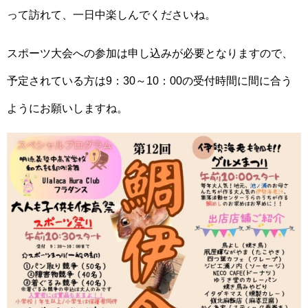
って訪れて、一日中楽しんでくださいね。
スポーツ大会への参加は申し込みが必要となりますので、
予定されている方は9：30～10：00の受付時間に間に合う
ようにお願いしますね。