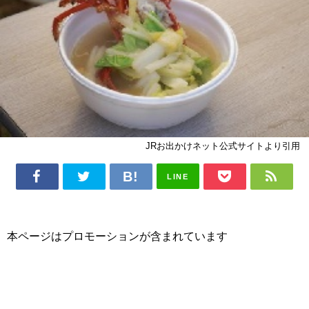
JRお出かけネット公式サイトより引用
LINE
本ページはプロモーションが含まれています