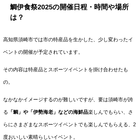
鯛伊食祭2025の開催日程・時間や場所
は？
高知県須崎市では市の特産品を生かした、少し変わったイ
ベントの開催が予定されています。
その内容は特産品とスポーツイベントを掛け合わせたも
の。
なかなかイメージするのが難しいですが、要は須崎市が誇
る
「鯛」や「伊勢海老」などの海鮮品
楽しんでもらい、さ
らにさまざまなスポーツイベントでも楽しんでもらえる、2
度おいしい素晴らしいイベント。