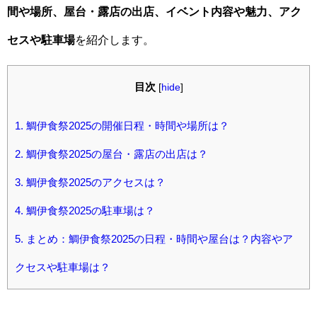
間や場所、屋台・露店の出店、イベント内容や魅力、アク
セスや駐車場
を紹介します。
目次
[
hide
]
1.
鯛伊食祭2025の開催日程・時間や場所は？
2.
鯛伊食祭2025の屋台・露店の出店は？
3.
鯛伊食祭2025のアクセスは？
4.
鯛伊食祭2025の駐車場は？
5.
まとめ：鯛伊食祭2025の日程・時間や屋台は？内容やア
クセスや駐車場は？