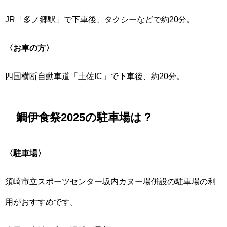
JR「多ノ郷駅」で下車後、タクシーなどで約20分。
〈お車の方〉
四国横断自動車道「土佐IC」で下車後、約20分。
鯛伊食祭2025の駐車場は？
〈駐車場〉
須崎市立スポーツセンター坂内カヌー場併設の駐車場の利
用がおすすめです。