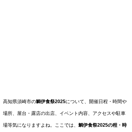
高知県須崎市の
鯛伊食祭2025
について、開催日程・時間や
場所、屋台・露店の出店、イベント内容、アクセスや駐車
場等気になりますよね。ここでは、
鯛伊食祭2025の程・時