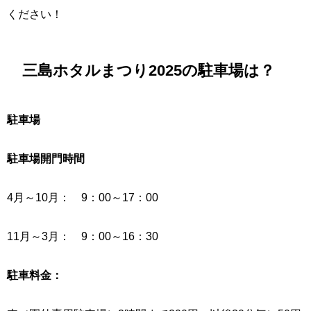
ください！
三島ホタルまつり
2025の駐車場は？
駐車場
駐車場開門時間
4月～10月： 9：00～17：00
11月～3月： 9：00～16：30
駐車料金：