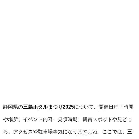
静岡県の
三島ホタルまつり2025
について、開催日程・時間
や場所、イベント内容、見頃時期、観賞スポットや見どこ
ろ、アクセスや駐車場等気になりますよね。ここでは、
三