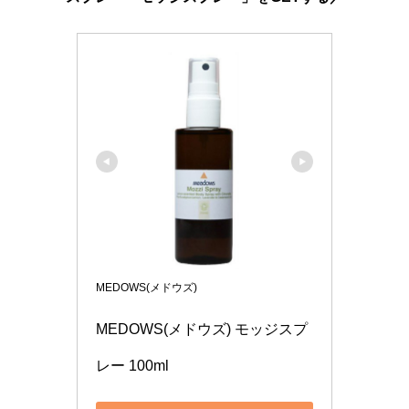
MEDOWS(メドウズ)
MEDOWS(メドウズ) モッジスプ
レー 100ml