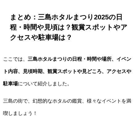
まとめ：三島ホタルまつり2025の日
程・時間や見頃は？観賞スポットやア
クセスや駐車場は？
ここでは、
三島ホタルまつりの日程・時間や場所、イベン
ト内容、見頃時期、観賞スポットや見どころ、アクセスや
駐車場
について紹介しました。
三島の街で、幻想的なホタルの鑑賞、様々なイベントを満
喫しましょう！