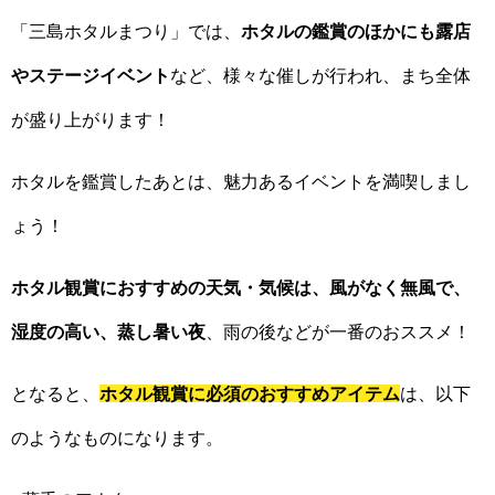
「三島ホタルまつり」では、
ホタルの鑑賞のほかにも露店
やステージイベント
など、様々な催しが行われ、まち全体
が盛り上がります！
ホタルを鑑賞したあとは、魅力あるイベントを満喫しまし
ょう！
ホタル観賞におすすめの天気・気候は、風がなく無風で、
湿度の高い、蒸し暑い夜
、雨の後などが一番のおススメ！
となると、
ホタル観賞に必須のおすすめアイテム
は、以下
のようなものになります。