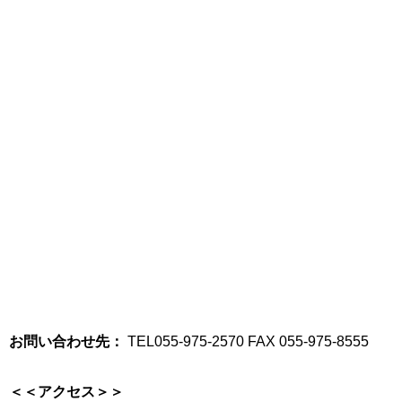
お問い合わせ先：
TEL055-975-2570 FAX 055-975-8555
＜＜アクセス＞＞