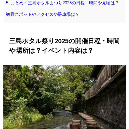
5.
まとめ：三島ホタルまつり2025の日程・時間や見頃は？
観賞スポットやアクセスや駐車場は？
三島ホタル祭り2025の開催日程・時間
や場所は？イベント内容は？