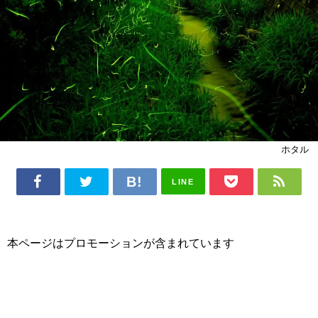
ホタル
LINE
本ページはプロモーションが含まれています