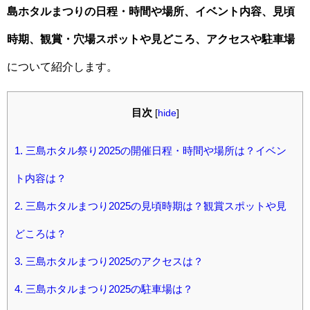
島ホタルまつりの日程・時間や場所、イベント内容、見頃
時期、観賞・穴場スポットや見どころ、アクセスや駐車場
について紹介します。
目次
[
hide
]
1.
三島ホタル祭り2025の開催日程・時間や場所は？イベン
ト内容は？
2.
三島ホタルまつり2025の見頃時期は？観賞スポットや見
どころは？
3.
三島ホタルまつり2025のアクセスは？
4.
三島ホタルまつり2025の駐車場は？