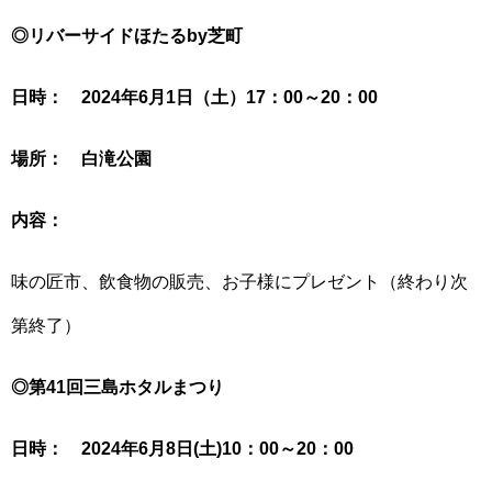
◎リバーサイドほたるby芝町
日時： 2024年6月1日（土）17：00～20：00
場所： 白滝公園
内容：
味の匠市、飲食物の販売、お子様にプレゼント（終わり次
第終了）
◎第41回三島ホタルまつり
日時： 2024年6月8日(土)10：00～20：00