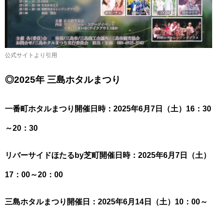
公式サイトより引用
◎2025年 三島ホタルまつり
一番町ホタルまつり開催日時：2025年6月7日（土）16：30
～20：30
リバーサイドほたるby芝町開催日時：2025年6月7日（土）
17：00～20：00
三島ホタルまつり開催日：2025年6月14日（土）10：00～