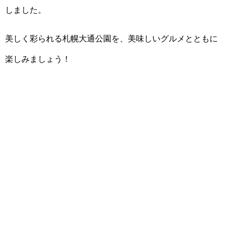
しました。
美しく彩られる札幌大通公園を、美味しいグルメとともに
楽しみましょう！