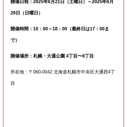
開催日程：2025年6月21日（土曜日）～2025年6月
29日（日曜日）
開催時間：10：00～18：00（最終日は17：00ま
で）
開催場所：札幌・大通公園 4丁目〜8丁目
所在地：〒060-0042 北海道札幌市中央区大通西4丁
目