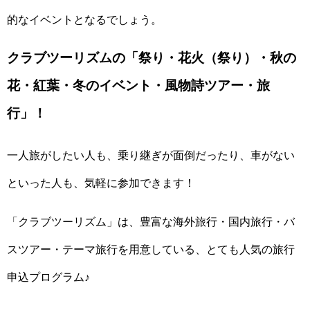
的なイベントとなるでしょう。
クラブツーリズムの「祭り・花火（祭り）・秋の
花・紅葉・冬のイベント・風物詩ツアー・旅
行」！
一人旅がしたい人も、乗り継ぎが面倒だったり、車がない
といった人も、気軽に参加できます！
「クラブツーリズム」は、豊富な海外旅行・国内旅行・バ
スツアー・テーマ旅行を用意している、とても人気の旅行
申込プログラム♪