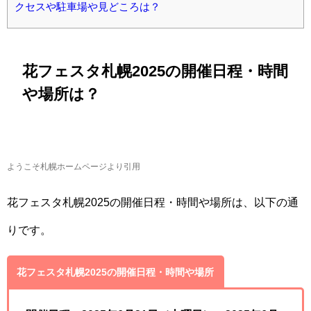
クセスや駐車場や見どころは？
花フェスタ札幌2025の開催日程・時間
や場所は？
ようこそ札幌ホームページより引用
花フェスタ札幌2025の開催日程・時間や場所は、以下の通
りです。
花フェスタ札幌2025の開催日程・時間や場所