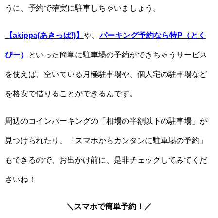
うに、予約で確実に駐車しちゃいましょう。
【akippa(あきっぱ!)】
や、
パーキング予約なら特P（とく
ぴー）
といった簡単に駐車場の予約ができちゃうサービス
を使えば、空いている月極駐車場や、個人宅の駐車場など
を格安で借りることができるんです。
周辺のコインパーキングの「相場の半額以下の駐車場」が
見つけられたり、「スマホからカンタンに駐車場の予約」
もできるので、お出かけ前に、是非チェックしてみてくだ
さいね！
＼スマホで簡単予約！／