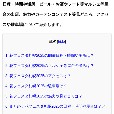
日程・時間や場所、ビール・お酒やフード等マルシェ等屋
台の出店、魅力やガーデンコンテスト等見どころ、アクセ
スや駐車場
について紹介します。
目次
[
hide
]
1.
花フェスタ札幌2025の開催日程・時間や場所は？
2.
花フェスタ札幌2025のマルシェ等屋台の出店は？
3.
花フェスタ札幌2025のアクセスは？
4.
花フェスタ札幌2025の駐車場は？
5.
花フェスタ札幌2025の魅力や見どころは？
6.
まとめ：花フェスタ札幌2025の日程・時間や屋台は？ア