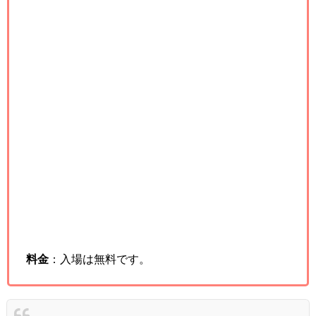
料金
：入場は無料です。