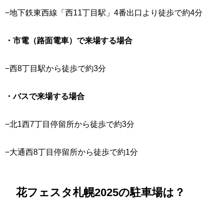
−地下鉄東西線「西11丁目駅」4番出口より徒歩で約4分
・市電（路面電車）で来場する場合
−西8丁目駅から徒歩で約3分
・バスで来場する場合
−北1西7丁目停留所から徒歩で約3分
−大通西8丁目停留所から徒歩で約1分
花フェスタ札幌2025の駐車場は？