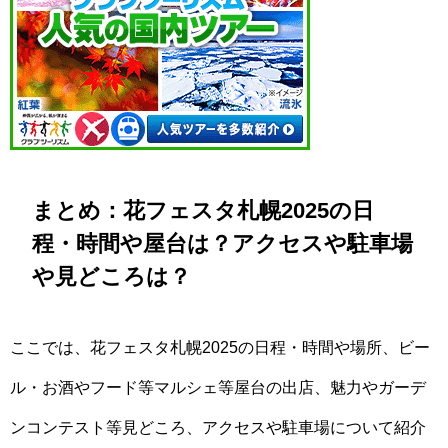
まとめ：花フェスタ札幌2025の日
程・時間や屋台は？アクセスや駐車場
や見どころは？
ここでは、花フェスタ札幌2025の日程・時間や場所、ビー
ル・お酒やフード等マルシェ等屋台の出店、魅力やガーデ
ンコンテスト等見どころ、アクセスや駐車場について紹介