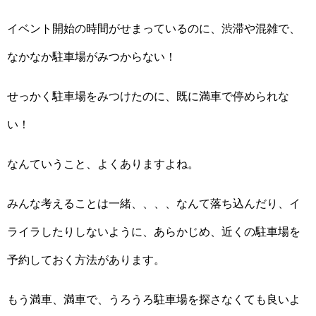
イベント開始の時間がせまっているのに、渋滞や混雑で、
なかなか駐車場がみつからない！
せっかく駐車場をみつけたのに、既に満車で停められな
い！
なんていうこと、よくありますよね。
みんな考えることは一緒、、、、なんて落ち込んだり、イ
ライラしたりしないように、あらかじめ、近くの駐車場を
予約しておく方法があります。
もう満車、満車で、うろうろ駐車場を探さなくても良いよ