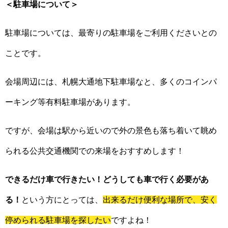
＜駐車場について＞
駐車場については、最寄りの駐車場をご利用くださいとの
ことです。
会場周辺には、札幌大通地下駐車場なと、多くのコインパ
ーキング等有料駐車場があります。
ですが、会場は駅から近いので外の景色も落ち着いて眺め
られる公共交通機関での来場をおすすめします！
できるだけ車で行きたい！どうしても車で行く必要があ
る！
という方にとっては、
出来るだけ便利な場所で、安く
停められる駐車場を探したい
ですよね！