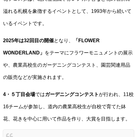
溢れる札幌を象徴するイベントとして、1993年から続いて
いるイベントです。
2025年は32回目の開催
となり、
「FLOWER
WONDERLAND」
をテーマにフラワーモニュメントの展示
や、農業高校生のガーデニングコンテスト、園芸関連用品
の販売などが実施されます。
4・５丁目会場
では
ガーデニングコンテスト
が行われ、11校
16チームが参加し、道内の農業高校生が自校で育てた鉢
花、花きを中心に用いて作品を作り、大賞を目指します。