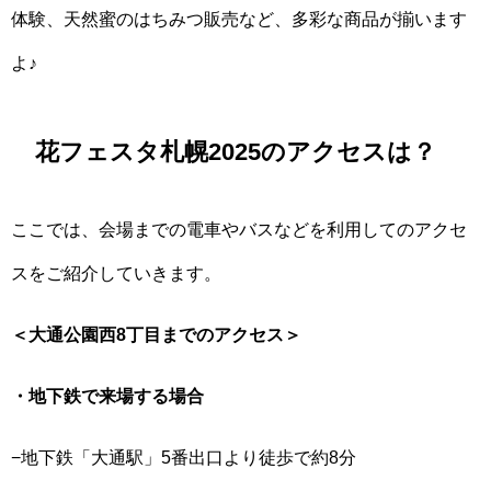
体験、天然蜜のはちみつ販売など、多彩な商品が揃います
よ♪
花フェスタ札幌2025のアクセスは？
ここでは、会場までの電車やバスなどを利用してのアクセ
スをご紹介していきます。
＜大通公園西8丁目までのアクセス＞
・地下鉄で来場する場合
−地下鉄「大通駅」5番出口より徒歩で約8分