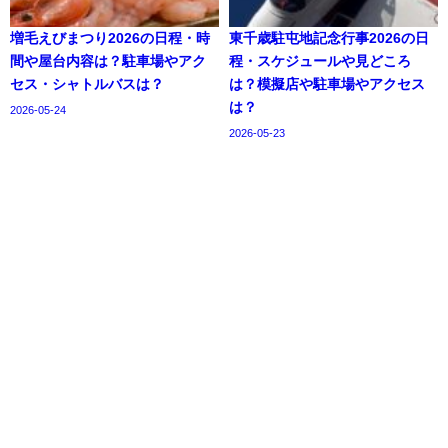
増毛えびまつり2026の日程・時
東千歳駐屯地記念行事2026の日
間や屋台内容は？駐車場やアク
程・スケジュールや見どころ
セス・シャトルバスは？
は？模擬店や駐車場やアクセス
は？
2026-05-24
2026-05-23