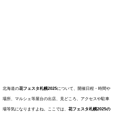
北海道の
花フェスタ札幌2025
について、開催日程・時間や
場所、マルシェ等屋台の出店、見どころ、アクセスや駐車
場等気になりますよね。ここでは、
花フェスタ札幌2025の