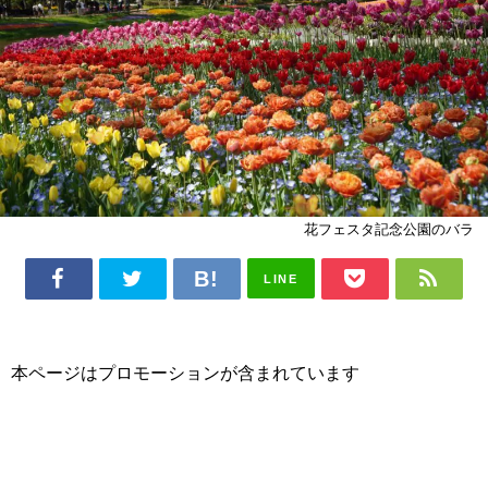
花フェスタ記念公園のバラ
LINE
本ページはプロモーションが含まれています