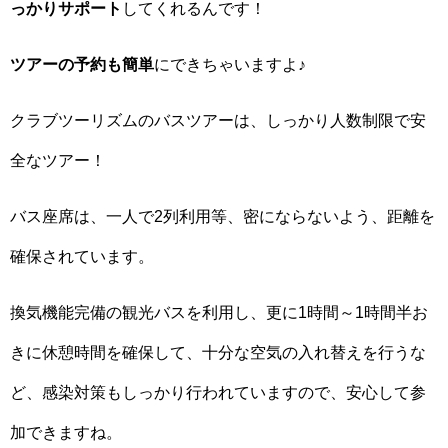
っかりサポート
してくれるんです！
ツアーの予約も簡単
にできちゃいますよ♪
クラブツーリズムのバスツアーは、しっかり人数制限で安
全なツアー！
バス座席は、一人で2列利用等、密にならないよう、距離を
確保されています。
換気機能完備の観光バスを利用し、更に1時間～1時間半お
きに休憩時間を確保して、十分な空気の入れ替えを行うな
ど、感染対策もしっかり行われていますので、安心して参
加できますね。