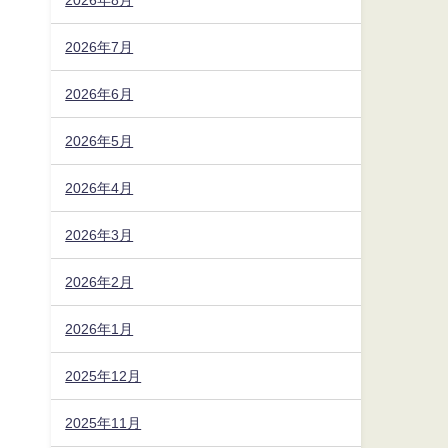
2026年7月
2026年6月
2026年5月
2026年4月
2026年3月
2026年2月
2026年1月
2025年12月
2025年11月