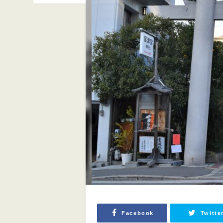
Facebook
Twitte