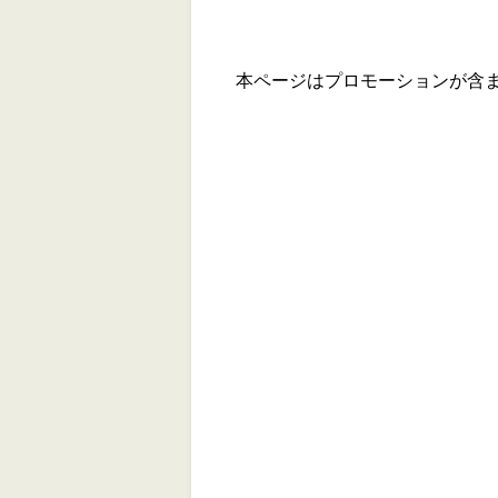
本ページはプロモーションが含