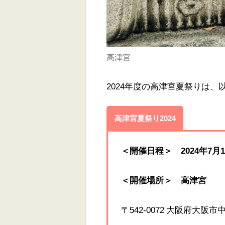
高津宮
2024年度の高津宮夏祭りは
高津宮夏祭り2024
＜開催日程＞ 2024年7月
＜開催場所＞
高津宮
〒542-0072 大阪府大阪市