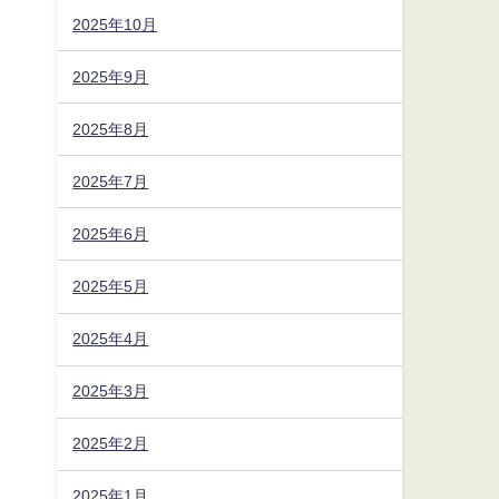
2025年10月
2025年9月
2025年8月
2025年7月
2025年6月
2025年5月
2025年4月
2025年3月
2025年2月
2025年1月