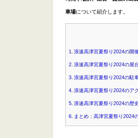
車場
について紹介します。
1.
浪速高津宮夏祭り2024の開
2.
浪速高津宮夏祭り2024の屋
3.
浪速高津宮夏祭り2024の駐
4.
浪速高津宮夏祭り2024のア
5.
浪速高津宮夏祭り2024の
6.
まとめ：高津宮夏祭り202