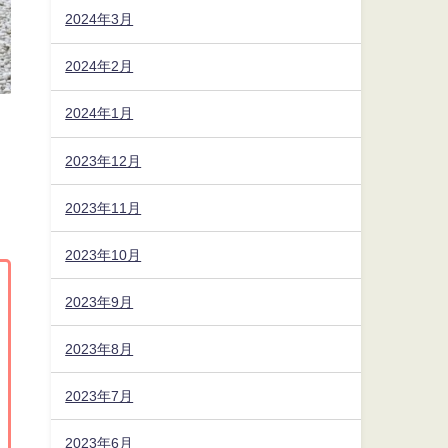
2024年3月
2024年2月
2024年1月
2023年12月
2023年11月
2023年10月
2023年9月
2023年8月
2023年7月
2023年6月