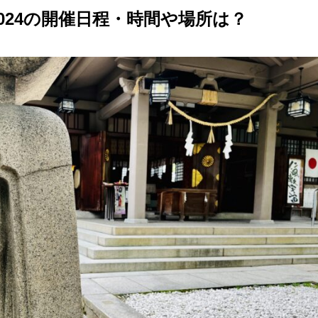
024の開催日程・時間や場所は？