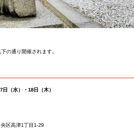
、以下の通り開催されます。
17日（水）・18日（木）
中央区高津1丁目1-29