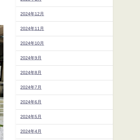
2024年12月
2024年11月
2024年10月
2024年9月
2024年8月
2024年7月
2024年6月
2024年5月
2024年4月