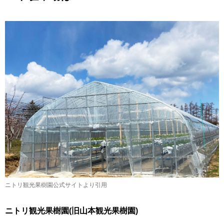
ニトリ観光果樹園公式サイトより引用
ニトリ観光果樹園(旧山本観光果樹園)