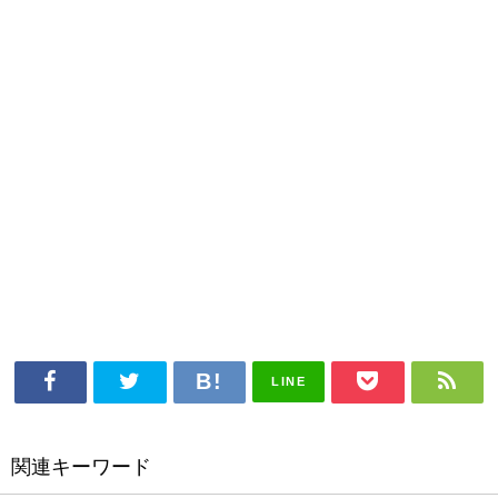
LINE
関連キーワード