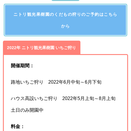
ニトリ観光果樹園のくだもの狩りのご予約はこちら
から
2022年 ニトリ観光果樹園 いちご狩り
開催期間：
路地いちご狩り 2022年6月中旬～6月下旬
ハウス高設いちご狩り 2022年5月上旬～8月上旬
土日のみ開園中
料金：