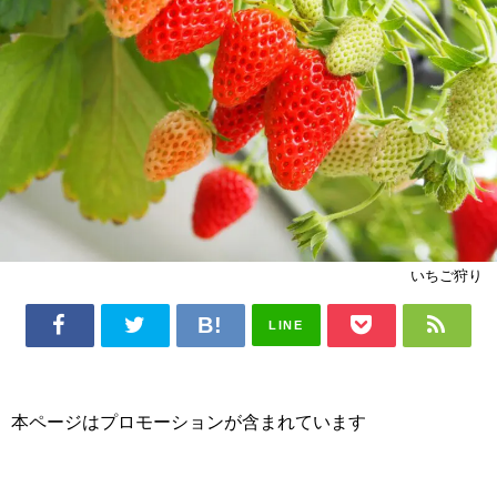
いちご狩り
LINE
本ページはプロモーションが含まれています