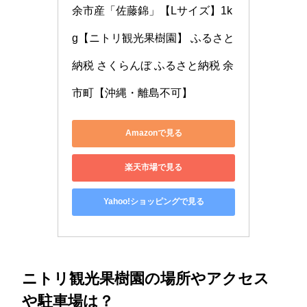
余市産「佐藤錦」【Lサイズ】1k
g【ニトリ観光果樹園】 ふるさと
納税 さくらんぼ ふるさと納税 余
市町【沖縄・離島不可】
Amazonで見る
楽天市場で見る
Yahoo!ショッピングで見る
ニトリ観光果樹園の場所やアクセス
や駐車場は？