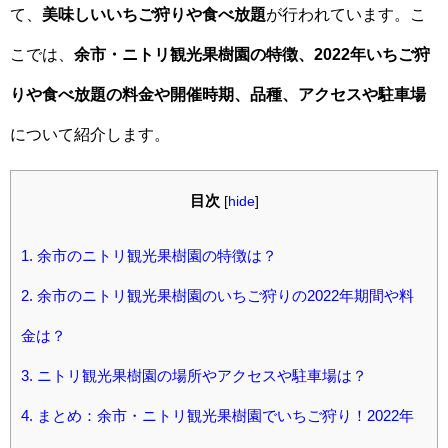
て、
美味しいいちご狩りや食べ放題
が行われています。こ
こでは、
余市・ニトリ観光果樹園の特徴、2022年いちご狩
りや食べ放題の料金や開催時期、品種、アクセスや駐車場
について紹介します。
目次
[
hide
]
1.
余市のニトリ観光果樹園の特徴は？
2.
余市のニトリ観光果樹園のいちご狩りの2022年期間や料
金は？
3.
ニトリ観光果樹園の場所やアクセスや駐車場は？
4.
まとめ：余市・ニトリ観光果樹園でいちご狩り！2022年