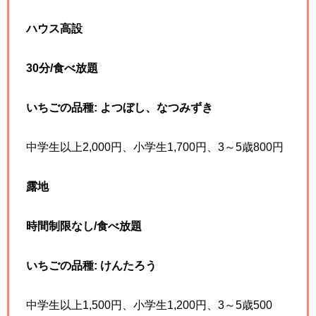
ハウス高設
30分/食べ放題
いちごの品種: よつぼし、なつみずき
中学生以上2,000円、小学生1,700円、3～5歳800円
露地
時間制限なし/食べ放題
いちごの品種: けんたろう
中学生以上1,500円、小学生1,200円、3～5歳500