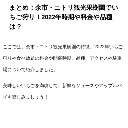
まとめ：余市・ニトリ観光果樹園でい
ちご狩り！2022年時期や料金や品種
は？
ここでは、余市・ニトリ観光果樹園の特徴、2022年いちご
狩りや食べ放題の料金や開催時期、品種、アクセスや駐車
場について紹介しました。
美味しいいちごを満喫して、新鮮なジュースやアップルパ
イも楽しみましょう！