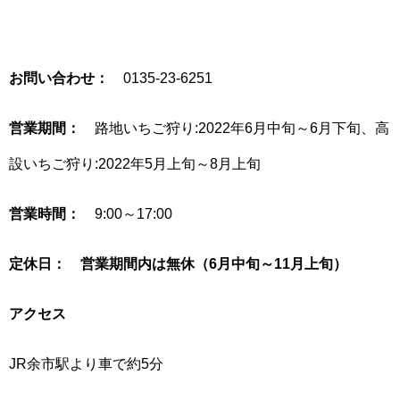
お問い合わせ：
0135-23-6251
営業期間：
路地いちご狩り:2022年6月中旬～6月下旬、高
設いちご狩り:2022年5月上旬～8月上旬
営業時間：
9:00～17:00
定休日： 営業期間内は無休（6月中旬～11月上旬）
アクセス
JR余市駅より車で約5分