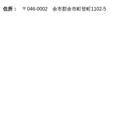
住所：
〒046-0002 余市郡余市町登町1102-5