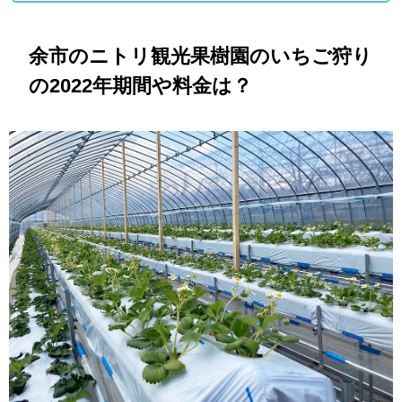
余市のニトリ観光果樹園のいちご狩り
の2022年期間や料金は？