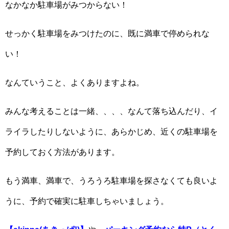
なかなか駐車場がみつからない！
せっかく駐車場をみつけたのに、既に満車で停められな
い！
なんていうこと、よくありますよね。
みんな考えることは一緒、、、、なんて落ち込んだり、イ
ライラしたりしないように、あらかじめ、近くの駐車場を
予約しておく方法があります。
もう満車、満車で、うろうろ駐車場を探さなくても良いよ
うに、予約で確実に駐車しちゃいましょう。