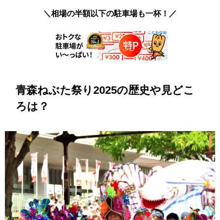
＼相場の半額以下の駐車場も一杯！／
青森ねぶた祭り2025の歴史や見どこ
ろは？