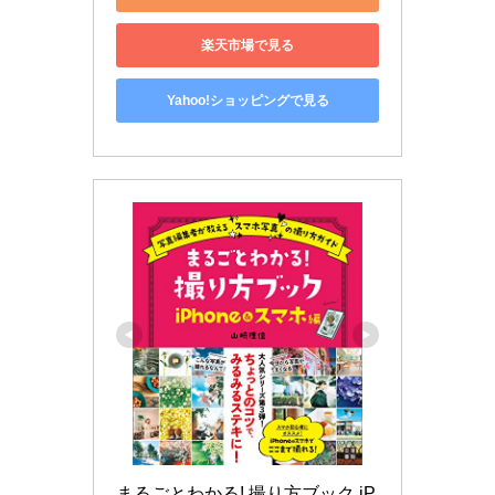
楽天市場で見る
Yahoo!ショッピングで見る
まるごとわかる! 撮り方ブック iP