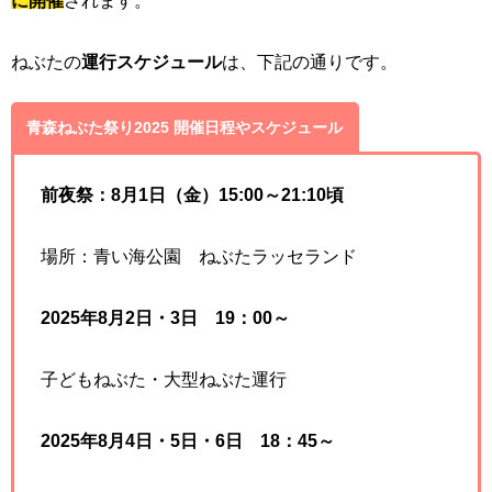
ねぶたの
運行スケジュール
は、下記の通りです。
青森ねぶた祭り2025 開催日程やスケジュール
前夜祭：8月1日（金）15:00～21:10頃
場所：青い海公園 ねぶたラッセランド
2025年8月2日
・
3日 19：00～
子どもねぶた・大型ねぶた運行
2025年8月4日・5日・6日 18：45～