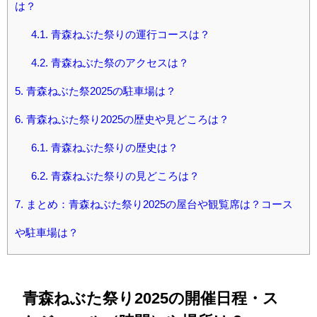
は？
4.1.
青森ねぶた祭りの運行コースは？
4.2.
青森ねぶた祭のアクセスは？
5.
青森ねぶた祭2025の駐車場は？
6.
青森ねぶた祭り2025の歴史や見どころは？
6.1.
青森ねぶた祭りの歴史は？
6.2.
青森ねぶた祭りの見どころは？
7.
まとめ：青森ねぶた祭り2025の屋台や観覧席は？コース
や駐車場は？
青森ねぶた祭り2025の開催日程・ス