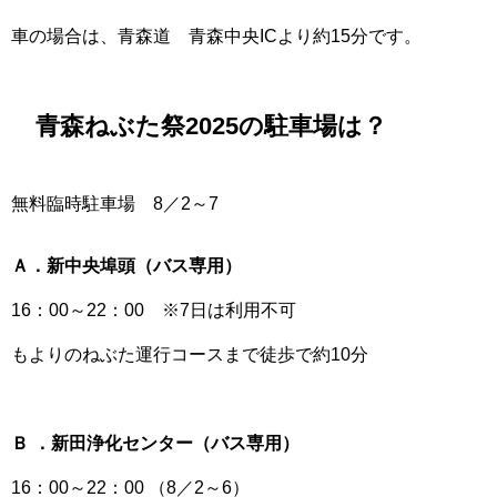
車の場合は、青森道 青森中央ICより約15分です。
青森ねぶた祭2025の駐車場は？
無料臨時駐車場 8／2～7
Ａ．新中央埠頭（バス専用）
16：00～22：00 ※7日は利用不可
もよりのねぶた運行コースまで徒歩で約10分
Ｂ ．新田浄化センター（バス専用）
16：00～22：00 （8／2～6）