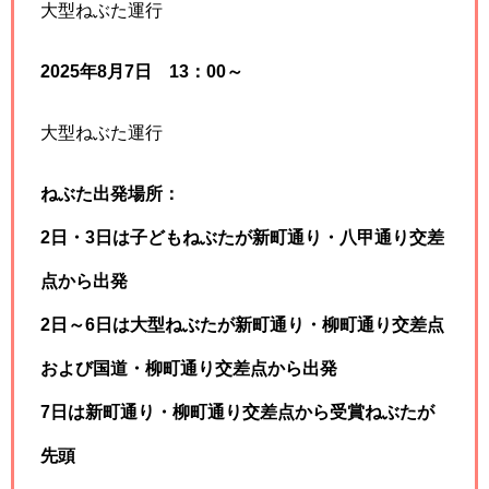
大型ねぶた運行
2025年8月7日 13：00～
大型ねぶた運行
ねぶた出発場所：
2日・3日は子どもねぶたが新町通り・八甲通り交差
点から出発
2日～6日は大型ねぶたが新町通り・柳町通り交差点
および国道・柳町通り交差点から出発
7日は新町通り・柳町通り交差点から受賞ねぶたが
先頭