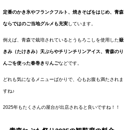
定番のかき氷やフランクフルト、焼きそばをはじめ、青森
ならではのご当地グルメも充実
しています。
例えば、青森で栽培されているとうもろこしを使用した
嶽
きみ（たけきみ）天ぷらやチリンチリンアイス、青森のり
んごを使った春巻きりんご
などです。
どれも気になるメニューばかりで、心もお腹も満たされま
すね♪
2025年もたくさんの屋台が出店されると良いですね！！