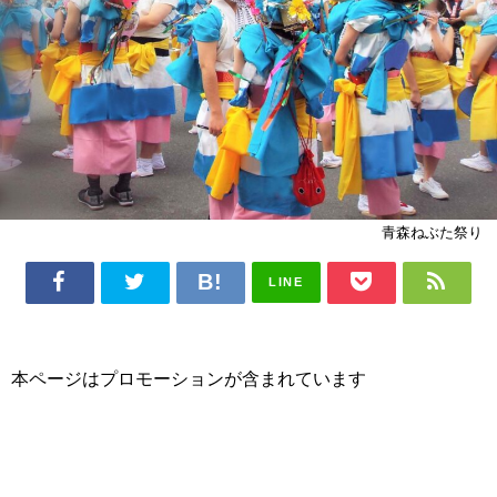
青森ねぶた祭り
LINE
本ページはプロモーションが含まれています