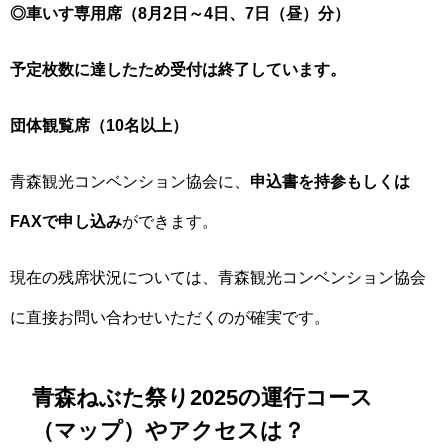
◎車いす専用席（8月2日～4日、7日（昼）分）
予定枚数に達したため受付は終了
しています。
団体観覧席（10名以上）
青森観光コンベンション協会に、
申込書を持参もしくは
FAXで申し込み
ができます。
現在の残席状況については、青森観光コンベンション協会
に直接お問い合わせいただくのが確実です。
青森ねぶた祭り2025の運行コース
（マップ）やアクセスは？