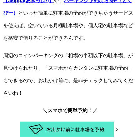
【akippa(あきっぱ!)】
や、
パーキング予約なら特P（とく
ぴー）
といった簡単に駐車場の予約ができちゃうサービス
を使えば、空いている月極駐車場や、個人宅の駐車場など
を格安で借りることができるんです。
周辺のコインパーキングの「相場の半額以下の駐車場」が
見つけられたり、「スマホからカンタンに駐車場の予約」
もできるので、お出かけ前に、是非チェックしてみてくだ
さいね！
＼スマホで簡単予約！／