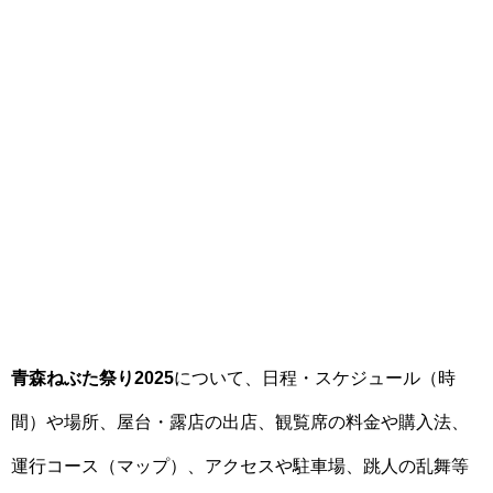
青森ねぶた祭り2025
について、日程・スケジュール（時
間）や場所、屋台・露店の出店、観覧席の料金や購入法、
運行コース（マップ）、アクセスや駐車場、跳人の乱舞等