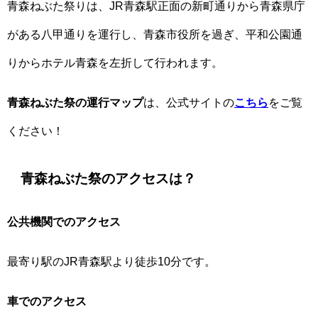
青森ねぶた祭りは、JR青森駅正面の新町通りから青森県庁
がある八甲通りを運行し、青森市役所を過ぎ、平和公園通
りからホテル青森を左折して行われます。
青森ねぶた祭の運行マップ
は、公式サイトの
こちら
をご覧
ください！
青森ねぶた祭のアクセスは？
公共機関でのアクセス
最寄り駅のJR青森駅より徒歩10分です。
車でのアクセス