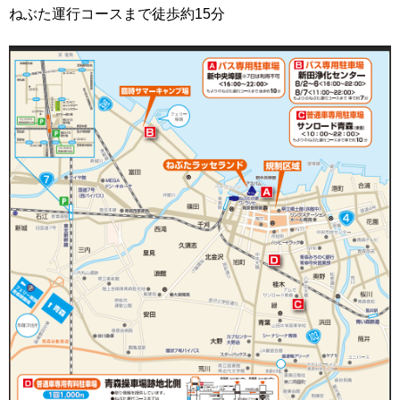
ねぶた運行コースまで徒歩約15分