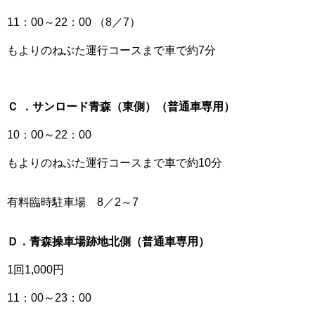
11：00～22：00 （8／7）
もよりのねぶた運行コースまで車で約7分
Ｃ ．サンロード青森（東側）（普通車専用）
10：00～22：00
もよりのねぶた運行コースまで車で約10分
有料臨時駐車場 8／2～7
Ｄ．青森操車場跡地北側（普通車専用）
1回1,000円
11：00～23：00