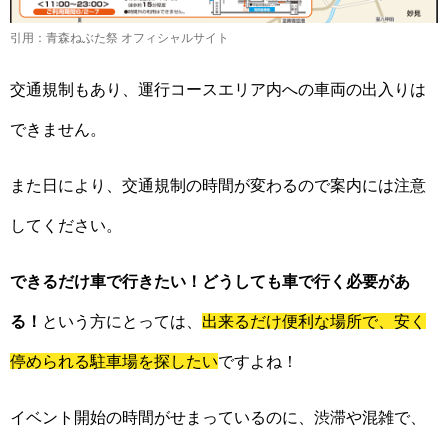
引用：青森ねぶた祭 オフィシャルサイト
交通規制もあり、運行コースエリア内への車両の出入りは
できません。
また日により、交通規制の時間が変わるので案内には注意
してください。
できるだけ車で行きたい！どうしても車で行く必要があ
る！
という方にとっては、
出来るだけ便利な場所で、安く
停められる駐車場を探したい
ですよね！
イベント開始の時間がせまっているのに、渋滞や混雑で、