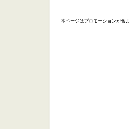
本ページはプロモーションが含