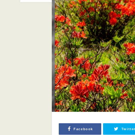
Facebook
Twitte