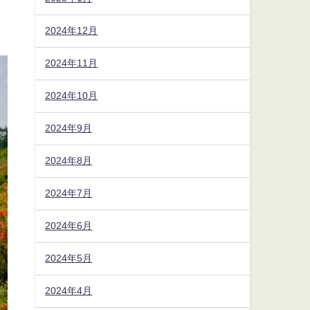
2024年12月
2024年11月
2024年10月
2024年9月
2024年8月
2024年7月
2024年6月
2024年5月
2024年4月