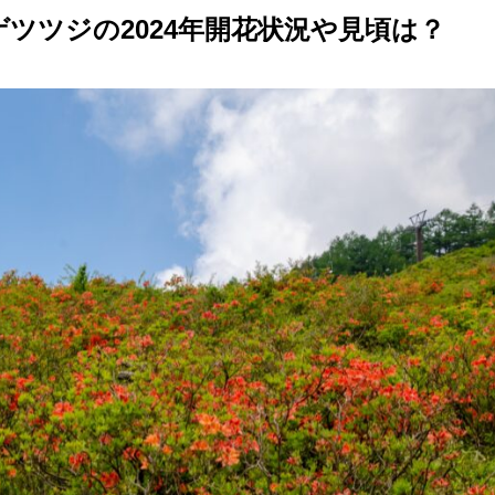
ツツジの2024年開花状況や見頃は？