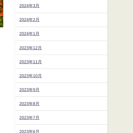
2024年3月
2024年2月
2024年1月
2023年12月
2023年11月
2023年10月
2023年9月
2023年8月
2023年7月
2023年6月