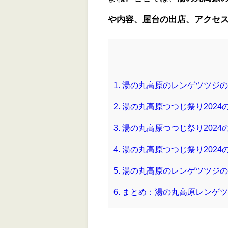
や内容、屋台の出店、アクセ
1.
湯の丸高原のレンゲツツジの2
2.
湯の丸高原つつじ祭り202
3.
湯の丸高原つつじ祭り2024
4.
湯の丸高原つつじ祭り2024
5.
湯の丸高原のレンゲツツジの
6.
まとめ：湯の丸高原レンゲツ