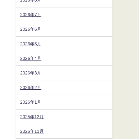
2026年7月
2026年6月
2026年5月
2026年4月
2026年3月
2026年2月
2026年1月
2025年12月
2025年11月