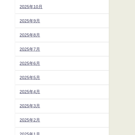
2025年10月
2025年9月
2025年8月
2025年7月
2025年6月
2025年5月
2025年4月
2025年3月
2025年2月
2025年1月