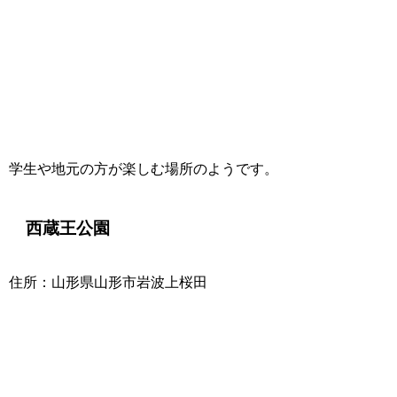
学生や地元の方が楽しむ場所のようです。
西蔵王公園
住所：山形県山形市岩波上桜田