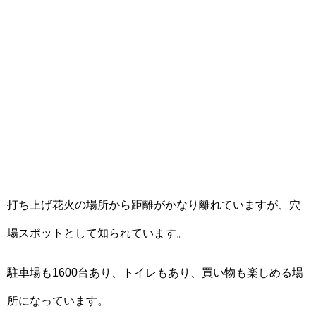
打ち上げ花火の場所から距離がかなり離れていますが、穴
場スポットとして知られています。
駐車場も1600台あり、トイレもあり、買い物も楽しめる場
所になっています。