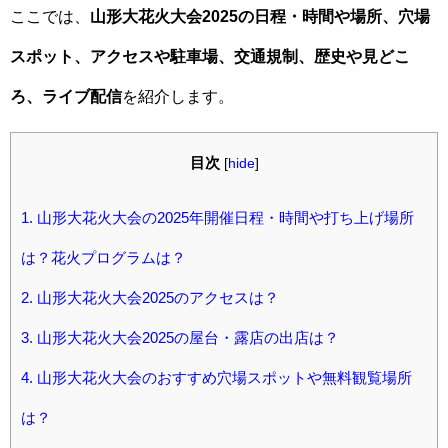
ここでは、
山形大花火大会2025の日程・時間や場所、穴場
スポット、アクセスや駐車場、交通規制、歴史や見どこ
ろ、ライブ配信
を紹介します。
目次
[
hide
]
1.
山形大花火大会の2025年開催日程・時間や打ち上げ場所
は？花火プログラムは？
2.
山形大花火大会2025のアクセスは？
3.
山形大花火大会2025の屋台・露店の出店は？
4.
山形大花火大会のおすすめ穴場スポットや無料観覧場所
は？