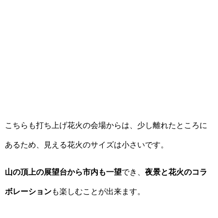
こちらも打ち上げ花火の会場からは、少し離れたところに
あるため、見える花火のサイズは小さいです。
山の頂上の展望台から市内も一望
でき、
夜景と花火のコラ
ボレーション
も楽しむことが出来ます。