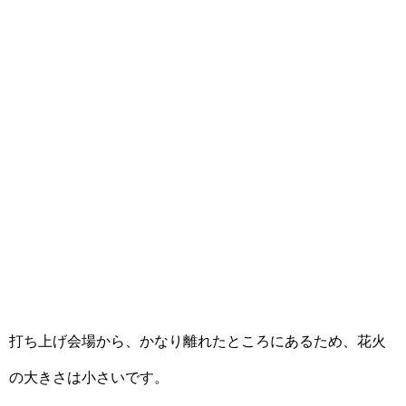
打ち上げ会場から、かなり離れたところにあるため、花火
の大きさは小さいです。