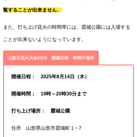
覧することが出来ません
。
また、打ち上げ花火の時間帯には、霞城公園には入場する
ことが出来ないようになっています。
山形大花火大会2025 開催日程・時間や場所
開催日程： 2025年8月14日（木）
開催時間； 19時～20時30分まで
打ち上げ場所： 霞城公園
住所 山形県山形市霞城町１−７