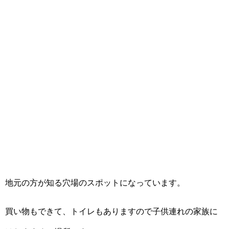
地元の方が知る穴場のスポットになっています。
買い物もできて、トイレもありますので子供連れの家族に