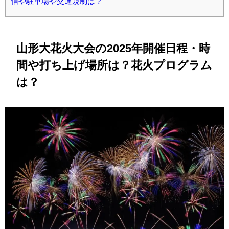
信や駐車場や交通規制は？
山形大花火大会の2025年開催日程・時
間や打ち上げ場所は？花火プログラム
は？