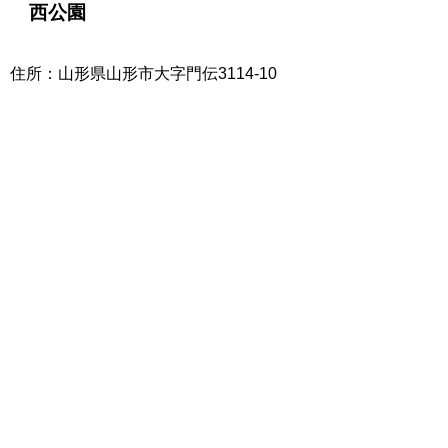
西公園
住所：山形県山形市大字門伝3114‐10