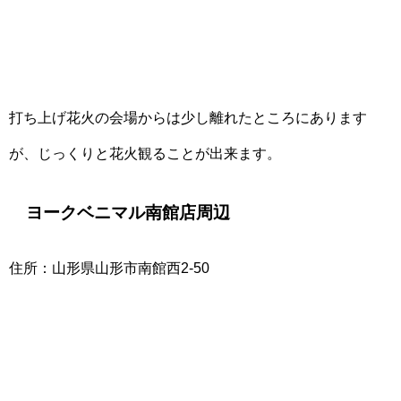
打ち上げ花火の会場からは少し離れたところにあります
が、じっくりと花火観ることが出来ます。
ヨークベニマル南館店周辺
住所：山形県山形市南館西2-50