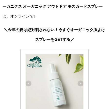
ーガニクス オーガニック アウトドア モスガードスプレー
は、オンラインで♪
＼今年の夏は絶対刺されない！今すぐオーガニック虫よけ
スプレーをGETする／