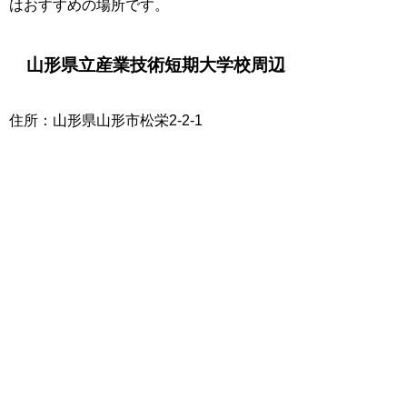
はおすすめの場所です。
山形県立産業技術短期大学校周辺
住所：山形県山形市松栄2-2-1