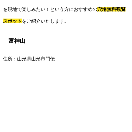
を現地で楽しみたい！という方におすすめの
穴場無料観覧
スポット
をご紹介いたします。
富神山
住所：山形県山形市門伝