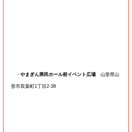
・
やまぎん県民ホール前イベント広場
山形県山
形市双葉町1丁目2-38