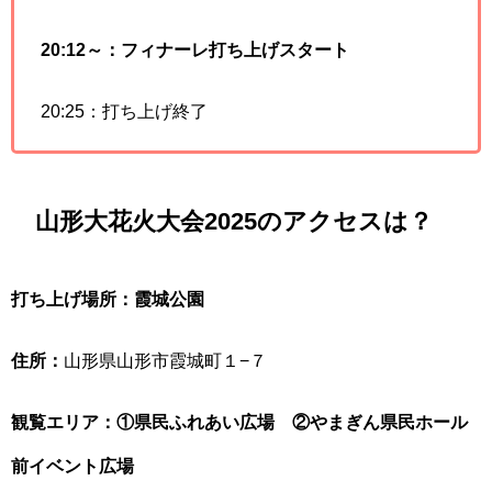
20:12～：フィナーレ打ち上げスタート
20:25：打ち上げ終了
山形大花火大会2025のアクセスは？
打ち上げ場所：霞城公園
住所：
山形県山形市霞城町１−７
観覧エリア：①県民ふれあい広場
②やまぎん県民ホール
前イベント広場