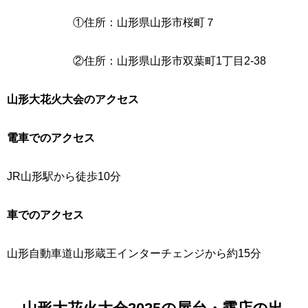
①住所：山形県山形市桜町７
②住所：山形県山形市双葉町1丁目2-38
山形大花火大会のアクセス
電車でのアクセス
JR山形駅から徒歩10分
車でのアクセス
山形自動車道山形蔵王インターチェンジから約15分