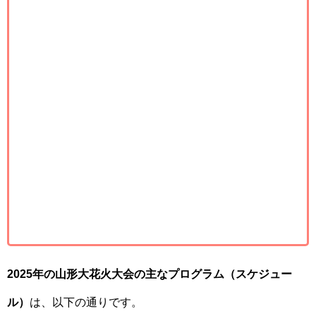
2025年の山形大花火大会の主なプログラム（スケジュー
ル）
は、以下の通りです。