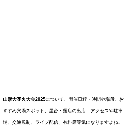
山形大花火大会2025
について、開催日程・時間や場所、お
すすめ穴場スポット、屋台・露店の出店、アクセスや駐車
場、交通規制、ライブ配信、有料席等気になりますよね。