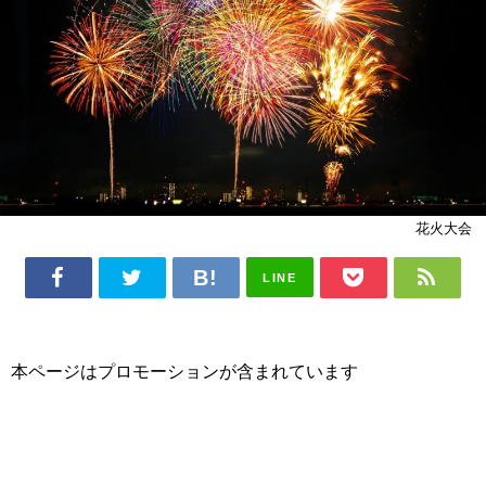
花火大会
LINE
本ページはプロモーションが含まれています