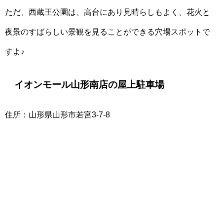
ただ、西蔵王公園は、高台にあり見晴らしもよく、花火と
夜景のすばらしい景観を見ることができる穴場スポットで
すよ♪
イオンモール山形南店の屋上駐車場
住所：山形県山形市若宮3-7-8