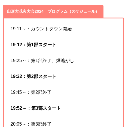
山形大花火大会2024 プログラム（スケジュール）
19:11～：カウントダウン開始
19:12：第1部スタート
19:25～：第1部終了、煙逃がし
19:32：第2部スタート
19:45～：第2部終了
19:52～：第3部スタート
20:05～：第3部終了