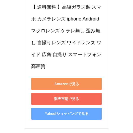
【 送料無料 】高級ガラス製 スマ
ホ カメラレンズ iphone Android 
マクロレンズ ケラレ無し 歪み無
し 自撮りレンズ ワイドレンズ ワ
イド 広角 自撮り スマートフォン 
高画質
Amazonで見る
楽天市場で見る
Yahoo!ショッピングで見る