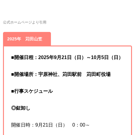
公式ホームページより引用
2025年 苅田山笠
■
開催日程：2025年9月21日（日）～10月5日（日）
■
開催場所：宇原神社、苅田駅前 苅田町役場
■
行事スケジュール
◎鉦卸し
開催日時：9月21日（日） 0：00～