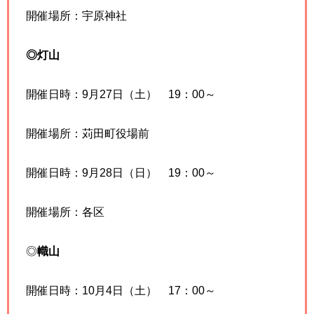
開催場所：宇原神社
◎灯山
開催日時：9月27日（土） 19：00～
開催場所：苅田町役場前
開催日時：9月28日（日） 19：00～
開催場所：
各区
◎
幟山
開催日時：10月4日（土） 17：00～