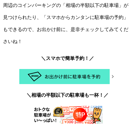
周辺のコインパーキングの「相場の半額以下の駐車場」が
見つけられたり、「スマホからカンタンに駐車場の予約」
もできるので、お出かけ前に、是非チェックしてみてくだ
さいね！
＼スマホで簡単予約！／
＼相場の半額以下の駐車場も一杯！／