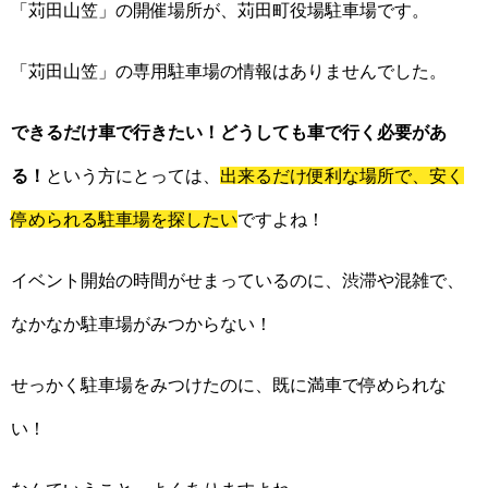
「苅田山笠」の開催場所が、苅田町役場駐車場です。
「苅田山笠」の専用駐車場の情報はありませんでした。
できるだけ車で行きたい！どうしても車で行く必要があ
る！
という方にとっては、
出来るだけ便利な場所で、安く
停められる駐車場を探したい
ですよね！
イベント開始の時間がせまっているのに、渋滞や混雑で、
なかなか駐車場がみつからない！
せっかく駐車場をみつけたのに、既に満車で停められな
い！