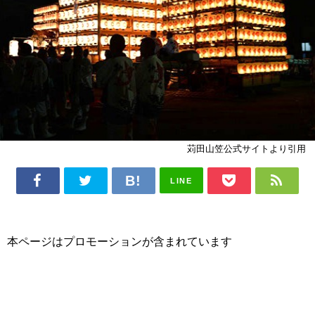
苅田山笠公式サイトより引用
LINE
本ページはプロモーションが含まれています