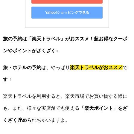
Yahoo!ショッピングで見る
旅の予約は「楽天トラベル」がおススメ！超お得なクーポ
ンやポイントがざくざく♪
旅・ホテルの予約
は、やっぱり
楽天トラベルがおススメ
で
す！
楽天トラベルを利用すると、楽天市場でお買い物する際に
も、また、様々な実店舗でも使える
「楽天ポイント」をざ
くざく貯めら
れちゃいますよ。