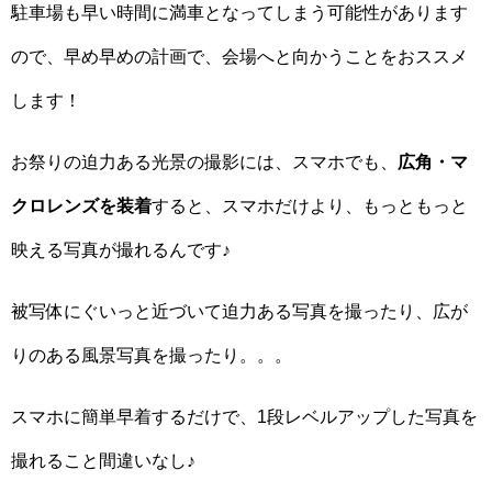
駐車場も早い時間に満車となってしまう可能性があります
ので、早め早めの計画で、会場へと向かうことをおススメ
します！
お祭りの迫力ある光景の撮影には、スマホでも、
広角・マ
クロレンズを装着
すると、スマホだけより、もっともっと
映える写真が撮れるんです♪
被写体にぐいっと近づいて迫力ある写真を撮ったり、広が
りのある風景写真を撮ったり。。。
スマホに簡単早着するだけで、1段レベルアップした写真を
撮れること間違いなし♪