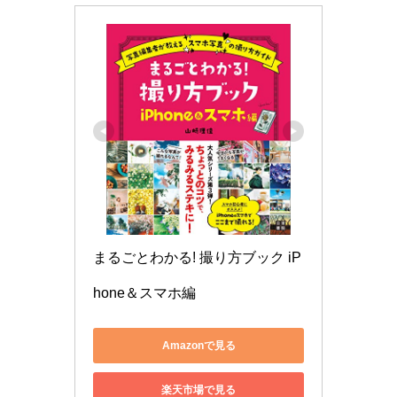
まるごとわかる! 撮り方ブック iP
hone＆スマホ編
Amazonで見る
楽天市場で見る