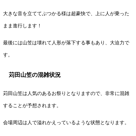
大きな音を立ててぶつかる様は超豪快で、上に人が乗った
まま進行します！
最後には山笠は壊れて人形が落下する事もあり、大迫力で
す。
苅田山笠の混雑状況
苅田山笠は人気のあるお祭りとなりますので、非常に混雑
することが予想されます。
会場周辺は人で溢れかえっているような状態となります。