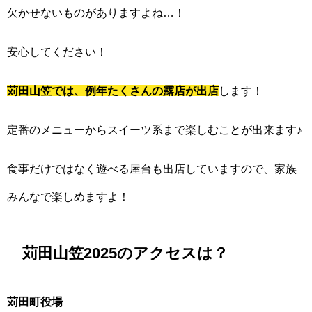
欠かせないものがありますよね…！
安心してください！
苅田山笠では、例年たくさんの露店が出店
します！
定番のメニューからスイーツ系まで楽しむことが出来ます♪
食事だけではなく遊べる屋台も出店していますので、家族
みんなで楽しめますよ！
苅田山笠2025のアクセスは？
苅田町役場