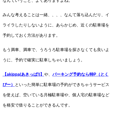
なんていうこと、よくありますよね。
みんな考えることは一緒、、、、なんて落ち込んだり、イ
ライラしたりしないように、あらかじめ、近くの駐車場を
予約しておく方法があります。
もう満車、満車で、うろうろ駐車場を探さなくても良いよ
うに、予約で確実に駐車しちゃいましょう。
【akippa(あきっぱ!)】
や、
パーキング予約なら特P（とく
ぴー）
といった簡単に駐車場の予約ができちゃうサービス
を使えば、空いている月極駐車場や、個人宅の駐車場など
を格安で借りることができるんです。