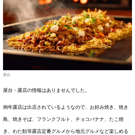
屋台
屋台・露店の情報はありませんでした。
例年露店は出店されているようなので、お好み焼き、焼き
鳥、焼きそば、フランクフルト、チョコバナナ、たこ焼
き、わた飴等露店定番グルメから地元グルメなど楽しめる