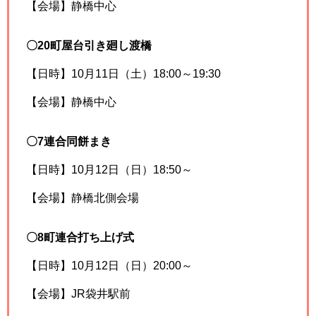
【会場】静橋中心
〇20町屋台引き廻し渡橋
【日時】10月11日（土）18:00～19:30
【会場】静橋中心
〇7連合同餅まき
【日時】10月12日（日）18:50～
【会場】静橋北側会場
〇8町連合打ち上げ式
【日時】10月12日（日）20:00～
【会場】JR袋井駅前