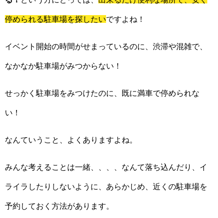
停められる駐車場を探したい
ですよね！
イベント開始の時間がせまっているのに、渋滞や混雑で、
なかなか駐車場がみつからない！
せっかく駐車場をみつけたのに、既に満車で停められな
い！
なんていうこと、よくありますよね。
みんな考えることは一緒、、、、なんて落ち込んだり、イ
ライラしたりしないように、あらかじめ、近くの駐車場を
予約しておく方法があります。