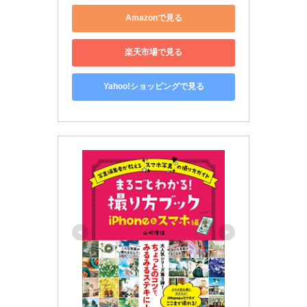
Amazonで見る
楽天市場で見る
Yahoo!ショッピングで見る