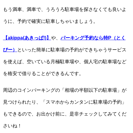
もう満車、満車で、うろうろ駐車場を探さなくても良いよ
うに、予約で確実に駐車しちゃいましょう。
【akippa(あきっぱ!)】
や、
パーキング予約なら特P（とく
ぴー）
といった簡単に駐車場の予約ができちゃうサービス
を使えば、空いている月極駐車場や、個人宅の駐車場など
を格安で借りることができるんです。
周辺のコインパーキングの「相場の半額以下の駐車場」が
見つけられたり、「スマホからカンタンに駐車場の予約」
もできるので、お出かけ前に、是非チェックしてみてくだ
さいね！