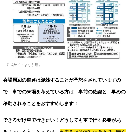
「公式サイトより引用」
会場周辺の道路は混雑することが予想をされていますの
で、車での来場を考えている方は、事前の確認と、早めの
移動されることをおすすめします！
できるだけ車で行きたい！どうしても車で行く必要があ
る！
という方にとっては、
出来るだけ便利な場所で、安く