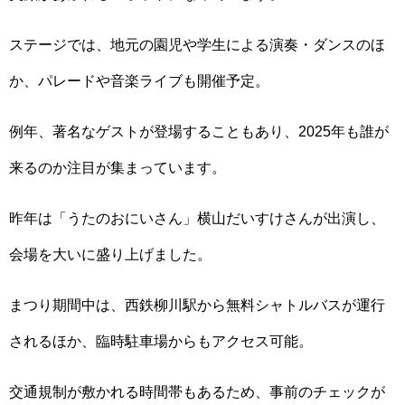
ステージでは、地元の園児や学生による演奏・ダンスのほ
か、パレードや音楽ライブも開催予定。
例年、著名なゲストが登場することもあり、2025年も誰が
来るのか注目が集まっています。
昨年は「うたのおにいさん」横山だいすけさんが出演し、
会場を大いに盛り上げました。
まつり期間中は、西鉄柳川駅から無料シャトルバスが運行
されるほか、臨時駐車場からもアクセス可能。
交通規制が敷かれる時間帯もあるため、事前のチェックが