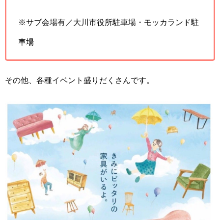
※サブ会場有／大川市役所駐車場・モッカランド駐
車場
その他、各種イベント盛りだくさんです。