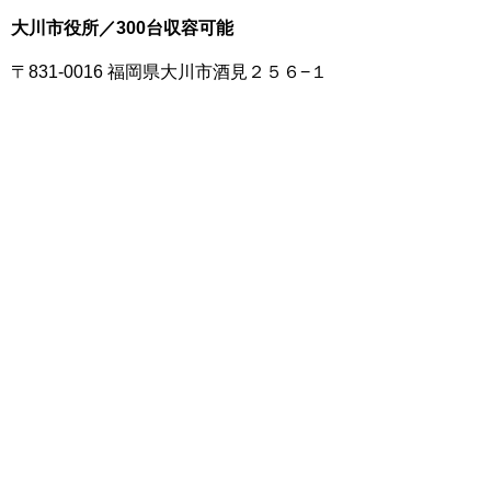
大川市役所／300台収容可能
〒831-0016 福岡県大川市酒見２５６−１