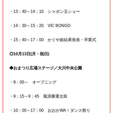
・13：40～14：10 シャボン玉ショー
・14：30～15：20 VIC BONGO
・15：40～17：00 かぐや姫結果発表・卒業式
◎10月13日(月・祝日)
◆おまつり広場ステージ／大川中央公園
・9：00～ オープニング
・9：15～9：45 風浪勝運太鼓
・10：00～17：00 おおかWA！ダンス祭り