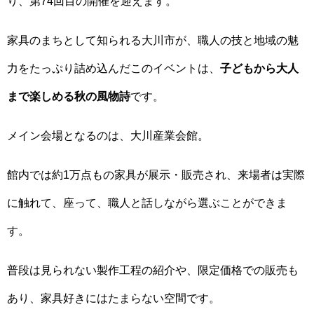
り、第74回目の開催を迎えます。
家具のまちとして知られる大川市が、職人の技と地域の魅
力をたっぷり詰め込んだこのイベントは、
子どもから大人
まで楽しめる秋の風物詩
です。
メイン会場となるのは、大川産業会館。
館内では約1万点もの家具が展示・販売され、来場者は実際
に触れて、座って、職人と話しながら選ぶことができま
す。
普段は見られない製作工程の紹介や、限定価格での販売も
あり、家具好きにはたまらない空間です。