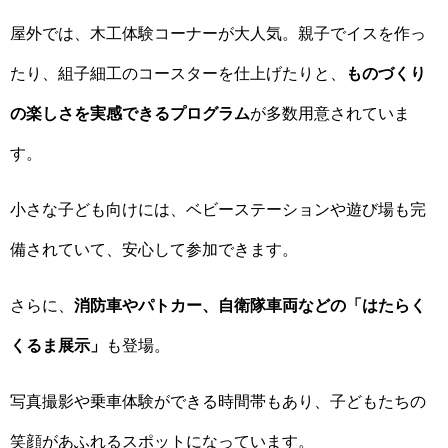
屋外では、木工体験コーナーが大人気。親子でイスを作っ
たり、組子細工のコースターを仕上げたりと、
ものづくり
の楽しさを実感できるプログラム
が多数用意されていま
す。
小さな子ども向けには、ベビーステーションや遊び場も完
備されていて、安心して参加できます。
さらに、
消防車やパトカー、自衛隊車両などの「はたらく
くるま展示」
も登場。
写真撮影や乗車体験ができる時間帯もあり、子どもたちの
笑顔があふれるスポットになっています。