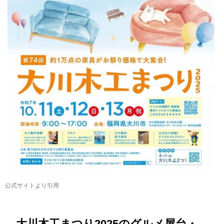
公式サイトより引用
大川木工まつり2025のグルメ屋台・