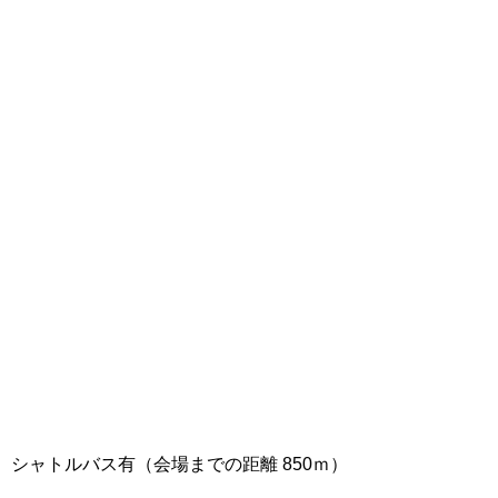
シャトルバス有（会場までの距離 850ｍ）