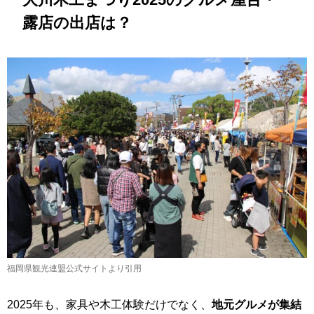
露店の出店は？
福岡県観光連盟公式サイトより引用
2025年も、家具や木工体験だけでなく、
地元グルメが集結