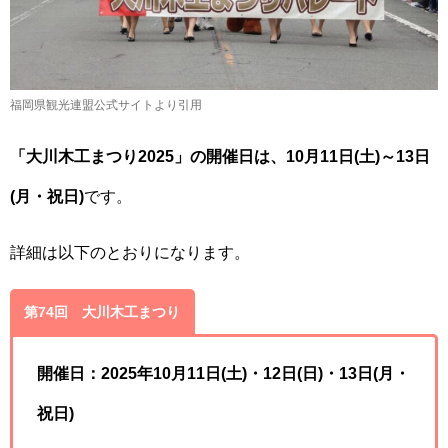
福岡県観光連盟公式サイトより引用
「大川木工まつり2025」の開催日は、10月11日(土)～13日
(月・祝日)
です。
詳細は以下のとおりになります。
第74回 大川木工まつり
開催日：2025年10月11日(土)・12日(日)・13日(月・
祝日)