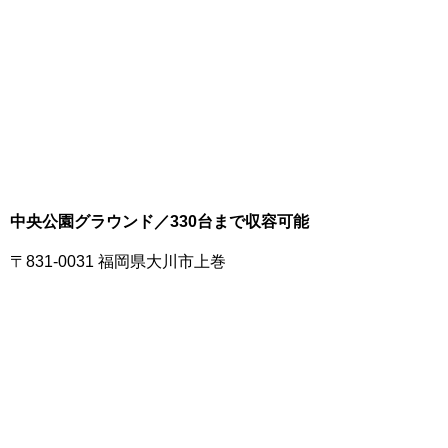
中央公園グラウンド／330台まで収容可能
〒831-0031 福岡県大川市上巻