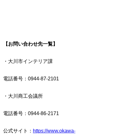
【お問い合わせ先一覧】
・大川市インテリア課
電話番号：0944-87-2101
・大川商工会議所
電話番号：0944-86-2171
公式サイト：
https://www.okawa-