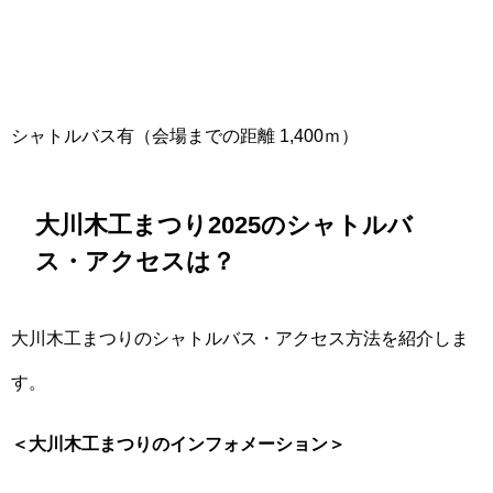
シャトルバス有（会場までの距離 1,400ｍ）
大川木工まつり2025のシャトルバ
ス・アクセスは？
大川木工まつりのシャトルバス・アクセス方法を紹介しま
す。
＜大川木工まつりのインフォメーション＞