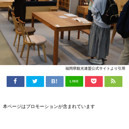
福岡県観光連盟公式サイトより引用
LINE
本ページはプロモーションが含まれています