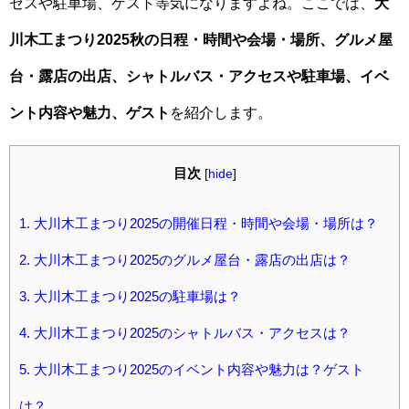
セスや駐車場、ゲスト等気になりますよね。ここでは、
大
川木工まつり2025秋の日程・時間や会場・場所、グルメ屋
台・露店の出店、シャトルバス・アクセスや駐車場、イベ
ント内容や魅力、ゲスト
を紹介します。
目次
[
hide
]
1.
大川木工まつり2025の開催日程・時間や会場・場所は？
2.
大川木工まつり2025のグルメ屋台・露店の出店は？
3.
大川木工まつり2025の駐車場は？
4.
大川木工まつり2025のシャトルバス・アクセスは？
5.
大川木工まつり2025のイベント内容や魅力は？ゲスト
は？