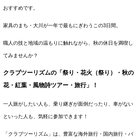
おすすめです。
家具のまち・大川が一年で最もにぎわうこの3日間。
職人の技と地域の温もりに触れながら、秋の休日を満喫し
てみませんか？
クラブツーリズムの「祭り・花火（祭り）・秋の
花・紅葉・風物詩ツアー・旅行」！
一人旅がしたい人も、乗り継ぎが面倒だったり、車がない
といった人も、気軽に参加できます！
「クラブツーリズム」は、豊富な海外旅行・国内旅行・バ