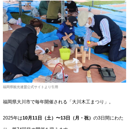
福岡県観光連盟公式サイトより引用
福岡県大川市で毎年開催される「大川木工まつり」。
2025年は
10月11日（土）〜13日（月・祝）
の3日間にわた