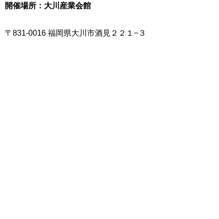
開催場所：大川産業会館
〒831-0016 福岡県大川市酒見２２１−３