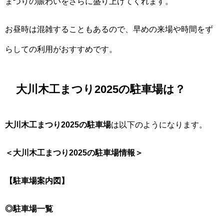
まつりの賑わいをさらに盛り上げてくれます。
お昼時は混雑することもあるので、早めの来場や時間をず
らしての利用がおすすめです。
大川木工まつり2025の駐車場は？
大川木工まつり2025の駐車場
は以下のようになります。
＜大川木工まつり2025の駐車場情報＞
【駐車場案内図】
◎駐車場一覧