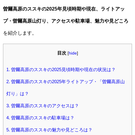
曽爾高原のススキの2025年見頃時期や現在、ライトアッ
プ・曽爾高原山灯り、アクセスや駐車場、魅力や見どころ
を紹介します。
目次
[
hide
]
1.
曽爾高原のススキの2025見頃時期や現在の状況は？
2.
曽爾高原のススキの2025年ライトアップ・「曽爾高原山
灯り」は？
3.
曽爾高原のススキのアクセスは？
4.
曽爾高原のススキの駐車場は？
5.
曽爾高原のススキの魅力や見どころは？