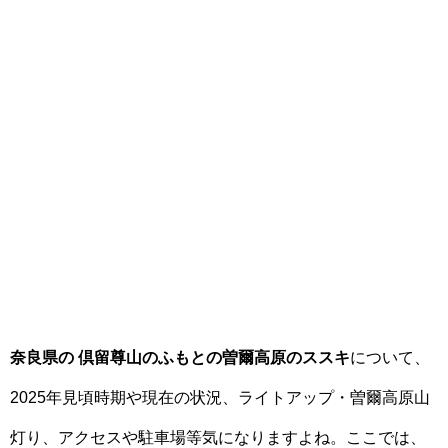
奈良県の 倶留尊山のふもとの曽爾高原のススキ
について、
2025年見頃時期や現在の状況、ライトアップ・曽爾高原山
灯り、アクセスや駐車場等気になりますよね。ここでは、