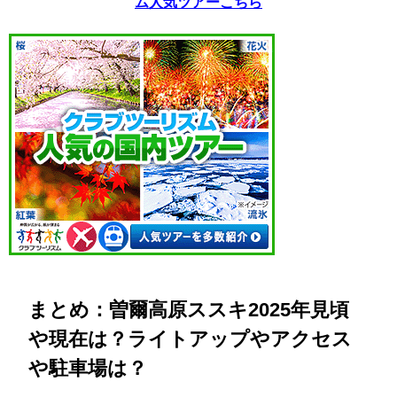
ム人気ツアーこちら
まとめ：曽爾高原ススキ2025年見頃
や現在は？ライトアップやアクセス
や駐車場は？