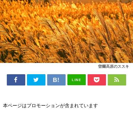
曽爾高原のススキ
LINE
本ページはプロモーションが含まれています