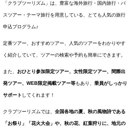
「クラブツーリズム」は、豊富な海外旅行・国内旅行・バ
スツアー・テーマ旅行を用意している、とても人気の旅行
申込プログラム♪
定番ツアー、おすすめツアー、人気のツアーをわかりやす
く紹介していて、ツアーの検索や予約も簡単にできます。
また、
おひとり参加限定ツアー、女性限定ツアー、間際出
発ツアー、WEB限定掲載ツアー等
もあり、
乗員がしっかり
サポート
してくれます！
クラブツーリズムでは、
全国各地の夏、秋の風物詩である
「お祭り」「花火大会」や、秋の花、紅葉狩りに、地元の