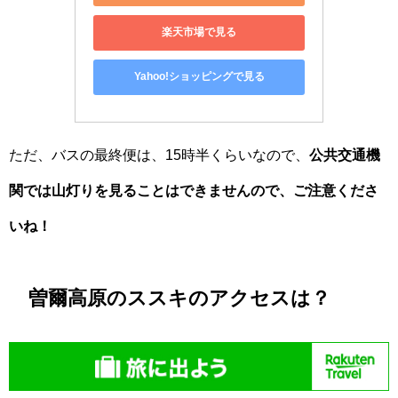
楽天市場で見る
Yahoo!ショッピングで見る
ただ、バスの最終便は、15時半くらいなので、
公共交通機
関では山灯りを見ることはできませんので、ご注意くださ
いね！
曽爾高原のススキのアクセスは？