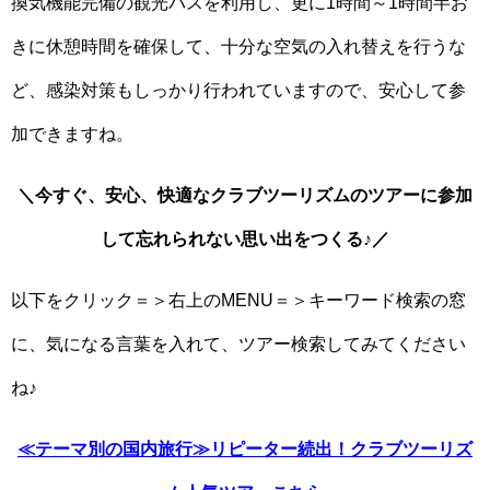
換気機能完備の観光バスを利用し、更に1時間～1時間半お
きに休憩時間を確保して、十分な空気の入れ替えを行うな
ど、感染対策もしっかり行われていますので、安心して参
加できますね。
＼今すぐ、安心、快適なクラブツーリズムのツアーに参加
して忘れられない思い出をつくる♪／
以下をクリック＝＞右上のMENU＝＞キーワード検索の窓
に、気になる言葉を入れて、ツアー検索してみてください
ね♪
≪テーマ別の国内旅行≫リピーター続出！クラブツーリズ