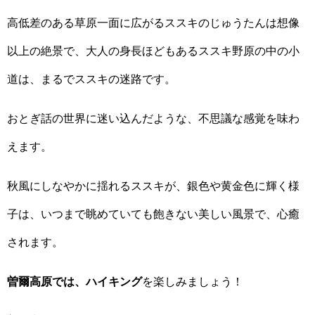
高低差のある草原一面に広がるススキのじゅうたんは想像
以上の絶景で、大人の身長ほどもあるススキ野原の中の小
道は、まるでススキの迷路です。
おとぎ話の世界に迷い込んだような、不思議な感覚を味わ
えます。
秋風にしなやかに揺れるススキが、銀色や黄金色に輝く様
子は、いつまで眺めていても飽きない美しい風景で、心癒
されます。
曽爾高原では、ハイキング
を楽しみましょう！