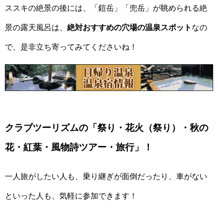
ススキの絶景の後には、「鎧岳」「兜岳」が眺められる絶
景の露天風呂は、
絶対おすすめの穴場の温泉スポット
なの
で、是非立ち寄ってみてくださいね！
クラブツーリズムの「祭り・花火（祭り）・秋の
花・紅葉・風物詩ツアー・旅行」！
一人旅がしたい人も、乗り継ぎが面倒だったり、車がない
といった人も、気軽に参加できます！