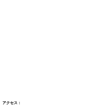
アクセス：