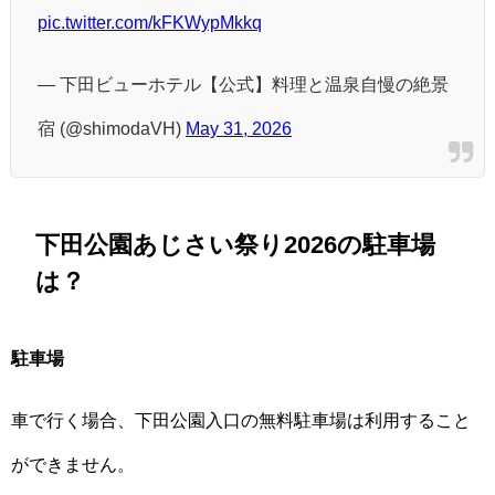
pic.twitter.com/kFKWypMkkq
— 下田ビューホテル【公式】料理と温泉自慢の絶景
宿 (@shimodaVH)
May 31, 2026
下田公園あじさい祭り2026の駐車場
は？
駐車場
車で行く場合、下田公園入口の無料駐車場は利用すること
ができません。