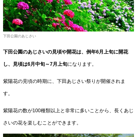
下田公園のあじさい
下田公園のあじさいの見頃や開花は、例年6月上旬に開花
し、見頃は6月中旬～7月上旬
になります。
紫陽花の見頃の時期に、下田あじさい祭りが開催されま
す。
紫陽花の数が100種類以上と非常に多いことから、長くあじ
さいの花を楽しむことができます。