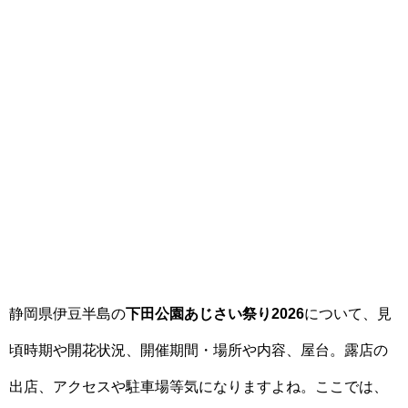
静岡県伊豆半島の
下田公園あじさい祭り2026
について、見
頃時期や開花状況、開催期間・場所や内容、屋台。露店の
出店、アクセスや駐車場等気になりますよね。ここでは、