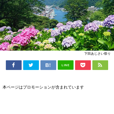
下田あじさい祭り
LINE
本ページはプロモーションが含まれています