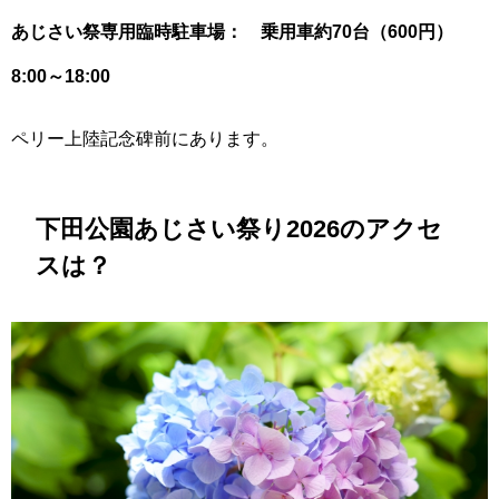
あじさい祭専用臨時駐車場： 乗用車約70台（600円）
8:00～18:00
ペリー上陸記念碑前にあります。
下田公園あじさい祭り2026のアクセ
スは？