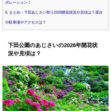
ボレーション！
6.
まとめ：下田あじさい祭り2026開花状況や見頃は？屋台
や駐車場やアクセスは？
下田公園のあじさいの2026年開花状
況や見頃は？