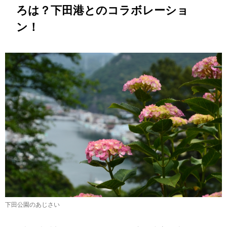
ろは？下田港とのコラボレーショ
ン！
下田公園のあじさい