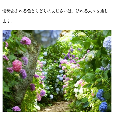
情緒あふれる色とりどりのあじさいは、訪れる人々を癒し
ます。