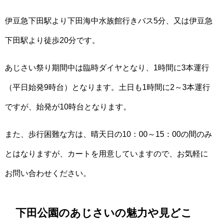
伊豆急下田駅より下田海中水族館行きバス5分、又は伊豆急
下田駅より徒歩20分です。
あじさい祭り期間中は臨時ダイヤとなり、1時間に3本運行
（平日始発9時台）となります。土日も1時間に2～3本運行
ですが、始発が10時台となります。
また、歩行困難な方は、晴天日の10：00～15：00の間のみ
とはなりますが、カートを用意していますので、お気軽に
お問い合わせください。
下田公園のあじさいの魅力や見どこ