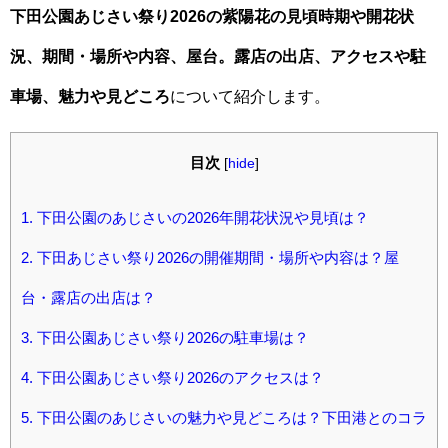
下田公園あじさい祭り2026の紫陽花の見頃時期や開花状
況、期間・場所や内容、屋台。露店の出店、アクセスや駐
車場、魅力や見どころ
について紹介します。
目次
[
hide
]
1.
下田公園のあじさいの2026年開花状況や見頃は？
2.
下田あじさい祭り2026の開催期間・場所や内容は？屋
台・露店の出店は？
3.
下田公園あじさい祭り2026の駐車場は？
4.
下田公園あじさい祭り2026のアクセスは？
5.
下田公園のあじさいの魅力や見どころは？下田港とのコラ