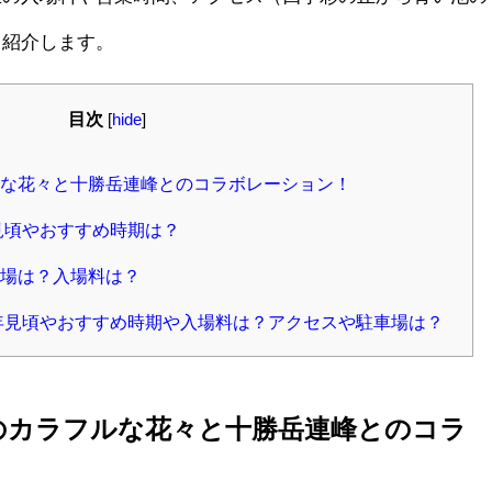
て紹介します。
目次
[
hide
]
な花々と十勝岳連峰とのコラボレーション！
見頃やおすすめ時期は？
場は？入場料は？
3年見頃やおすすめ時期や入場料は？アクセスや駐車場は？
のカラフルな花々と十勝岳連峰とのコラ