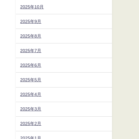
2025年10月
2025年9月
2025年8月
2025年7月
2025年6月
2025年5月
2025年4月
2025年3月
2025年2月
2025年1月