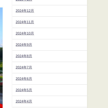
2024年12月
2024年11月
2024年10月
2024年9月
2024年8月
2024年7月
2024年6月
2024年5月
2024年4月