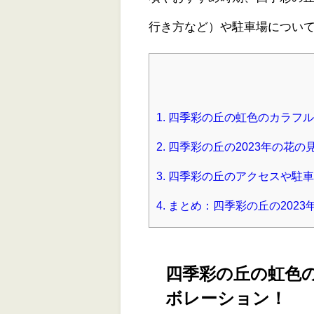
行き方など）や駐車場につい
1.
四季彩の丘の虹色のカラフル
2.
四季彩の丘の2023年の花の
3.
四季彩の丘のアクセスや駐車
4.
まとめ：四季彩の丘の202
四季彩の丘の虹色
ボレーション！