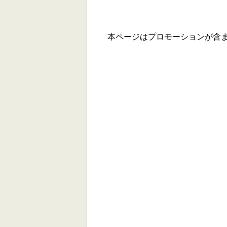
本ページはプロモーションが含