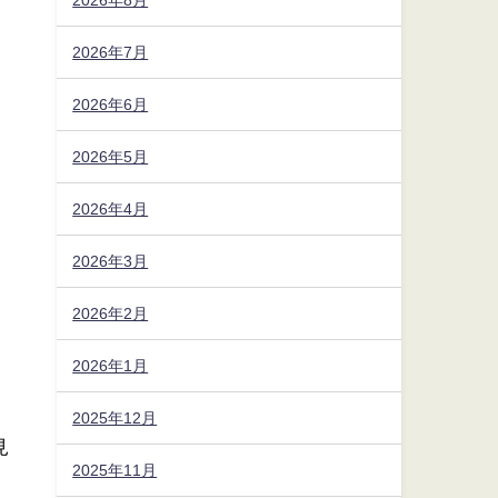
2026年7月
2026年6月
2026年5月
2026年4月
2026年3月
2026年2月
2026年1月
2025年12月
見
2025年11月