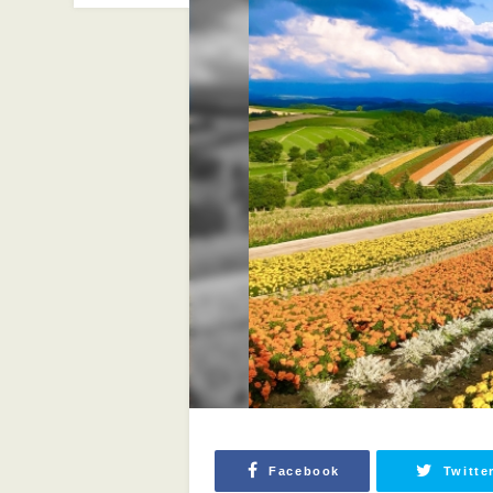
Facebook
Twitte