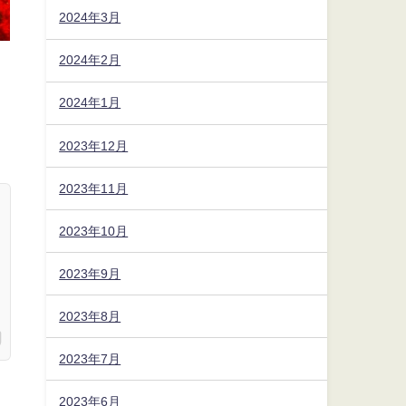
2024年3月
2024年2月
2024年1月
2023年12月
2023年11月
2023年10月
2023年9月
2023年8月
2023年7月
2023年6月