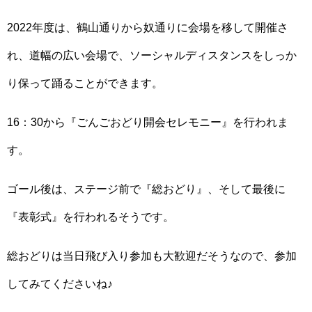
2022年度は、鶴山通りから奴通りに会場を移して開催さ
れ、道幅の広い会場で、ソーシャルディスタンスをしっか
り保って踊ることができます。
16：30から『ごんごおどり開会セレモニー』を行われま
す。
ゴール後は、ステージ前で『総おどり』、そして最後に
『表彰式』を行われるそうです。
総おどりは当日飛び入り参加も大歓迎だそうなので、参加
してみてくださいね♪