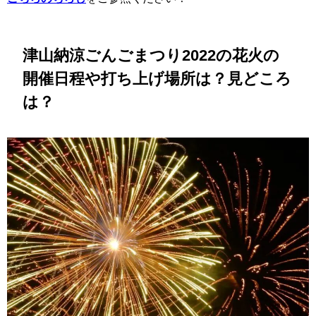
津山納涼ごんごまつり2022の花火の
開催日程や打ち上げ場所は？見どころ
は？