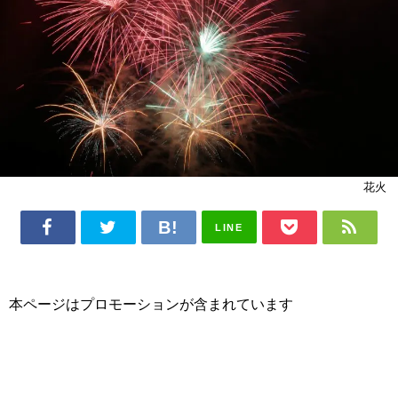
花火
LINE
本ページはプロモーションが含まれています