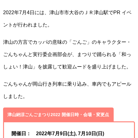
2022年7月4日には、津山市市大谷のＪＲ津山駅でPR イベ
ントが行われました。
津山の方言でカッパの意味の「ごんご」のキャラクター・
ごんちゃんと実行委企画部会が、まつりで踊られる「和っ
しょい！津山」を披露して歓迎ムードを盛り上げました。
ごんちゃんが岡山行き列車に乗り込み、車内でもアピール
しました。
津山納涼ごんごまつり2022 開催日時・会場・変更点
開催日： 2022年7月9日(土), 7月10日(日)