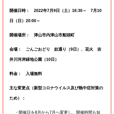
開催日時： 2022年7月9日（土）16:30～
7月10
日（日）20:00～
開催場所： 津山市内津山市船頭町
会場： ごんごおどり 奴通り（9日）、花火 吉
井川河岸緑地公園（10日）
料金： 入場無料
主な変更点（新型コロナウイルス及び熱中症対策の
ため）：
・開催日を8月から7月へ変更し、開催時間も短