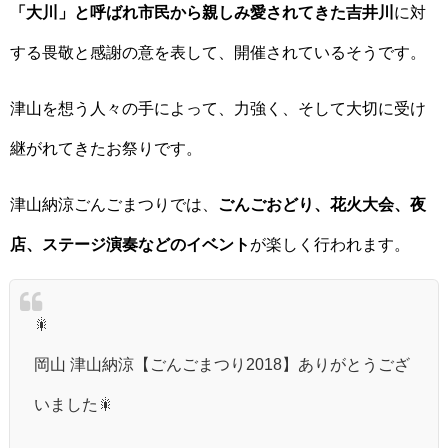
「大川」と呼ばれ市民から親しみ愛されてきた吉井川
に対
する畏敬と感謝の意を表して、開催されているそうです。
津山を想う人々の手によって、力強く、そして大切に受け
継がれてきたお祭りです。
津山納涼ごんごまつりでは、
ごんごおどり、花火大会、夜
店、ステージ演奏などのイベント
が楽しく行われます。
🎇
岡山 津山納涼【ごんごまつり2018】ありがとうござ
いました🎇