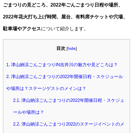
ごまつりの見どころ、2022年ごんごまつり日程や場所、
2022年花火打ち上げ時間、屋台、有料席チケットや穴場、
駐車場やアクセス
について紹介します。
目次
[
hide
]
1.
津山納涼ごんごまつりIN吉井川の魅力や見どころは？
2.
津山納涼ごんごまつりの2022年開催日程・スケジュール
や場所は？ステージゲストのメインは？
2.1.
津山納涼ごんごまつりの2022年開催日程・スケジュ
ールや場所は？
2.2.
津山納涼ごんごまつり2022のステージイベントのメ