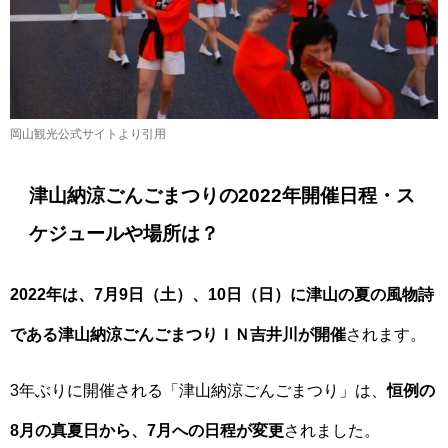
岡山観光公式サイトより引用
津山納涼ごんごまつりの2022年開催日程・ス
ケジュールや場所は？
2022年は、7月9日（土）、10日（日）に津山の夏の風物詩
である津山納涼ごんごまつりＩＮ吉井川が開催
されます。
3年ぶりに開催される「津山納涼ごんごまつり」は、
恒例の
8月の真夏日から、7月への日程が変更
されました。