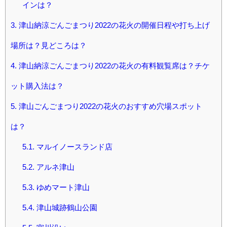
インは？
3.
津山納涼ごんごまつり2022の花火の開催日程や打ち上げ
場所は？見どころは？
4.
津山納涼ごんごまつり2022の花火の有料観覧席は？チケ
ット購入法は？
5.
津山ごんごまつり2022の花火のおすすめ穴場スポット
は？
5.1.
マルイノースランド店
5.2.
アルネ津山
5.3.
ゆめマート津山
5.4.
津山城跡鶴山公園