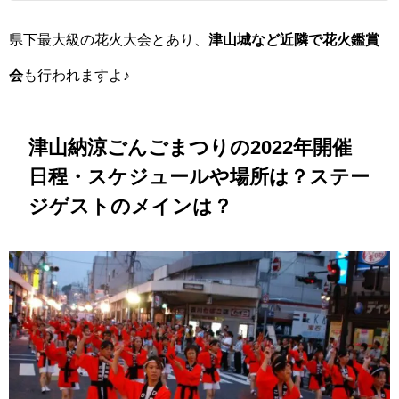
県下最大級の花火大会とあり、
津山城など近隣で花火鑑賞
会
も行われますよ♪
津山納涼ごんごまつりの2022年開催
日程・スケジュールや場所は？ステー
ジゲストのメインは？