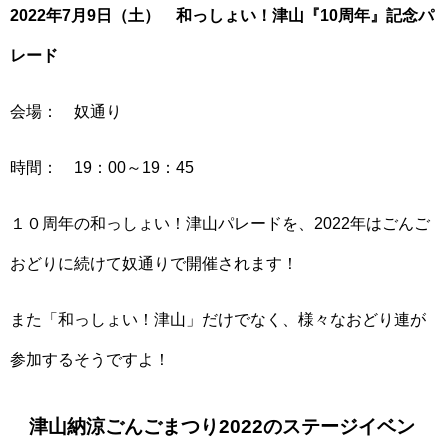
2022年7月9日（土） 和っしょい！津山『10周年』記念パ
レード
会場： 奴通り
時間： 19：00～19：45
１０周年の和っしょい！津山パレードを、2022年はごんご
おどりに続けて奴通りで開催されます！
また「和っしょい！津山」だけでなく、様々なおどり連が
参加するそうですよ！
津山納涼ごんごまつり2022のステージイベン