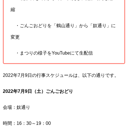
縮
・ごんごおどりを「鶴山通り」から「奴通り」に
変更
・まつりの様子をYouTubeにて生配信
2022年7月9日の行事スケジュールは、以下の通りです。
2022年7月9日（土）ごんごおどり
会場：奴通り
時間：16：30～19：00