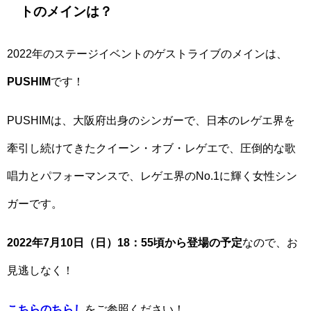
トのメインは？
2022年のステージイベントのゲストライブのメインは、
PUSHIM
です！
PUSHIMは、大阪府出身のシンガーで、日本のレゲエ界を
牽引し続けてきたクイーン・オブ・レゲエで、圧倒的な歌
唱力とパフォーマンスで、レゲエ界のNo.1に輝く女性シン
ガーです。
2022年7月10日（日）18：55頃から登場の予定
なので、お
見逃しなく！
こちらのちらし
をご参照ください！