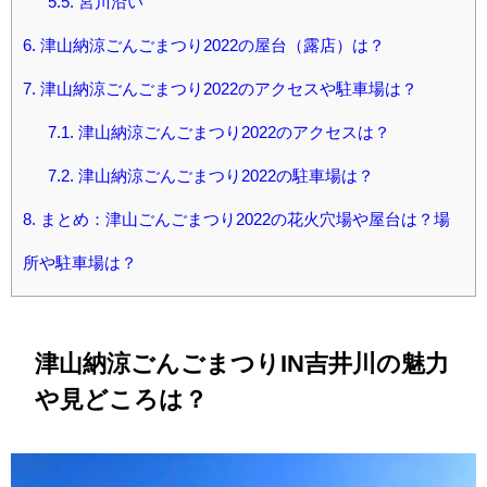
5.5.
宮川沿い
6.
津山納涼ごんごまつり2022の屋台（露店）は？
7.
津山納涼ごんごまつり2022のアクセスや駐車場は？
7.1.
津山納涼ごんごまつり2022のアクセスは？
7.2.
津山納涼ごんごまつり2022の駐車場は？
8.
まとめ：津山ごんごまつり2022の花火穴場や屋台は？場
所や駐車場は？
津山納涼ごんごまつりIN吉井川の魅力
や見どころは？