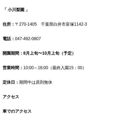
「
小川梨園
」
住所：
〒270-1405 千葉県白井市富塚1142-3
電話：
047-492-0807
開園期間：8月上旬〜10月上旬（予定）
営業時間：
10:00～16:00（最終入園15：00）
定休日：
期間中は原則無休
アクセス
車でのアクセス