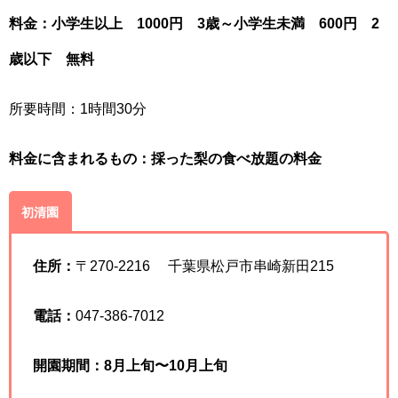
料金：小学生以上 1000円
3歳～小学生未満 600円 2
歳以下 無料
所要時間：1時間30分
料金に含まれるもの：採った梨の食べ放題の料金
初清園
住所：
〒270-2216 千葉県松戸市串崎新田215
電話：
047-386-7012
開園期間：8月上旬〜10月上旬