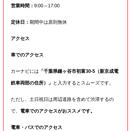
営業時間：
9:00～17:00
定休日：
期間中は原則無休
アクセス
車でのアクセス
カーナビには
「千葉県鎌ヶ谷市初富30-5（新京成電
鉄車両部の住所）」
と入力するとスムーズです。
ただし、土日祝日は周辺道路を含めて渋滞するの
で、
電車でのアクセスがおススメです。
電車・バスでのアクセス