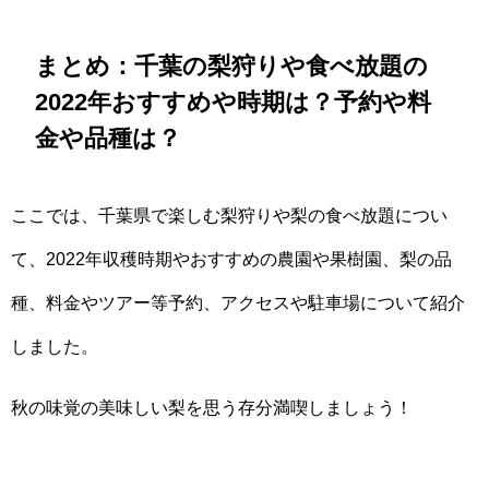
まとめ：千葉の梨狩りや食べ放題の
2022年おすすめや時期は？予約や料
金や品種は？
ここでは、千葉県で楽しむ梨狩りや梨の食べ放題につい
て、2022年収穫時期やおすすめの農園や果樹園、梨の品
種、料金やツアー等予約、アクセスや駐車場について紹介
しました。
秋の味覚の美味しい梨を思う存分満喫しましょう！