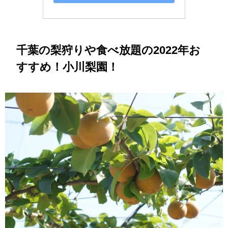
千葉の梨狩りや食べ放題の2022年お
すすめ！
小川梨園
！