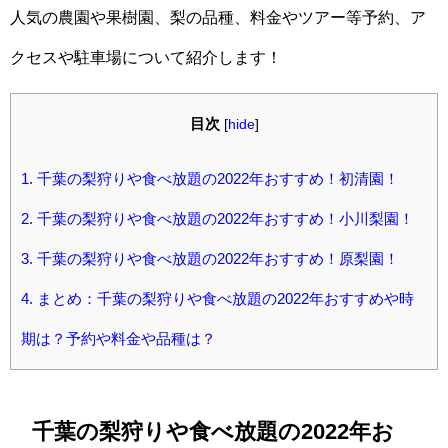
人気の農園や果樹園、梨の品種、料金やツアー等予約、ア
クセスや駐車場について紹介します！
目次
[
hide
]
1.
千葉の梨狩りや食べ放題の2022年おすすめ！初清園！
2.
千葉の梨狩りや食べ放題の2022年おすすめ！小川梨園！
3.
千葉の梨狩りや食べ放題の2022年おすすめ！原梨園！
4.
まとめ：千葉の梨狩りや食べ放題の2022年おすすめや時
期は？予約や料金や品種は？
千葉の梨狩りや食べ放題の2022年お