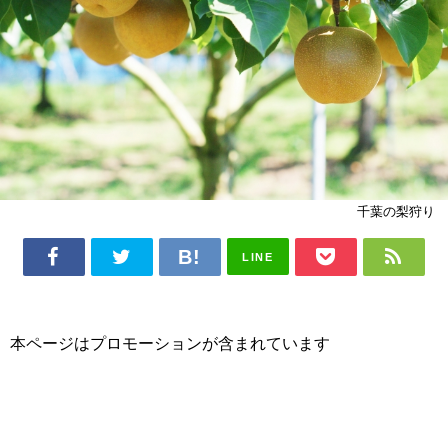
千葉の梨狩り
LINE
本ページはプロモーションが含まれています