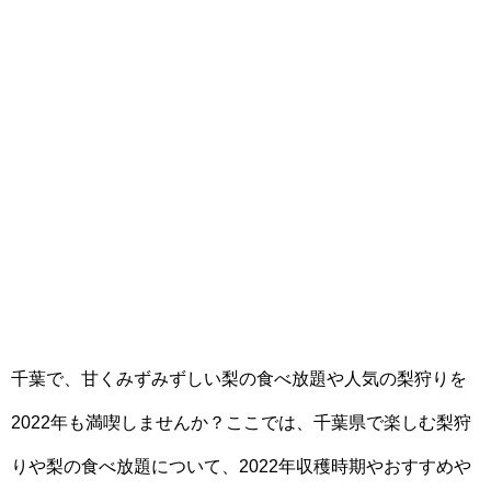
千葉で、甘くみずみずしい梨の食べ放題や人気の梨狩りを
2022年も満喫しませんか？ここでは、千葉県で楽しむ梨狩
りや梨の食べ放題について、2022年収穫時期やおすすめや