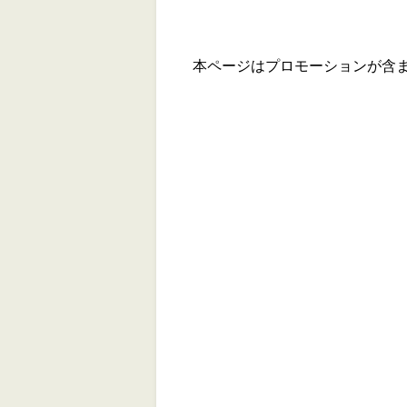
本ページはプロモーションが含