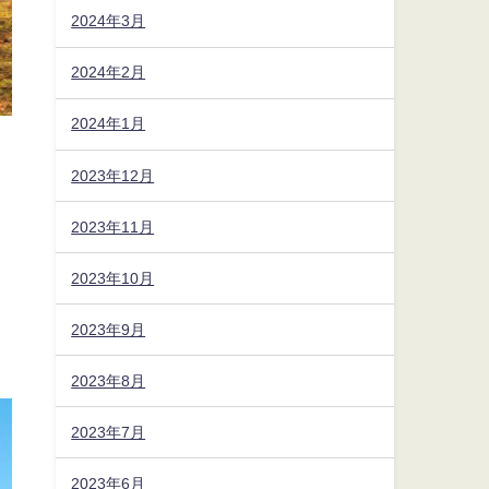
2024年3月
2024年2月
2024年1月
2023年12月
2023年11月
2023年10月
2023年9月
2023年8月
2023年7月
2023年6月