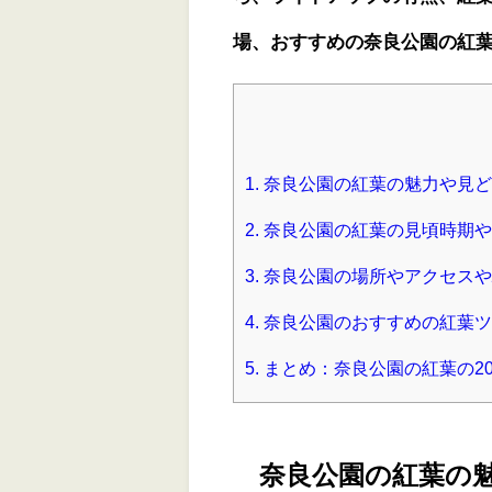
場、おすすめの奈良公園の紅
1.
奈良公園の紅葉の魅力や見ど
2.
奈良公園の紅葉の見頃時期や2
3.
奈良公園の場所やアクセスや
4.
奈良公園のおすすめの紅葉ツ
5.
まとめ：奈良公園の紅葉の2
奈良公園の紅葉の