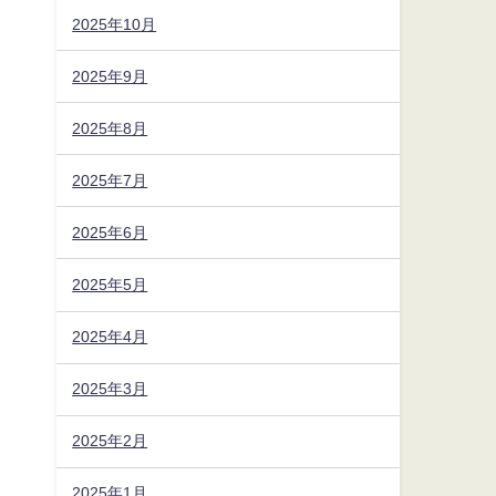
2025年10月
2025年9月
2025年8月
2025年7月
2025年6月
2025年5月
2025年4月
2025年3月
2025年2月
2025年1月