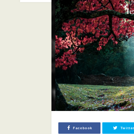
Facebook
Twitte