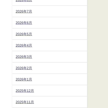
2026年7月
2026年6月
2026年5月
2026年4月
2026年3月
2026年2月
2026年1月
2025年12月
2025年11月