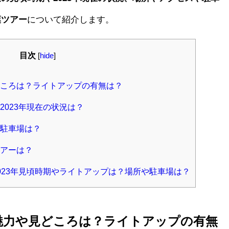
葉ツアー
について紹介します。
目次
[
hide
]
ころは？ライトアップの有無は？
023年現在の状況は？
駐車場は？
アーは？
023年見頃時期やライトアップは？場所や駐車場は？
魅力や見どころは？ライトアップの有無