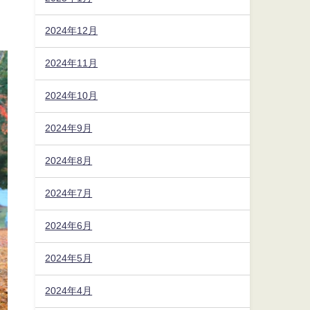
2024年12月
2024年11月
2024年10月
2024年9月
2024年8月
2024年7月
2024年6月
2024年5月
2024年4月