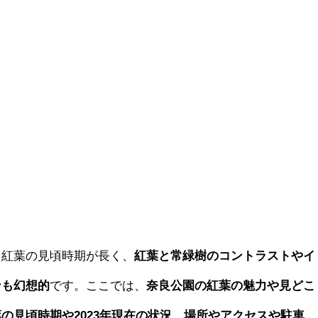
、紅葉の見頃時期が長く、
紅葉と常緑樹のコントラストやイ
ンも幻想的
です。ここでは、
奈良公園の紅葉の魅力や見どこ
の見頃時期や2023年現在の状況、場所やアクセスや駐車