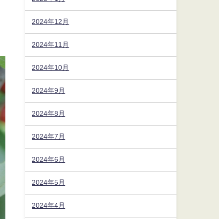
2024年12月
2024年11月
2024年10月
2024年9月
2024年8月
2024年7月
2024年6月
2024年5月
2024年4月