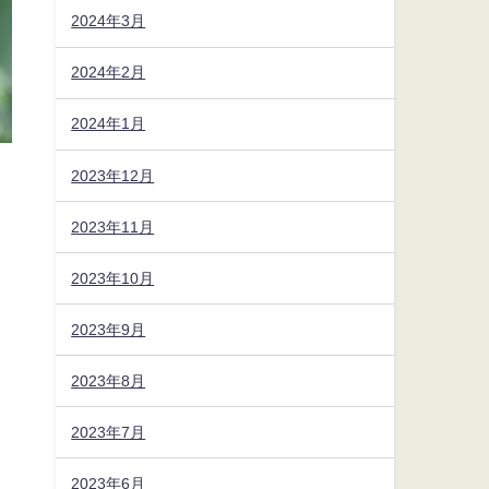
2024年3月
2024年2月
2024年1月
2023年12月
2023年11月
2023年10月
2023年9月
2023年8月
2023年7月
2023年6月