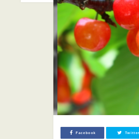
Facebook
Twitte