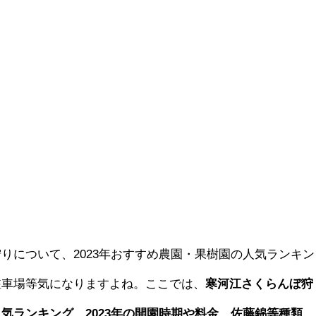
りについて、2023年おすすめ農園・果樹園の人気ランキン
駐車場等気になりますよね。ここでは、
寒河江さくらんぼ狩
気ランキング、2023年の開園時期や料金、佐藤錦等種類、