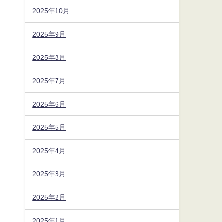
2025年10月
2025年9月
2025年8月
2025年7月
2025年6月
2025年5月
2025年4月
2025年3月
2025年2月
2025年1月