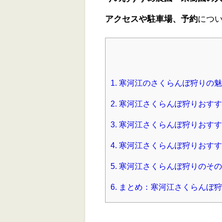
アクセスや駐車場、予約
につ
1.
寒河江のさくらんぼ狩りの魅
2.
寒河江さくらんぼ狩りおすす
3.
寒河江さくらんぼ狩りおすす
4.
寒河江さくらんぼ狩りおすす
5.
寒河江さくらんぼ狩りのその
6.
まとめ：寒河江さくらんぼ狩