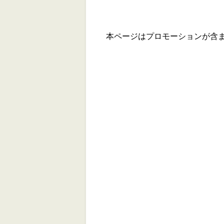
本ページはプロモーションが含