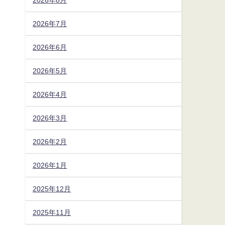
2026年7月
2026年6月
2026年5月
2026年4月
2026年3月
2026年2月
2026年1月
2025年12月
2025年11月