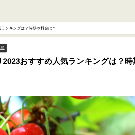
人気ランキングは？時期や料金は？
福島
2023おすすめ人気ランキングは？時