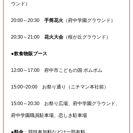
ウンド）
20:00～20:30
手筒花火
（府中学園グラウンド）
20:30～21:00
花火大会
（桜が丘グラウンド）
●
飲食物販ブース
12:00～17:00 府中市こどもの国 ポムポム
15:00~20:00 お祭り通り（ニチマン本社前）
15:00～20:30 お祭り広場、府中学園グラウンド、
府中学園職員駐車場、恋しき駐車場
●
料金
：競技参加料などは一部有料