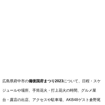
広島県府中市の
備後国府まつり2023
について、日程・スケ
ジュールや場所、手筒花火・打上花火の時間、グルメ屋
台・露店の出店、アクセスや駐車場、AKB48ゲスト倉野尾