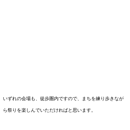
いずれの会場も、徒歩圏内ですので、まちを練り歩きなが
ら祭りを楽しんでいただければと思います。