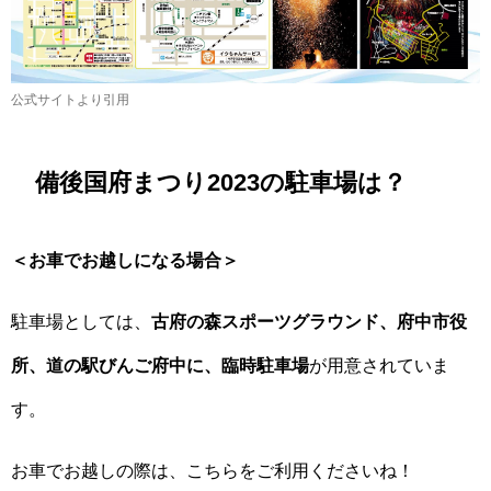
公式サイトより引用
備後国府まつり2023の駐車場は？
＜お車でお越しになる場合＞
駐車場としては、
古府の森スポーツグラウンド、府中市役
所、道の駅びんご府中に、臨時駐車場
が用意されていま
す。
お車でお越しの際は、こちらをご利用くださいね！