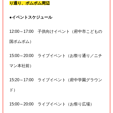
り通り、ポムポム周辺
●
イベントスケジュール
12:00～17:00 子供向けイベント（府中市こどもの
国ポムポム）
15:00～20:00 ライブイベント（お祭り通り／ニチ
マン本社前）
15:20～17:00 ライブイベント（府中学園グラウン
ド）
15:00～20:00 ライブイベント（お祭り広場）