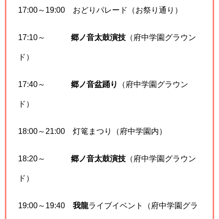
17:00～19:00 おどりパレード（お祭り通り）
17:10～
郷ノ音太鼓演技
（府中学園グラウン
ド）
17:40～
郷ノ音盆踊り
（府中学園グラウン
ド）
18:00～21:00 灯篭まつり（府中学園内）
18:20～
郷ノ音太鼓演技
（府中学園グラウン
ド）
19:00～19:40
我龍
ライブイベント（府中学園グラ