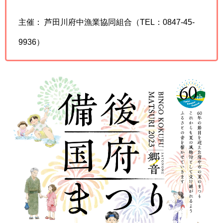
主催： 芦田川府中漁業協同組合（TEL：0847-45-
9936）