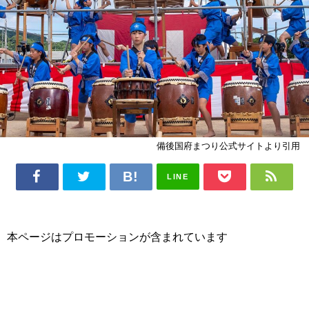
備後国府まつり公式サイトより引用
LINE
本ページはプロモーションが含まれています