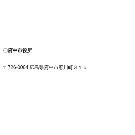
〇
府中市役所
〒726-0004 広島県府中市府川町３１５