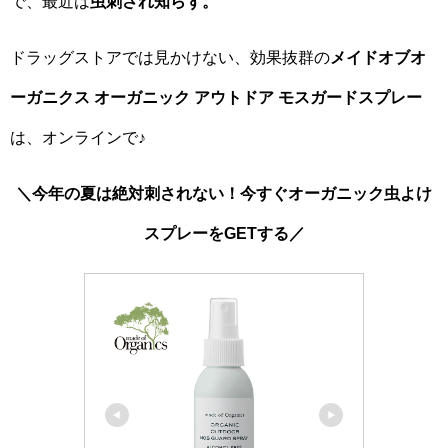
で、最近は
虫刺され知らず。
ドラッグストアでは見かけない、効果抜群の
メイドオブオ
ーガニクス オーガニック アウトドア モスガードスプレー
は、オンラインで♪
＼今年の夏は絶対刺されない！今すぐオーガニック虫よけ
スプレーをGETする／