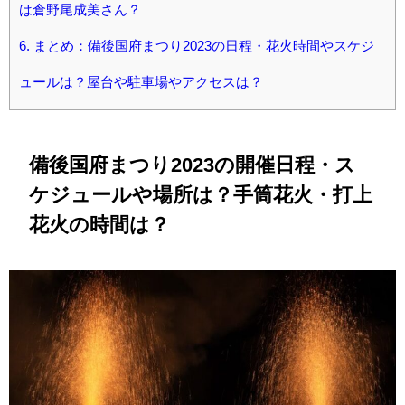
は倉野尾成美さん？
6.
まとめ：備後国府まつり2023の日程・花火時間やスケジ
ュールは？屋台や駐車場やアクセスは？
備後国府まつり2023の開催日程・ス
ケジュールや場所は？手筒花火・打上
花火の時間は？