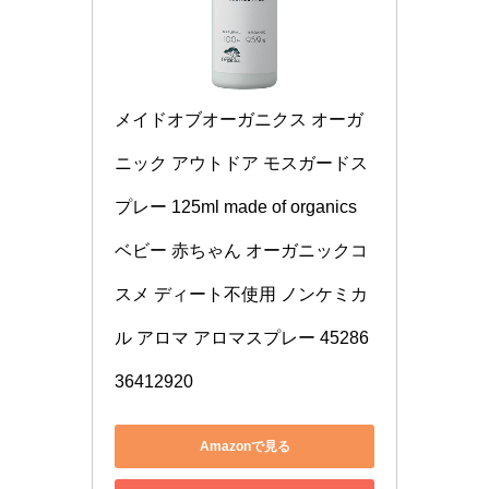
メイドオブオーガニクス オーガ
ニック アウトドア モスガードス
プレー 125ml made of organics 
ベビー 赤ちゃん オーガニックコ
スメ ディート不使用 ノンケミカ
ル アロマ アロマスプレー 45286
36412920
Amazonで見る