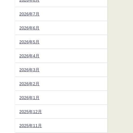
2026年7月
2026年6月
2026年5月
2026年4月
2026年3月
2026年2月
2026年1月
2025年12月
2025年11月