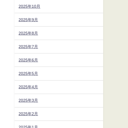
2025年10月
2025年9月
2025年8月
2025年7月
2025年6月
2025年5月
2025年4月
2025年3月
2025年2月
2025年1月