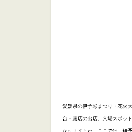
愛媛県の伊予彩まつり・花火大
台・露店の出店、穴場スポッ
なりますよね。ここでは、
伊