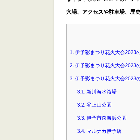
穴場、アクセスや駐車場、歴
1.
伊予彩まつり花火大会202
2.
伊予彩まつり花火大会2023
3.
伊予彩まつり花火大会2023
3.1.
新川海水浴場
3.2.
谷上山公園
3.3.
伊予市森海浜公園
3.4.
マルナカ伊予店