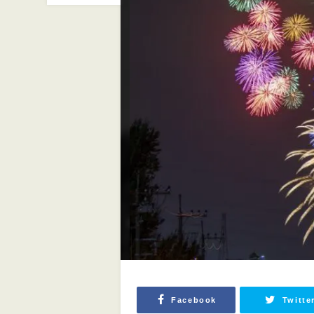
Facebook
Twitte