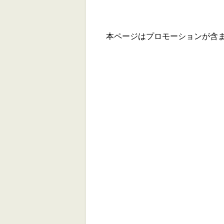
本ページはプロモーションが含