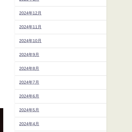
2024年12月
2024年11月
2024年10月
2024年9月
2024年8月
2024年7月
2024年6月
2024年5月
2024年4月