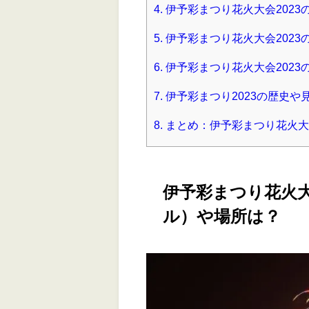
4.
伊予彩まつり花火大会2023
5.
伊予彩まつり花火大会2023
6.
伊予彩まつり花火大会2023
7.
伊予彩まつり2023の歴史
8.
まとめ：伊予彩まつり花火大
伊予彩まつり花火大
ル）や場所は？