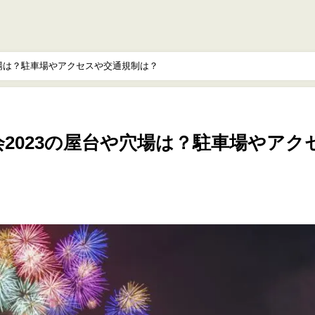
穴場は？駐車場やアクセスや交通規制は？
2023の屋台や穴場は？駐車場やアク