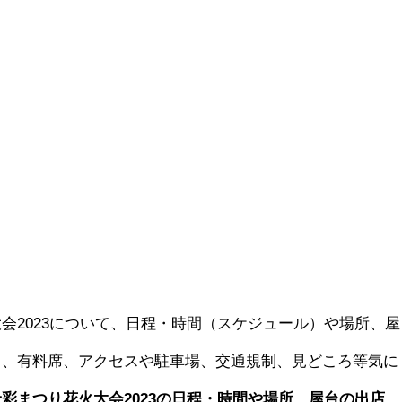
会2023について、日程・時間（スケジュール）や場所、屋
ト、有料席、アクセスや駐車場、交通規制、見どころ等気に
予彩まつり花火大会2023の日程・時間や場所、屋台の出店、