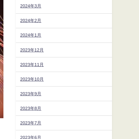
2024年3月
2024年2月
2024年1月
2023年12月
2023年11月
2023年10月
2023年9月
2023年8月
2023年7月
2023年6月