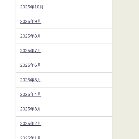
2025年10月
2025年9月
2025年8月
2025年7月
2025年6月
2025年5月
2025年4月
2025年3月
2025年2月
2025年1月