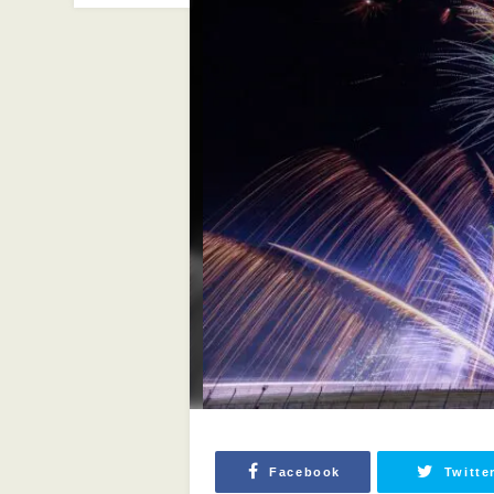
Facebook
Twitte