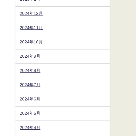
2024年12月
2024年11月
2024年10月
2024年9月
2024年8月
2024年7月
2024年6月
2024年5月
2024年4月