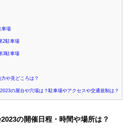
駐車場
第2駐車場
第3駐車場
魅力や見どころは？
2023の屋台や穴場は？駐車場やアクセスや交通規制は？
2023の開催日程・時間や場所は？