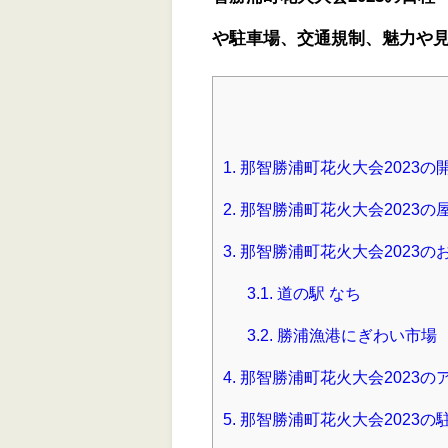
や駐車場、交通規制、魅力や
1.
那智勝浦町花火大会2023の
2.
那智勝浦町花火大会2023の
3.
那智勝浦町花火大会2023の
3.1.
道の駅 なち
3.2.
勝浦漁港にぎわい市場
4.
那智勝浦町花火大会2023の
5.
那智勝浦町花火大会2023の