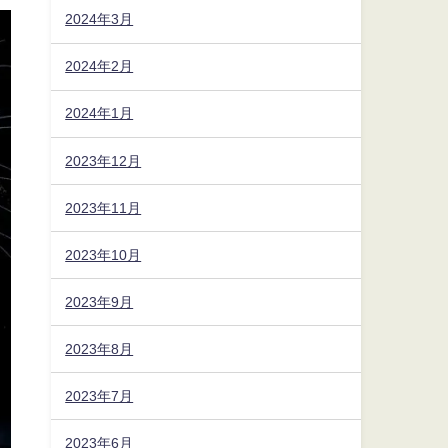
2024年3月
2024年2月
2024年1月
2023年12月
2023年11月
2023年10月
2023年9月
2023年8月
2023年7月
2023年6月