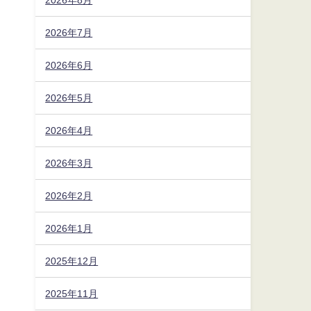
2026年7月
2026年6月
2026年5月
2026年4月
2026年3月
2026年2月
2026年1月
2025年12月
2025年11月