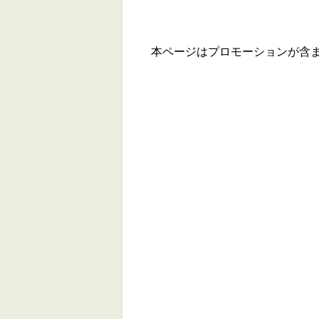
本ページはプロモーションが含