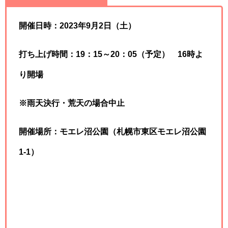
開催日時：2023年9月2日（土）
打ち上げ時間：19：15～20：05（予定） 16時よ
り開場
※雨天決行・荒天の場合中止
開催場所：モエレ沼公園（札幌市東区モエレ沼公園
1-1）