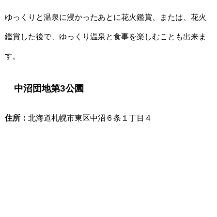
ゆっくりと温泉に浸かったあとに花火鑑賞、または、花火
鑑賞した後で、ゆっくり温泉と食事を楽しむことも出来ま
す。
中沼団地第3公園
住所：
北海道札幌市東区中沼６条１丁目４