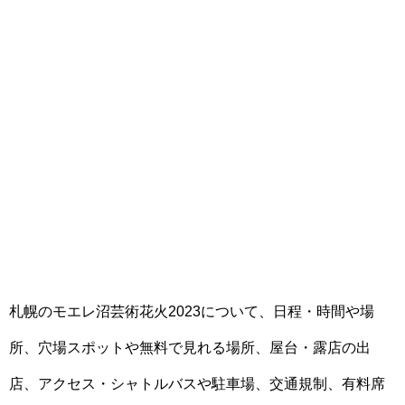
札幌のモエレ沼芸術花火2023について、日程・時間や場
所、穴場スポットや無料で見れる場所、屋台・露店の出
店、アクセス・シャトルバスや駐車場、交通規制、有料席