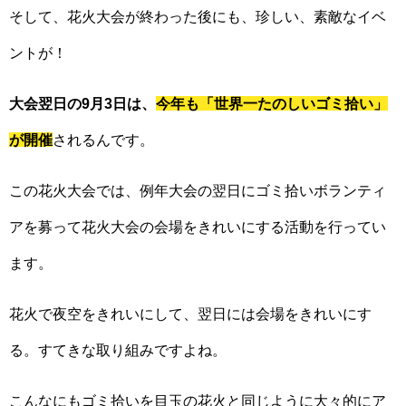
そして、花火大会が終わった後にも、珍しい、素敵なイベ
ントが！
大会翌日の9月3日は、
今年も「世界一たのしいゴミ拾い」
が開催
されるんです。
この花火大会では、例年大会の翌日にゴミ拾いボランティ
アを募って花火大会の会場をきれいにする活動を行ってい
ます。
花火で夜空をきれいにして、翌日には会場をきれいにす
る。すてきな取り組みですよね。
こんなにもゴミ拾いを目玉の花火と同じように大々的にア