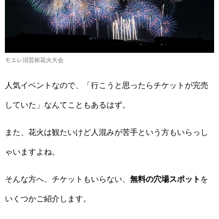
モエレ沼芸術花火大会
人気イベントなので、「行こうと思ったらチケットが完売
していた」なんてこともあるはず。
また、花火は観たいけど人混みが苦手という方もいらっし
ゃいますよね。
そんな方へ、チケットもいらない、
無料の穴場スポット
を
いくつかご紹介します。