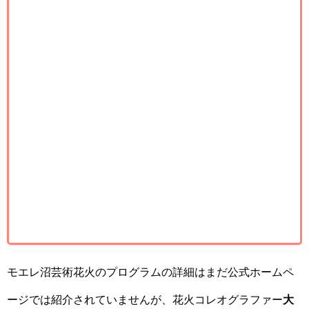
モエレ沼芸術花火のプログラムの詳細はまだ公式ホームペ
ージでは紹介されていませんが、花火コレオグラファー
大