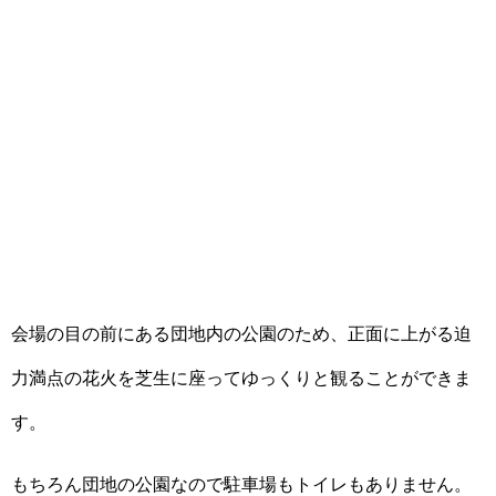
会場の目の前にある団地内の公園のため、正面に上がる迫
力満点の花火を芝生に座ってゆっくりと観ることができま
す。
もちろん団地の公園なので駐車場もトイレもありません。