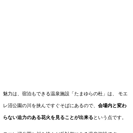
魅力は、宿泊もできる温泉施設「たまゆらの杜」は、 モエ
レ沼公園の川を挟んですぐそばにあるので、
会場内と変わ
らない迫力のある花火を見ることが出来る
という点です。