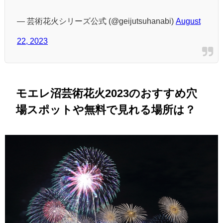
— 芸術花火シリーズ公式 (@geijutsuhanabi)
August
22, 2023
モエレ沼芸術花火2023のおすすめ穴
場スポットや無料で見れる場所は？