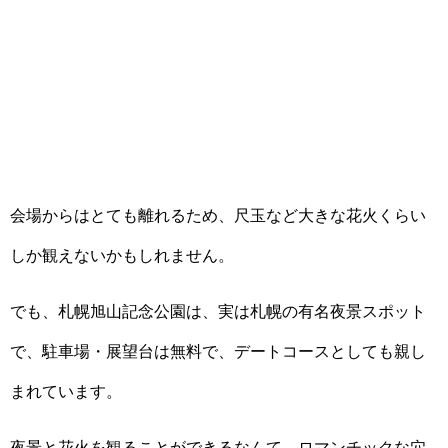
会場からはとても離れるため、尺玉など大きな花火くらい
しか観えないかもしれません。
でも、札幌旭山記念公園は、実は札幌の有名夜景スポット
で、駐車場・展望台は無料で、デートコースとしても親し
まれています。
夜景と花火を観ることができるなんて、ロマンチックな穴