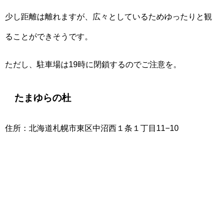
少し距離は離れますが、広々としているためゆったりと観
ることができそうです。
ただし、駐車場は19時に閉鎖するのでご注意を。
たまゆらの杜
住所：北海道札幌市東区中沼西１条１丁目11−10