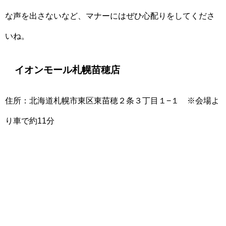
な声を出さないなど、マナーにはぜひ心配りをしてくださ
いね。
イオンモール札幌苗穂店
住所：北海道札幌市東区東苗穂２条３丁目１−１ ※会場よ
り車で約11分