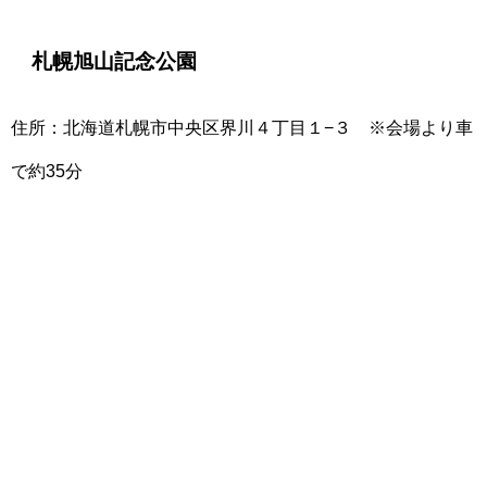
札幌旭山記念公園
住所：北海道札幌市中央区界川４丁目１−３ ※会場より車
で約35分