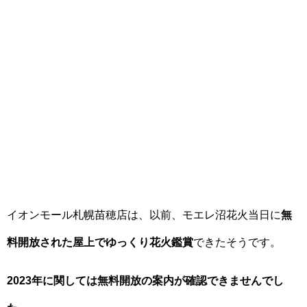
イオンモール札幌苗穂店は、以前、モエレ沼花火当日に
無
料開放された屋上でゆっくり花火鑑賞
できたそうです。
2023年に関しては無料開放の案内が確認できませんでし