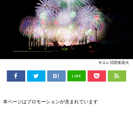
モエレ沼芸術花火
LINE
本ページはプロモーションが含まれています