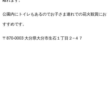
離れます。
公園内にトイレもあるのでお子さま連れでの花火観賞にお
すすめです。
〒870-0003 大分県大分市生石１丁目２−４７