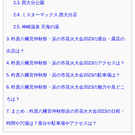
2.3.
西大分公園
2.4.
ミスターマックス 西大分店
2.5.
神崎温泉 天海の湯
3.
柞原八幡宮仲秋祭・浜の市花火大会2023の屋台・露店の
出店は？
4.
柞原八幡宮仲秋祭・浜の市花火大会2023のアクセスは？
5.
柞原八幡宮仲秋祭・浜の市花火大会2023の駐車場は？
6.
柞原八幡宮仲秋祭・浜の市花火大会2023の魅力や見どこ
ろは？
7.
まとめ：柞原八幡宮仲秋祭浜の市花火大会2023の日程・
時間や穴場は？屋台や駐車場やアクセスは？