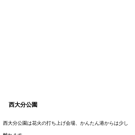
西大分公園
西大分公園は花火の打ち上げ会場、かんたん港からは少し