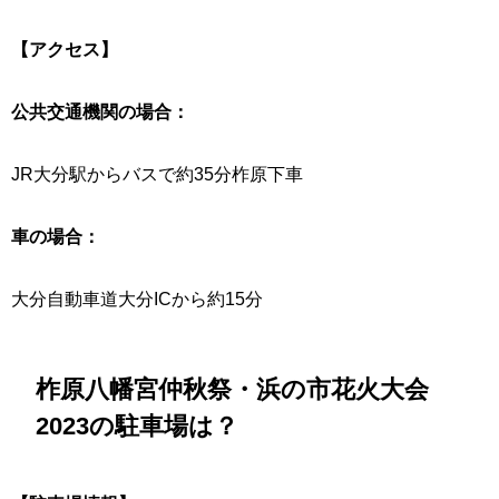
【アクセス】
公共交通機関の場合：
JR大分駅からバスで約35分柞原下車
車の場合：
大分自動車道大分ICから約15分
柞原八幡宮仲秋祭・浜の市花火大会
2023の駐車場は？