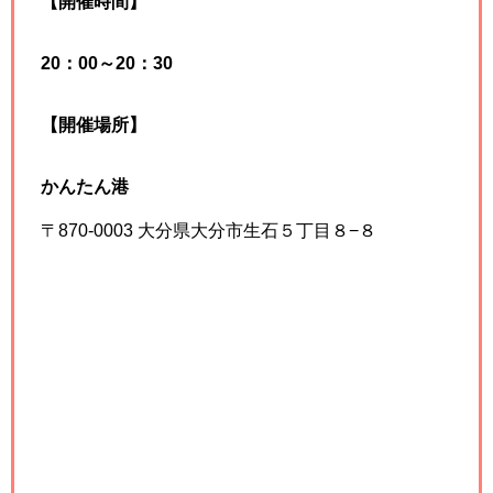
【開催時間】
20：00～20：30
【開催場所】
かんたん港
〒870-0003 大分県大分市生石５丁目８−８