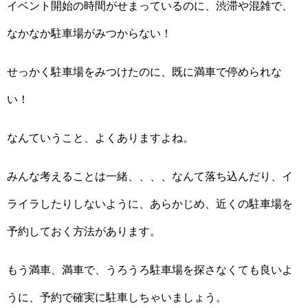
イベント開始の時間がせまっているのに、渋滞や混雑で、
なかなか駐車場がみつからない！
せっかく駐車場をみつけたのに、既に満車で停められな
い！
なんていうこと、よくありますよね。
みんな考えることは一緒、、、、なんて落ち込んだり、イ
ライラしたりしないように、あらかじめ、近くの駐車場を
予約しておく方法があります。
もう満車、満車で、うろうろ駐車場を探さなくても良いよ
うに、予約で確実に駐車しちゃいましょう。