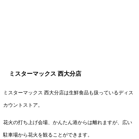
ミスターマックス 西大分店
ミスターマックス 西大分店は生鮮食品も扱っているディス
カウントストア。
花火の打ち上げ会場、かんたん港からは離れますが、広い
駐車場から花火を観ることができます。