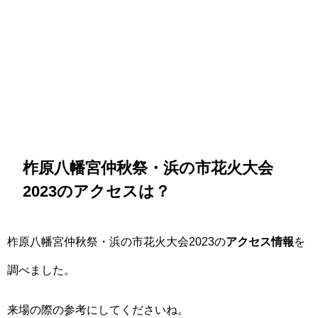
柞原八幡宮仲秋祭・浜の市花火大会
2023のアクセスは？
柞原八幡宮仲秋祭・浜の市花火大会2023の
アクセス情報
を
調べました。
来場の際の参考にしてくださいね。