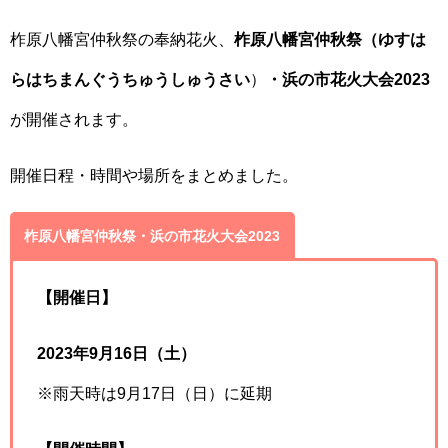
柞原八幡宮仲秋祭の奉納花火、
柞原八幡宮仲秋祭（
ゆすは
らはちまんぐうちゅうしゅうさい
）
・浜の市花火大会2023
が開催されます。
開催日程・時間や場所をまとめました。
柞原八幡宮仲秋祭・浜の市花火大会2023
【開催日】
2023年9月16日（土）
※雨天時は9月17日（日）に延期