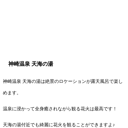
神崎温泉 天海の湯
神崎温泉 天海の湯は絶景のロケーションが露天風呂で楽し
めます。
温泉に浸かって全身癒されながら観る花火は最高です！
天海の湯付近でも綺麗に花火を観ることができますよ♪