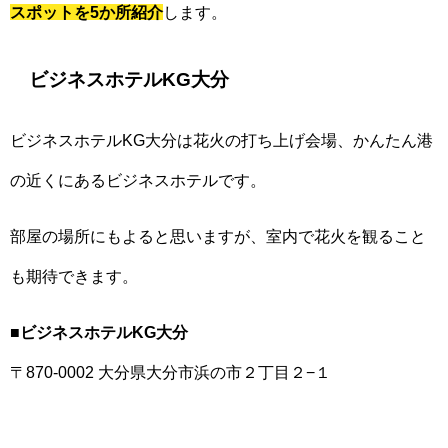
スポットを5か所紹介
します。
ビジネスホテルKG大分
ビジネスホテルKG大分は花火の打ち上げ会場、かんたん港
の近くにあるビジネスホテルです。
部屋の場所にもよると思いますが、室内で花火を観ること
も期待できます。
■ビジネスホテルKG大分
〒870-0002 大分県大分市浜の市２丁目２−１