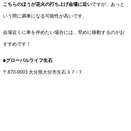
こちらのほうが花火の打ち上げ会場に近い
ですが、あっと
いう間に満車になる可能性が高いです。
会場近くに車を停めたい場合には、早めに移動するのがお
すすめです！
■グローバルライフ生石
〒870-0003 大分県大分市生石３７−７