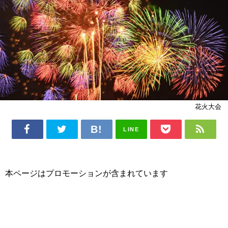
花火大会
LINE
本ページはプロモーションが含まれています