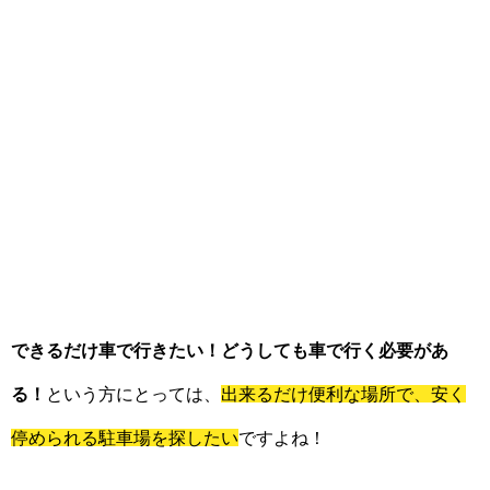
できるだけ車で行きたい！どうしても車で行く必要があ
る！
という方にとっては、
出来るだけ便利な場所で、安く
停められる駐車場を探したい
ですよね！