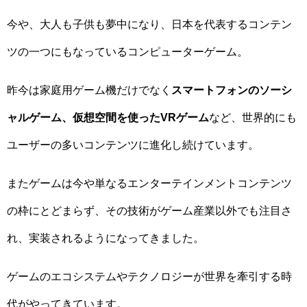
今や、大人も子供も夢中になり、日本を代表するコンテン
ツの一つにもなっているコンピューターゲーム。
昨今は家庭用ゲーム機だけでなく
スマートフォンのソーシ
ャルゲーム、仮想空間を使ったVRゲーム
など、世界的にも
ユーザーの多いコンテンツに進化し続けています。
またゲームは今や単なるエンターテインメントコンテンツ
の枠にとどまらず、その技術がゲーム産業以外でも注目さ
れ、実装されるようになってきました。
ゲームのエコシステムやテクノロジーが世界を牽引する時
代がやってきています。