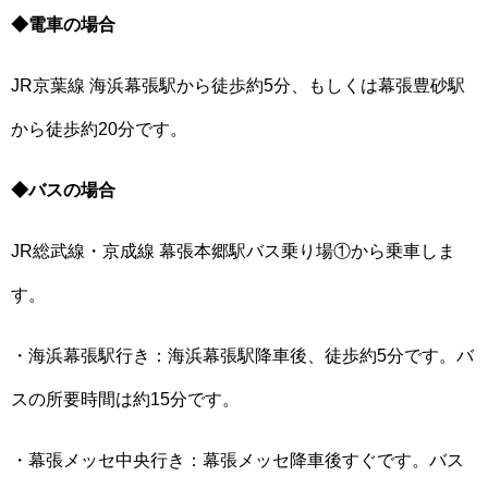
◆電車の場合
JR京葉線 海浜幕張駅から徒歩約5分、もしくは幕張豊砂駅
から徒歩約20分です。
◆バスの場合
JR総武線・京成線 幕張本郷駅バス乗り場①から乗車しま
す。
・海浜幕張駅行き：海浜幕張駅降車後、徒歩約5分です。バ
スの所要時間は約15分です。
・幕張メッセ中央行き：幕張メッセ降車後すぐです。バス