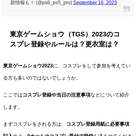
新情報も！ (@ps6_ps5_pro)
September 16, 2023
東京ゲームショウ（TGS）2023のコ
スプレ登録やルールは？更衣室は？
東京ゲームショウ2023
に、コスプレをして参加を考えてい
る方も多いのではないでしょうか。
ここでは
コスプレ登録や当日の注意事項
などについて紹介
します。
まずコスプレをされる方は、
コスプレ登録用紙に必要事項