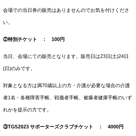
会場での当日券の販売はありませんのでお気を付けくださ
い。
②特別チケット ： 100円
当日、会場にての販売となります。販売日は23日(土)24日
(日)のみです。
対象となる方は満70歳以上の方・介護が必要な場合の介護
者1名・各種障害手帳、戦傷者手帳、被爆者健康手帳のいず
れかを提示の方です。
③TGS2023 サポーターズクラブチケット ： 4000円