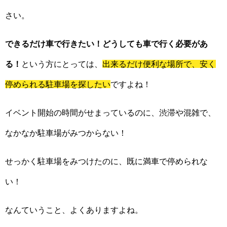
さい。
できるだけ車で行きたい！どうしても車で行く必要があ
る！
という方にとっては、
出来るだけ便利な場所で、安く
停められる駐車場を探したい
ですよね！
イベント開始の時間がせまっているのに、渋滞や混雑で、
なかなか駐車場がみつからない！
せっかく駐車場をみつけたのに、既に満車で停められな
い！
なんていうこと、よくありますよね。