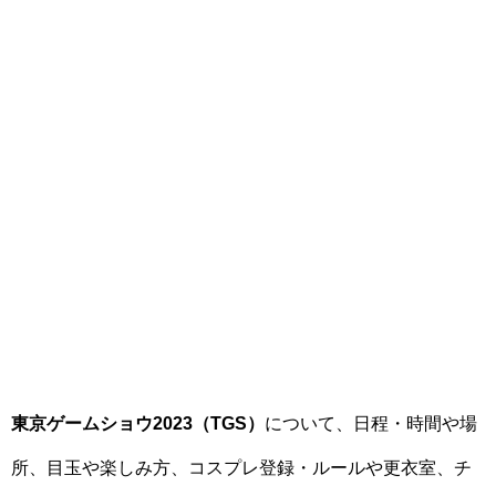
東京ゲームショウ2023（TGS）
について、日程・時間や場
所、目玉や楽しみ方、コスプレ登録・ルールや更衣室、チ