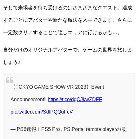
そして来場者を待ち受けるのはさまざまなクエスト。達成
するごとにアバターや新たな魔法を入手できます。さらに
一定数クリアすることで隠しエリアに行けるかも…。
自分だけのオリジナルアバターで、ゲームの世界を旅しま
しょう♪
【TOKYO GAME SHOW VR 2023】Event
Announcement!!
https://t.co/dgOJkwZDFF
pic.twitter.com/SdIPQQuFcV
— PS6速報！PS5 Pro , PS Portal remote playerの最