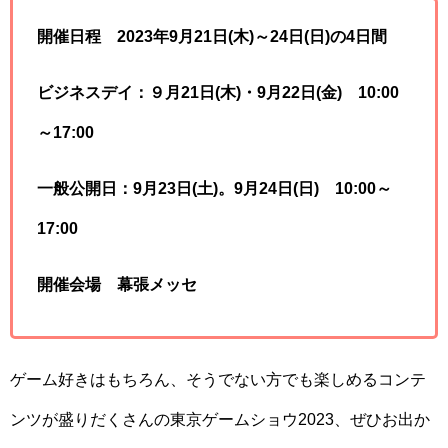
開催日程 2023年9月21日(木)～24日(日)の4日間
ビジネスデイ：９月21日(木)・9月22日(金) 10:00
～17:00
一般公開日：9月23日(土)。9月24日(日) 10:00～
17:00
開催会場 幕張メッセ
ゲーム好きはもちろん、そうでない方でも楽しめるコンテ
ンツが盛りだくさんの東京ゲームショウ2023、ぜひお出か