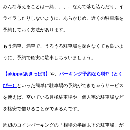
みんな考えることは一緒、、、、なんて落ち込んだり、イ
ライラしたりしないように、あらかじめ、近くの駐車場を
予約しておく方法があります。
もう満車、満車で、うろうろ駐車場を探さなくても良いよ
うに、予約で確実に駐車しちゃいましょう。
【akippa(あきっぱ!)】
や、
パーキング予約なら特P（とく
ぴー）
といった簡単に駐車場の予約ができちゃうサービス
を使えば、空いている月極駐車場や、個人宅の駐車場など
を格安で借りることができるんです。
周辺のコインパーキングの「相場の半額以下の駐車場」が