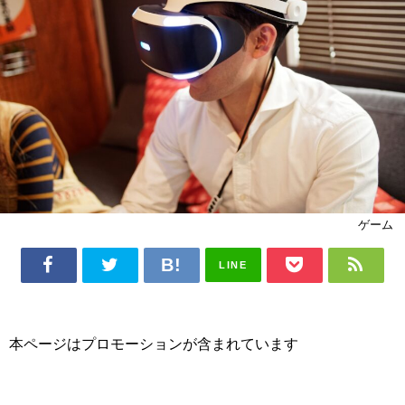
ゲーム
LINE
本ページはプロモーションが含まれています