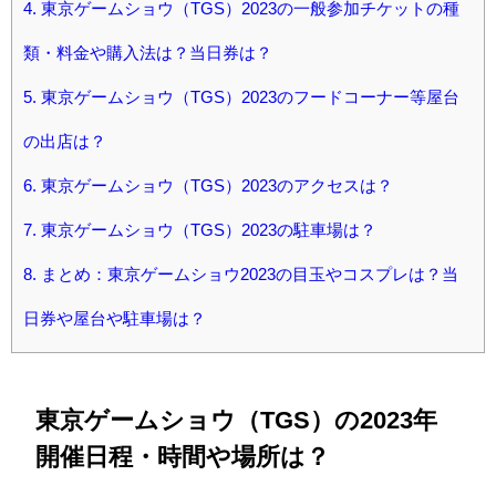
4.
東京ゲームショウ（TGS）2023の一般参加チケットの種
類・料金や購入法は？当日券は？
5.
東京ゲームショウ（TGS）2023のフードコーナー等屋台
の出店は？
6.
東京ゲームショウ（TGS）2023のアクセスは？
7.
東京ゲームショウ（TGS）2023の駐車場は？
8.
まとめ：東京ゲームショウ2023の目玉やコスプレは？当
日券や屋台や駐車場は？
東京ゲームショウ（TGS）の2023年
開催日程・時間や場所は？