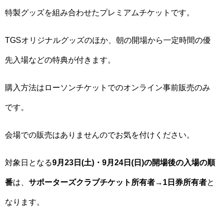
特製グッズを組み合わせたプレミアムチケットです。
TGSオリジナルグッズのほか、朝の開場から一定時間の優
先入場などの特典が付きます。
購入方法はローソンチケットでのオンライン事前販売のみ
です。
会場での販売はありませんのでお気を付けください。
対象日となる
9月23日(土)・9月24日(日)の開場後の入場の順
番
は、
サポーターズクラブチケット所有者→1日券所有者
と
なります。