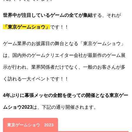
世界中が注目しているゲームの全てが集結
する、それが
「東京ゲームショウ」
です！！
ゲーム業界のお披露目の舞台となる「東京ゲームショウ」
は、国内外のゲームクリエイター会社が最新作のゲーム展
示が行われ、業界関係者だけでなく、一般のお客さんが多
く訪れる一大イベントです！！
4年ぶりに幕張メッセの全館を使っての開催となる東京ゲー
ムショウ2023
は、下記の通り開催されます。
東京ゲームショウ 2023