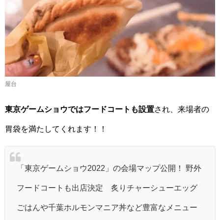
屋台
東京ゲームショウではフードコートも設置
され、来場者の
胃袋を満たしてくれます！！
「東京ゲームショウ2022」の会場マップ公開！ 野外
フードコートも出店決定 炙りチャーシューエッグ
ごはんや千葉ホルモンマニア丼など豊富なメニュー