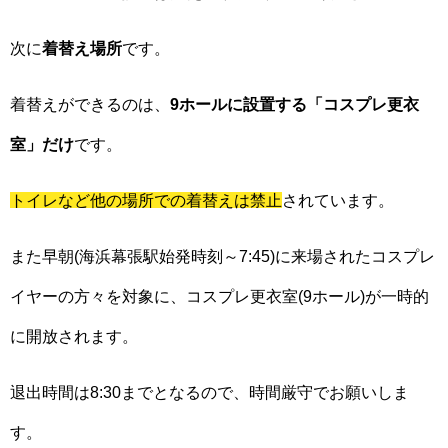
次に
着替え場所
です。
着替えができるのは、
9ホールに設置する「コスプレ更衣
室」だけ
です。
トイレなど他の場所での着替えは禁止
されています。
また早朝(海浜幕張駅始発時刻～7:45)に来場されたコスプレ
イヤーの方々を対象に、コスプレ更衣室(9ホール)が一時的
に開放されます。
退出時間は8:30までとなるので、時間厳守でお願いしま
す。