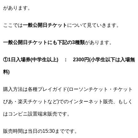
があります。
ここでは
一般公開日チケット
について見ていきます。
一般公開日チケットにも下記の3種類
があります。
①1日入場券(中学生以上) ： 2300円(小学生以下は入場無
料)
購入方法は各種プレイガイド(ローソンチケット・チケット
ぴあ・楽天チケットなど)でのインターネット販売、もしく
はコンビニ設置端末販売です。
販売時間は当日の15:30までです。