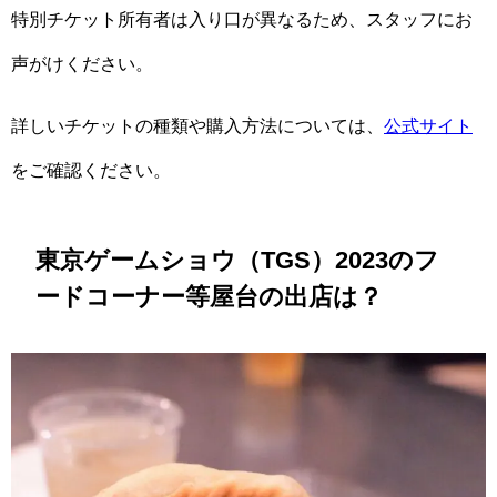
特別チケット所有者は入り口が異なるため、スタッフにお
声がけください。
詳しいチケットの種類や購入方法については、
公式サイト
をご確認ください。
東京ゲームショウ（TGS）2023のフ
ードコーナー等屋台の出店は？