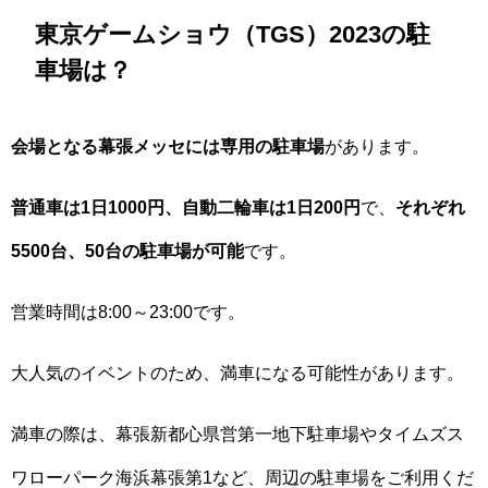
東京ゲームショウ（TGS）2023の駐
車場は？
会場となる幕張メッセには専用の駐車場
があります。
普通車は1日1000円、自動二輪車は1日200円
で、
それぞれ
5500台、50台の駐車場が可能
です。
営業時間は8:00～23:00です。
大人気のイベントのため、満車になる可能性があります。
満車の際は、幕張新都心県営第一地下駐車場やタイムズス
ワローパーク海浜幕張第1など、周辺の駐車場をご利用くだ