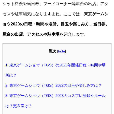
ケット料金や当日券、フードコーナー等屋台の出店、アク
セスや駐車場気になりますよね。ここでは、
東京ゲームシ
ョウ2023の日程・時間や場所、目玉や楽しみ方、当日券、
屋台の出店、アクセスや駐車場
を紹介します。
目次
[
hide
]
1.
東京ゲームショウ（TGS）の2023年開催日程・時間や場
所は？
2.
東京ゲームショウ（TGS）2023の目玉や楽しみ方は？
3.
東京ゲームショウ（TGS）2023のコスプレ登録やルール
は？更衣室は？