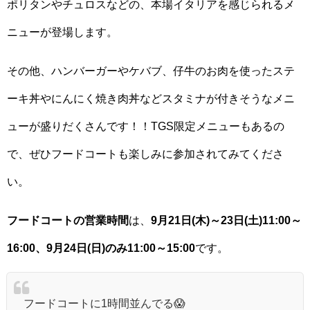
ポリタンやチュロスなどの、本場イタリアを感じられるメ
ニューが登場します。
その他、ハンバーガーやケバブ、仔牛のお肉を使ったステ
ーキ丼やにんにく焼き肉丼などスタミナが付きそうなメニ
ューが盛りだくさんです！！TGS限定メニューもあるの
で、ぜひフードコートも楽しみに参加されてみてくださ
い。
フードコートの営業時間
は、
9月21日(木)～23日(土)11:00～
16:00、9月24日(日)のみ11:00～15:00
です。
フードコートに1時間並んでる😱