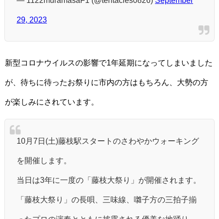
29, 2023
新型コロナウイルスの影響で1年延期になってしまいました
が、待ちに待ったお祭りに市内の方はもちろん、大勢の方
が楽しみにされています。
10月7日(土)藤枝駅スタートのさわやかウォーキング
を開催します。
当日は3年に一度の「藤枝大祭り」が開催されます。
「藤枝大祭り」の長唄、三味線、囃子方の三拍子揃
ったプロの演奏とともに披露される優美な地踊り