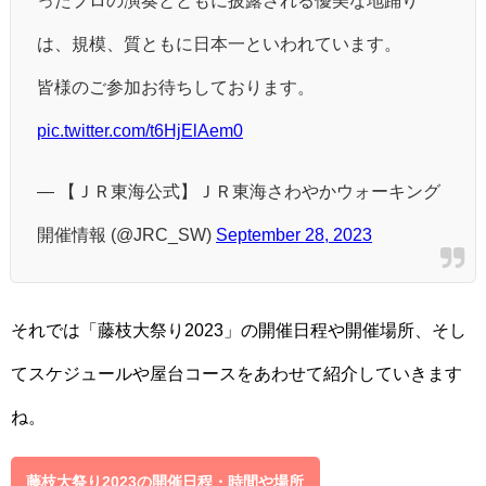
は、規模、質ともに日本一といわれています。
皆様のご参加お待ちしております。
pic.twitter.com/t6HjElAem0
— 【ＪＲ東海公式】ＪＲ東海さわやかウォーキング
開催情報 (@JRC_SW)
September 28, 2023
それでは「藤枝大祭り2023」の開催日程や開催場所、そし
てスケジュールや屋台コースをあわせて紹介していきます
ね。
藤枝大祭り2023の開催日程・時間や場所