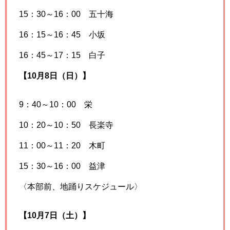
15：30～16：00 五十海
16：15～16：45 小坂
16：45～17：15 白子
【10月8日（日）】
9：40～10：00 栄
10：20～10：50 長楽寺
11：00～11：20 木町
15：30～16：00 益津
〈本部前、地踊りスケジュール〉
【10月7日（土）】