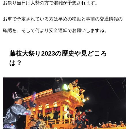
お祭り当日は大勢の方で混雑が予想されます。
お車で予定されている方は早めの移動と事前の交通情報の
確認を、そして何より安全運転でお願いしますね。
藤枝大祭り2023の歴史や見どころ
は？