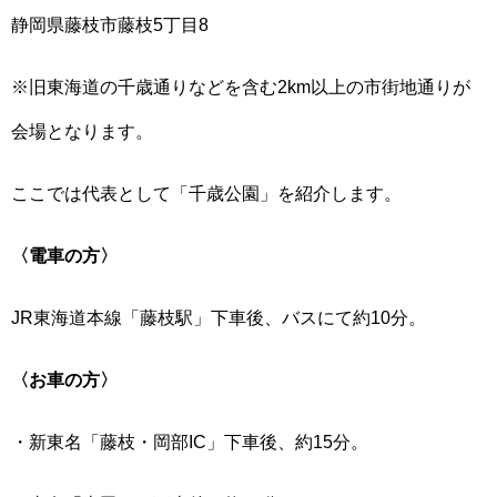
静岡県藤枝市藤枝5丁目8
※旧東海道の千歳通りなどを含む2km以上の市街地通りが
会場となります。
ここでは代表として「千歳公園」を紹介します。
〈電車の方〉
JR東海道本線「藤枝駅」下車後、バスにて約10分。
〈お車の方〉
・新東名「藤枝・岡部IC」下車後、約15分。