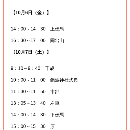
【10月6日（金）】
14：00～14：30 上伝馬
16：30～17：00 岡出山
【10月7日（土）】
9：10～9：40 千歳
10：00～11：00 飽波神社式典
11：30～11：50 市部
13：05～13：40 左車
14：00～14：30 下伝馬
15：00～15：30 原