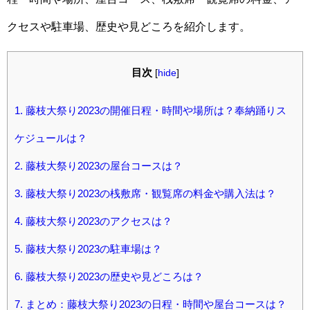
クセスや駐車場、歴史や見どころを紹介します。
目次
[
hide
]
1.
藤枝大祭り2023の開催日程・時間や場所は？奉納踊りス
ケジュールは？
2.
藤枝大祭り2023の屋台コースは？
3.
藤枝大祭り2023の桟敷席・観覧席の料金や購入法は？
4.
藤枝大祭り2023のアクセスは？
5.
藤枝大祭り2023の駐車場は？
6.
藤枝大祭り2023の歴史や見どころは？
7.
まとめ：藤枝大祭り2023の日程・時間や屋台コースは？