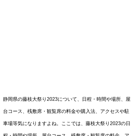
静岡県の藤枝大祭り2023について、日程・時間や場所、屋
台コース、桟敷席・観覧席の料金や購入法、アクセスや駐
車場等気になりますよね。ここでは、藤枝大祭り2023の日
程・時間や場所、屋台コース、桟敷席・観覧席の料金、ア