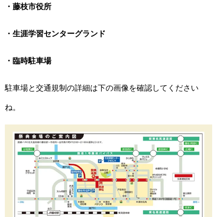
・藤枝市役所
・生涯学習センターグランド
・臨時駐車場
駐車場と交通規制の詳細は下の画像を確認してください
ね。