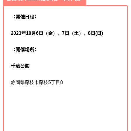
〈開催日程〉
2023年10月6日（金）、7日（土）、8日(日)
〈開催場所〉
千歳公園
静岡県藤枝市藤枝5丁目8