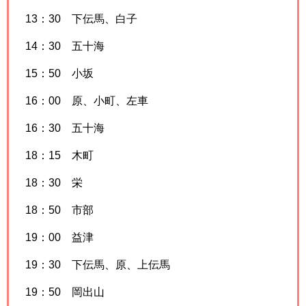
13：30 下伝馬、白子
14：30 五十海
15：50 小坂
16：00 原、小町、左車
16：30 五十海
18：15 木町
18：30 栄
18：50 市部
19：00 益津
19：30 下伝馬、原、上伝馬
19：50 岡出山