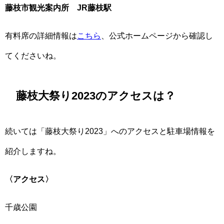
藤枝市観光案内所 JR藤枝駅
有料席の詳細情報は
こちら
、公式ホームページから確認し
てくださいね。
藤枝大祭り2023のアクセスは？
続いては「藤枝大祭り2023」へのアクセスと駐車場情報を
紹介しますね。
〈アクセス〉
千歳公園