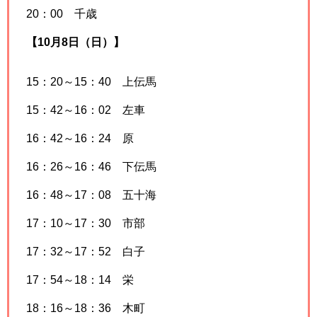
20：00 千歳
【10月8日（日）】
15：20～15：40 上伝馬
15：42～16：02 左車
16：42～16：24 原
16：26～16：46 下伝馬
16：48～17：08 五十海
17：10～17：30 市部
17：32～17：52 白子
17：54～18：14 栄
18：16～18：36 木町