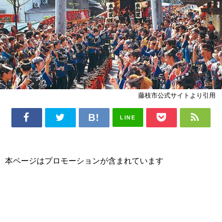
藤枝市公式サイトより引用
LINE
本ページはプロモーションが含まれています