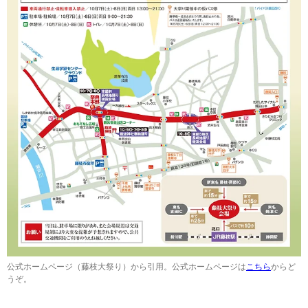
公式ホームページ（藤枝大祭り）から引用。公式ホームページは
こちら
からど
うぞ。