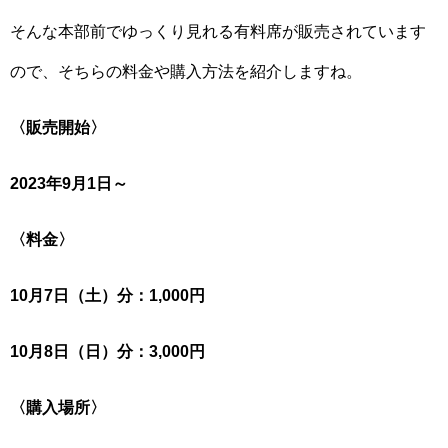
そんな本部前でゆっくり見れる有料席が販売されています
ので、そちらの料金や購入方法を紹介しますね。
〈販売開始〉
2023年9月1日～
〈料金〉
10月7日（土）分：1,000円
10月8日（日）分：3,000円
〈購入場所〉