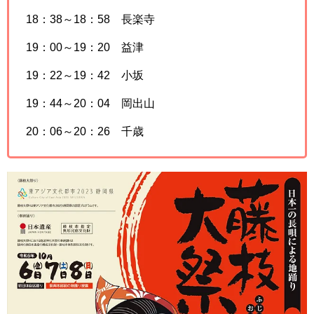
18：38～18：58 長楽寺
19：00～19：20 益津
19：22～19：42 小坂
19：44～20：04 岡出山
20：06～20：26 千歳