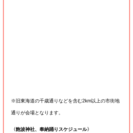
※旧東海道の千歳通りなどを含む2km以上の市街地
通りが会場となります。
〈飽波神社、奉納踊りスケジュール〉