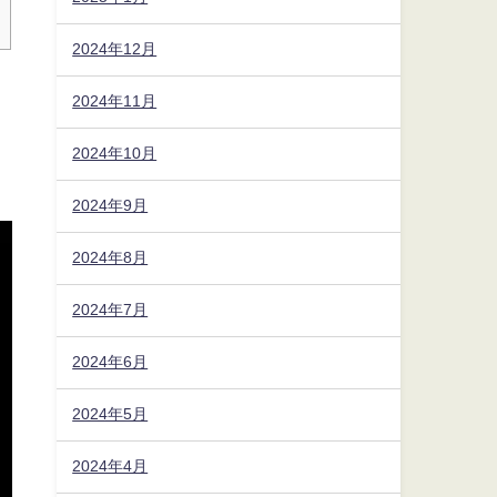
2024年12月
2024年11月
2024年10月
2024年9月
2024年8月
2024年7月
2024年6月
2024年5月
2024年4月