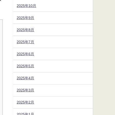
2025年10月
2025年9月
2025年8月
2025年7月
2025年6月
2025年5月
2025年4月
2025年3月
2025年2月
2025年1月