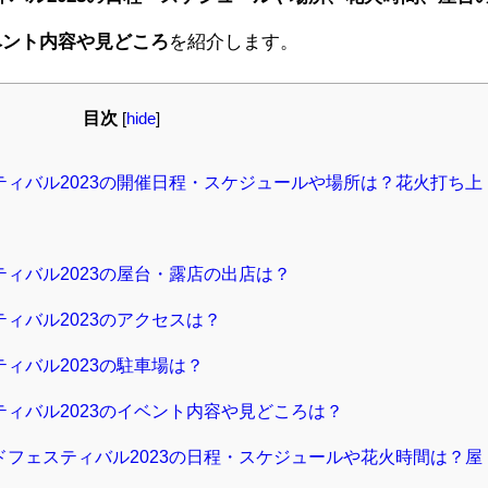
ベント内容や見どころ
を紹介します。
目次
[
hide
]
ティバル2023の開催日程・スケジュールや場所は？花火打ち上
ティバル2023の屋台・露店の出店は？
ティバル2023のアクセスは？
ティバル2023の駐車場は？
ティバル2023のイベント内容や見どころは？
ドフェスティバル2023の日程・スケジュールや花火時間は？屋