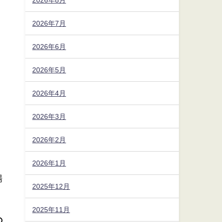
2026年7月
2026年6月
2026年5月
2026年4月
2026年3月
2026年2月
2026年1月
場
2025年12月
2025年11月
の