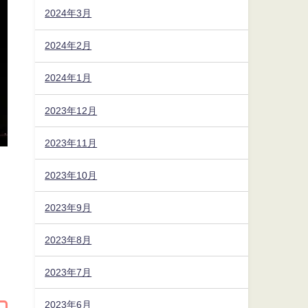
2024年3月
2024年2月
2024年1月
2023年12月
2023年11月
2023年10月
2023年9月
2023年8月
2023年7月
2023年6月