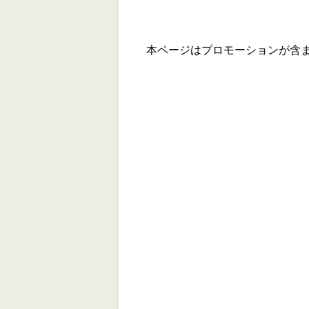
本ページはプロモーションが含