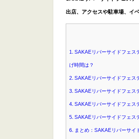
出店、アクセスや駐車場、イ
1.
SAKAEリバーサイドフェス
げ時間は？
2.
SAKAEリバーサイドフェス
3.
SAKAEリバーサイドフェス
4.
SAKAEリバーサイドフェス
5.
SAKAEリバーサイドフェス
6.
まとめ：SAKAEリバーサイ