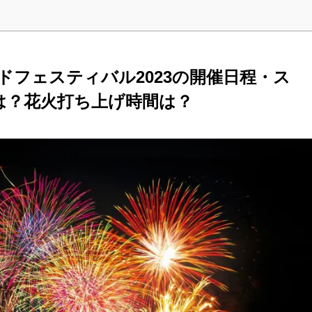
イドフェスティバル2023の開催日程・ス
は？花火打ち上げ時間は？