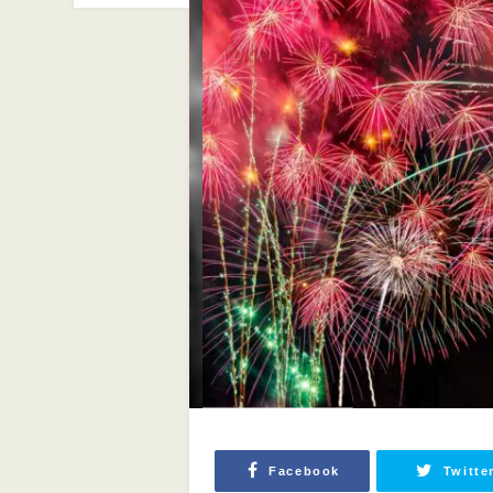
Facebook
Twitte