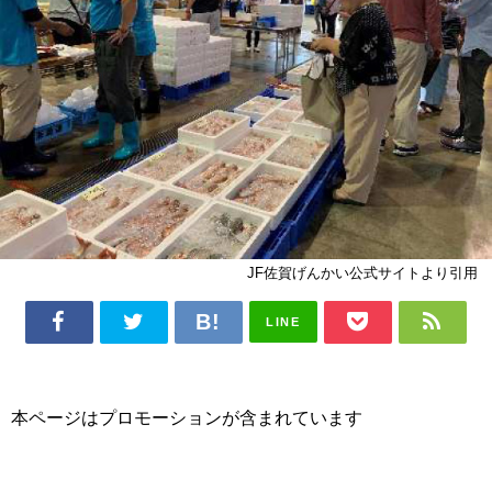
JF佐賀げんかい公式サイトより引用
LINE
本ページはプロモーションが含まれています