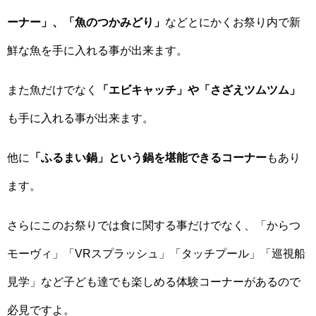
ーナー」、「魚のつかみどり」
などとにかくお祭り内で新
鮮な魚を手に入れる事が出来ます。
また魚だけでなく
「エビキャッチ」や「さざえツムツム」
も手に入れる事が出来ます。
他に
「ふるまい鍋」という鍋を堪能できるコーナー
もあり
ます。
さらにこのお祭りでは食に関する事だけでなく、「からつ
モーヴィ」「VRスプラッシュ」「タッチプール」「巡視船
見学」など子ども達でも楽しめる体験コーナーがあるので
必見ですよ。