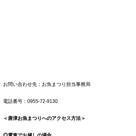
お問い合わせ先：お魚まつり担当事務局
電話番号：0955-72-9130
＜唐津お魚まつりへのアクセス方法＞
◎電車でお越しの場合