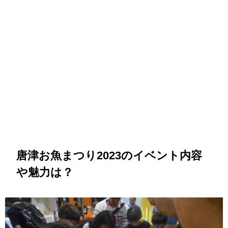
唐津お魚まつり2023のイベント内容
や魅力は？