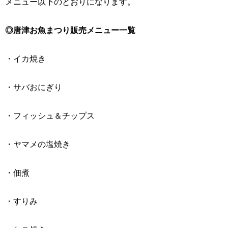
メニュー以下のとおりになります。
◎唐津お魚まつり販売メニュー一覧
・イカ焼き
・サバおにぎり
・フィッシュ＆チップス
・ヤマメの塩焼き
・佃煮
・すりみ