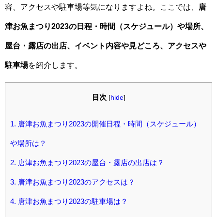
容、アクセスや駐車場等気になりますよね。ここでは、
唐
津お魚まつり2023の日程・時間（スケジュール）や場所、
屋台・露店の出店、イベント内容や見どころ、アクセスや
駐車場
を紹介します。
目次
[
hide
]
1.
唐津お魚まつり2023の開催日程・時間（スケジュール）
や場所は？
2.
唐津お魚まつり2023の屋台・露店の出店は？
3.
唐津お魚まつり2023のアクセスは？
4.
唐津お魚まつり2023の駐車場は？