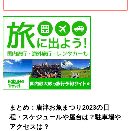
まとめ：唐津お魚まつり2023の日
程・スケジュールや屋台は？駐車場や
アクセスは？