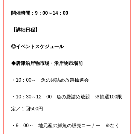
開催時間：9：00～14：00
【詳細日程】
◎イベントスケジュール
◆唐津沿岸物市場・沿岸物市場前
・10：00～ 魚の袋詰め放題抽選会
・10：30～12：00 魚の袋詰め放題 ※抽選100限
定／１回500円
・9：00～ 地元産の鮮魚の販売コーナー ※なく