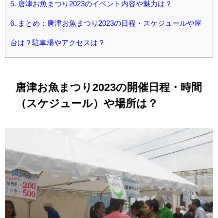
5.
唐津お魚まつり2023のイベント内容や魅力は？
6.
まとめ：唐津お魚まつり2023の日程・スケジュールや屋
台は？駐車場やアクセスは？
唐津お魚まつり2023の開催日程・時間
（スケジュール）や場所は？