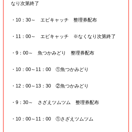
なり次第終了
・10：30～ エビキャッチ 整理券配布
・11：00～ エビキャッチ ※なくなり次第終了
・9：00～ 魚つかみどり 整理券配布
・10：00～11：00 ①魚つかみどり
・12：00～13：30 ②魚つかみどり
・9：30～ さざえツムツム 整理券配布
・10：00～11：00 ①さざえツムツム