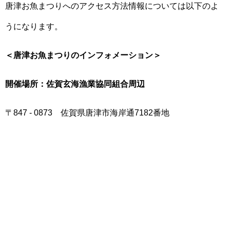
唐津お魚まつりへのアクセス方法情報については以下のよ
うになります。
＜唐津お魚まつりのインフォメーション＞
開催場所：佐賀玄海漁業協同組合周辺
〒847 - 0873 佐賀県唐津市海岸通7182番地