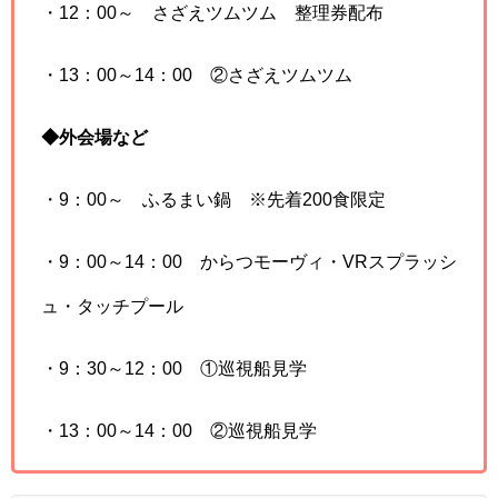
・12：00～ さざえツムツム 整理券配布
・13：00～14：00 ②さざえツムツム
◆外会場など
・9：00～ ふるまい鍋 ※先着200食限定
・9：00～14：00 からつモーヴィ・VRスプラッシ
ュ・タッチプール
・9：30～12：00 ①巡視船見学
・13：00～14：00 ②巡視船見学