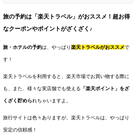
旅の予約は「楽天トラベル」がおススメ！超お得
なクーポンやポイントがざくざく♪
旅・ホテルの予約
は、やっぱり
楽天トラベルがおススメ
で
す！
楽天トラベルを利用すると、楽天市場でお買い物する際に
も、また、様々な実店舗でも使える
「楽天ポイント」をざ
くざく貯めら
れちゃいますよ。
旅行サイトは色々ありますが、楽天トラベルは、やっぱり
安定の信頼感！