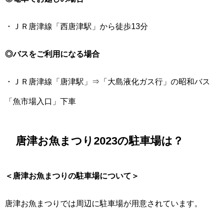
・ＪＲ唐津線「西唐津駅」から徒歩13分
◎バスをご利用になる場合
・ＪＲ唐津線「唐津駅」⇒「大島液化ガス行」の昭和バス
「魚市場入口」下車
唐津お魚まつり2023の駐車場は？
＜唐津お魚まつりの駐車場について＞
唐津お魚まつりでは周辺に駐車場が用意されています。