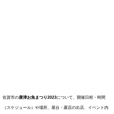
佐賀市の
唐津お魚まつり2023
について、開催日程・時間
（スケジュール）や場所、屋台・露店の出店、イベント内