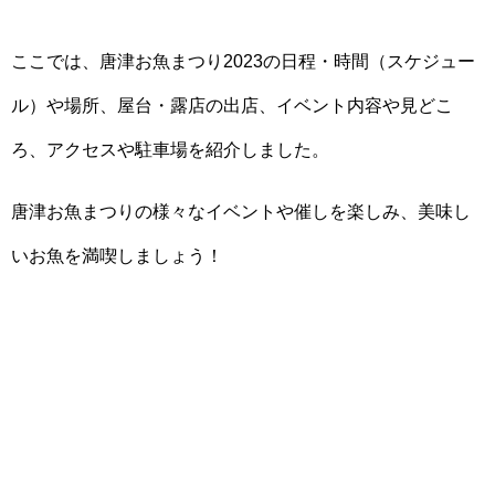
ここでは、唐津お魚まつり2023の日程・時間（スケジュー
ル）や場所、屋台・露店の出店、イベント内容や見どこ
ろ、アクセスや駐車場を紹介しました。
唐津お魚まつりの様々なイベントや催しを楽しみ、美味し
いお魚を満喫しましょう！