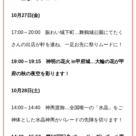
10月27日(金)
17:00～20:00 賑わい城下町…舞鶴城公園にてたく
さんの出店が軒を連ね、一足お先に祭りムードに！
19:00～19:15 神明の花火 in甲府城…大輪の花が甲
府の秋の夜空を彩ります！
10月28日(土)
14:00～14:40 神輿渡御…全国唯一の「水晶」をご
神体とした水晶神輿がパレードの先陣を切ります！