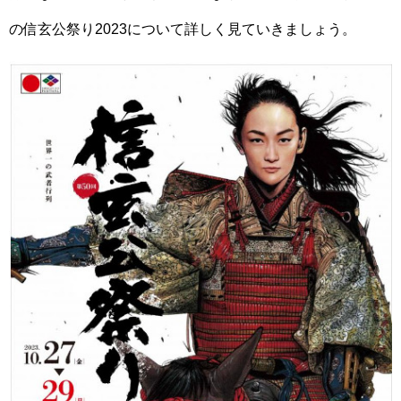
の信玄公祭り2023について詳しく見ていきましょう。