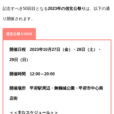
記念すべき50回目となる
2023年の信玄公祭り
は、以下の通
り開催されます。
信玄公祭り2023
開催日程 2023年10月27日（金）・28日（土）・
29日（日）
開催時間
12:00～20:00
開催場所
甲府駅周辺・舞鶴城公園・甲府市中心商
店街
＜＜主なスケジュール＞＞