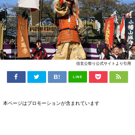
信玄公祭り公式サイトより引用
LINE
本ページはプロモーションが含まれています