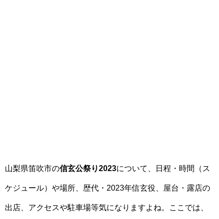
山梨県笛吹市の
信玄公祭り2023
について、日程・時間（ス
ケジュール）や場所、歴代・2023年信玄役、屋台・露店の
出店、アクセスや駐車場等気になりますよね。ここでは、