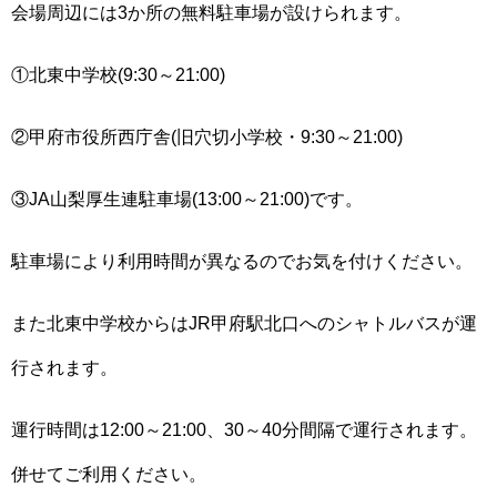
会場周辺には3か所の無料駐車場が設けられます。
①北東中学校(9:30～21:00)
②甲府市役所西庁舎(旧穴切小学校・9:30～21:00)
③JA山梨厚生連駐車場(13:00～21:00)です。
駐車場により利用時間が異なるのでお気を付けください。
また北東中学校からはJR甲府駅北口へのシャトルバスが運
行されます。
運行時間は12:00～21:00、30～40分間隔で運行されます。
併せてご利用ください。