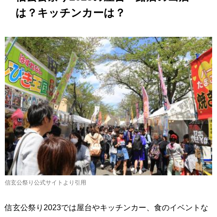
は？キッチンカーは？
信玄公祭り公式サイトより引用
信玄公祭り2023では屋台やキッチンカー、食のイベントな