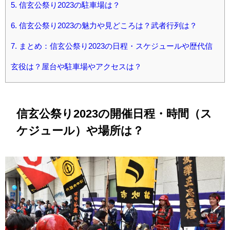
5.
信玄公祭り2023の駐車場は？
6.
信玄公祭り2023の魅力や見どころは？武者行列は？
7.
まとめ：信玄公祭り2023の日程・スケジュールや歴代信
玄役は？屋台や駐車場やアクセスは？
信玄公祭り2023の開催日程・時間（ス
ケジュール）や場所は？