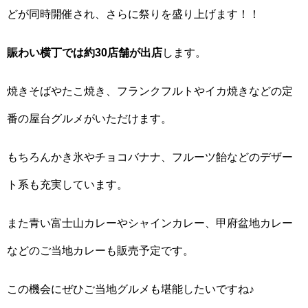
どが同時開催され、さらに祭りを盛り上げます！！
賑わい横丁では約30店舗が出店
します。
焼きそばやたこ焼き、フランクフルトやイカ焼きなどの定
番の屋台グルメがいただけます。
もちろんかき氷やチョコバナナ、フルーツ飴などのデザー
ト系も充実しています。
また青い富士山カレーやシャインカレー、甲府盆地カレー
などのご当地カレーも販売予定です。
この機会にぜひご当地グルメも堪能したいですね♪