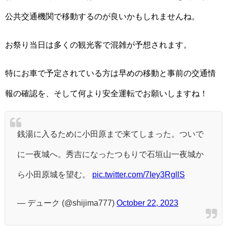
公共交通機関で移動するのが良いかもしれませんね。
お祭り当日は多くの観光客で混雑が予想されます。
特にお車で予定されている方は早めの移動と事前の交通情
報の確認を、そして何より安全運転でお願いしますね！
銭湯に入るために小田原まで来てしまった。ついで
に一夜城へ。秀吉になったつもりで石垣山一夜城か
ら小田原城を望む。
pic.twitter.com/7Iey3RgllS
— デューク (@shijima777)
October 22, 2023