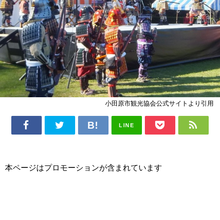
小田原市観光協会公式サイトより引用
LINE
本ページはプロモーションが含まれています