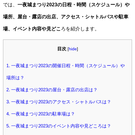
では、
一夜城まつり2023の日程・時間（スケジュール）や
場所、屋台・露店の出店、アクセス・シャトルバスや駐車
場、イベント内容や見どこ
ろを紹介します。
目次
[
hide
]
1.
一夜城まつり2023の開催日程・時間（スケジュール）や
場所は？
2.
一夜城まつり2023の屋台・露店の出店は？
3.
一夜城まつり2023のアクセス・シャトルバスは？
4.
一夜城まつり2023の駐車場は？
5.
一夜城まつり2023のイベント内容や見どころは？