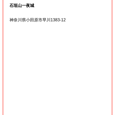
石垣山一夜城
神奈川県小田原市早川1383-12