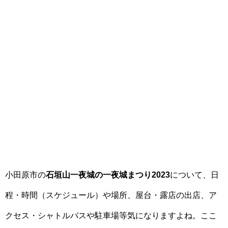
小田原市の
石垣山一夜城の一夜城まつり2023
について、日
程・時間（スケジュール）や場所、屋台・露店の出店、ア
クセス・シャトルバスや駐車場等気になりますよね。ここ