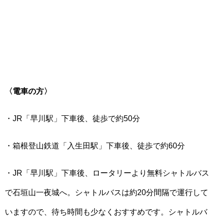
〈電車の方〉
・JR「早川駅」下車後、徒歩で約50分
・箱根登山鉄道「入生田駅」下車後、徒歩で約60分
・JR「早川駅」下車後、ロータリーより無料シャトルバス
で石垣山一夜城へ。シャトルバスは約20分間隔で運行して
いますので、待ち時間も少なくおすすめです。シャトルバ