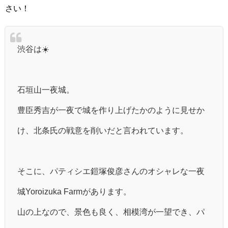
さい！
渋谷は☀️
石垣山一夜城。
豊臣秀吉が一夜で城を作り上げたかのように見せか
け、北条氏の戦意を削いだと言われています。
そこに、パティシエ鎧塚俊彦さんのオシャレな一夜
城Yoroizuka Farmがあります。
山の上なので、景色も良く、相模湾が一望でき、パ