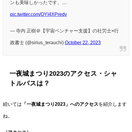
ンも美味しかったです。…
pic.twitter.com/OYI4XPredv
— 寺内 正樹＠【宇宙ベンチャー支援】の社労士×行
政書士 (@sirius_terauchi)
October 22, 2023
一夜城まつり2023のアクセス・シャ
トルバスは？
続いては
「一夜城まつり2023」へのアクセス
を紹介します
ね。