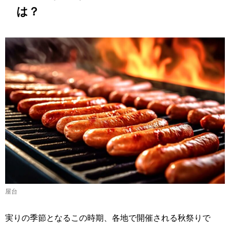
は？
屋台
実りの季節となるこの時期、各地で開催される秋祭りで