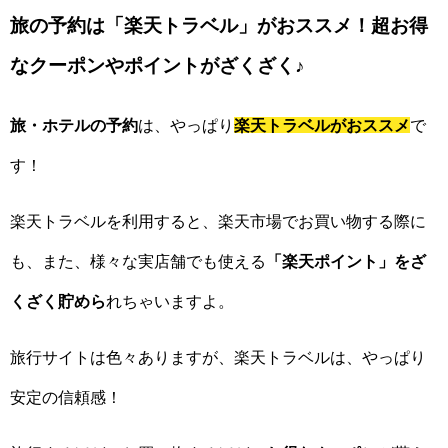
旅の予約は「楽天トラベル」がおススメ！超お得
なクーポンやポイントがざくざく♪
旅・ホテルの予約
は、やっぱり
楽天トラベルがおススメ
で
す！
楽天トラベルを利用すると、楽天市場でお買い物する際に
も、また、様々な実店舗でも使える
「楽天ポイント」をざ
くざく貯めら
れちゃいますよ。
旅行サイトは色々ありますが、楽天トラベルは、やっぱり
安定の信頼感！