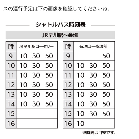
スの運行予定は下の画像を確認してくださいね。