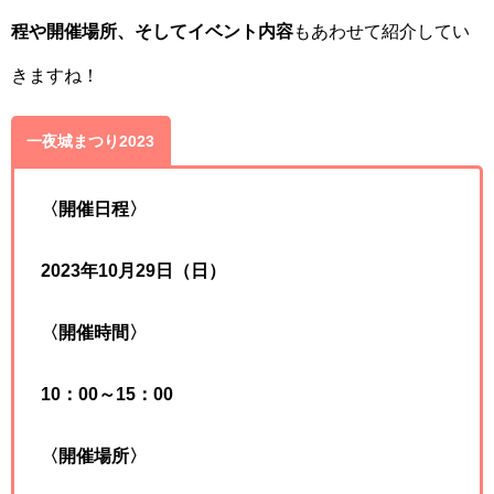
程や開催場所、そしてイベント内容
もあわせて紹介してい
きますね！
一夜城まつり2023
〈開催日程〉
2023年10月29日（日）
〈開催時間〉
10：00～15：00
〈開催場所〉