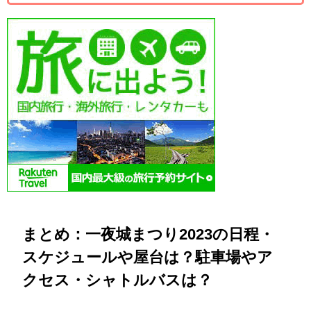
まとめ：一夜城まつり2023の日程・
スケジュールや屋台は？駐車場やア
クセス・シャトルバスは？