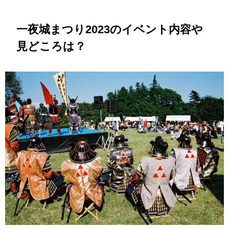
一夜城まつり2023のイベント内容や
見どころは？