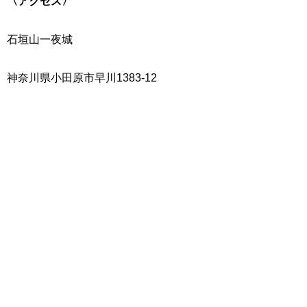
〈アクセス〉
石垣山一夜城
神奈川県小田原市早川1383-12