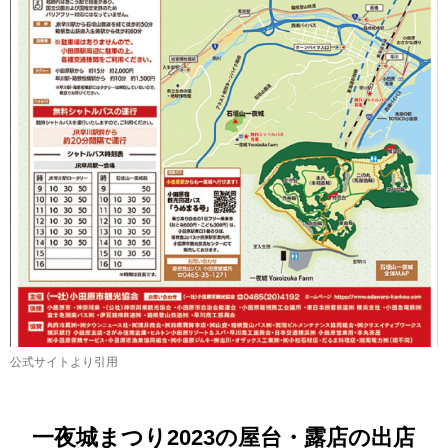
公式サイトより引用
一夜城まつり2023の屋台・露店の出店