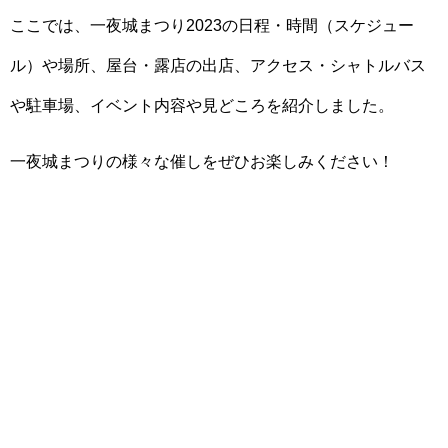
ここでは、一夜城まつり2023の日程・時間（スケジュー
ル）や場所、屋台・露店の出店、アクセス・シャトルバス
や駐車場、イベント内容や見どころを紹介しました。
一夜城まつりの様々な催しをぜひお楽しみください！