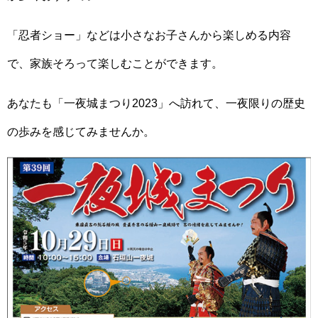
「忍者ショー」などは小さなお子さんから楽しめる内容
で、家族そろって楽しむことができます。
あなたも「一夜城まつり2023」へ訪れて、一夜限りの歴史
の歩みを感じてみませんか。