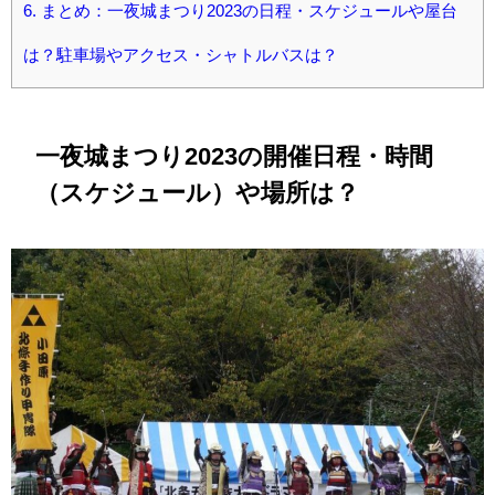
6.
まとめ：一夜城まつり2023の日程・スケジュールや屋台
は？駐車場やアクセス・シャトルバスは？
一夜城まつり2023の開催日程・時間
（スケジュール）や場所は？