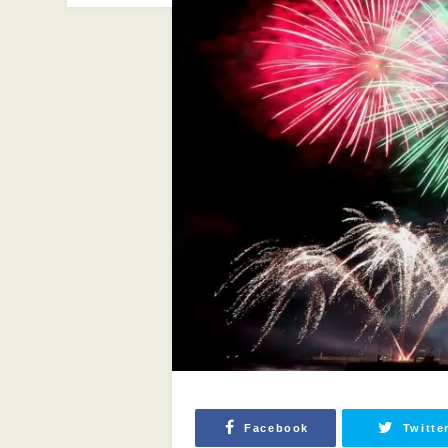
Facebook
Twitte