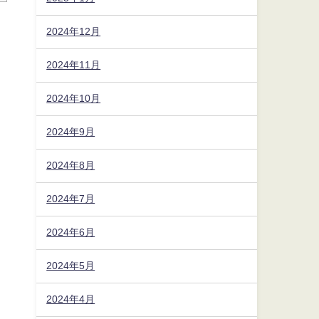
2024年12月
2024年11月
2024年10月
2024年9月
2024年8月
2024年7月
2024年6月
2024年5月
2024年4月