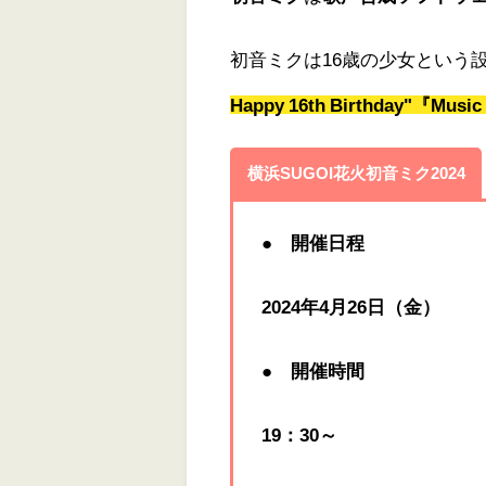
初音ミクは16歳の少女という設
Happy 16th Birthday"『Music 
横浜SUGOI花火初音ミク2024
●
開催日程
2024年4月26日（金）
●
開催時間
19：30～