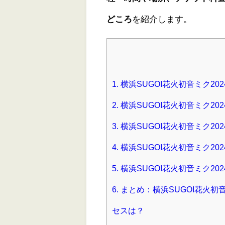
どころ
を紹介します。
1.
横浜SUGOI花火初音ミク2
2.
横浜SUGOI花火初音ミク2
3.
横浜SUGOI花火初音ミク20
4.
横浜SUGOI花火初音ミク20
5.
横浜SUGOI花火初音ミク20
6.
まとめ：横浜SUGOI花火初
セスは？