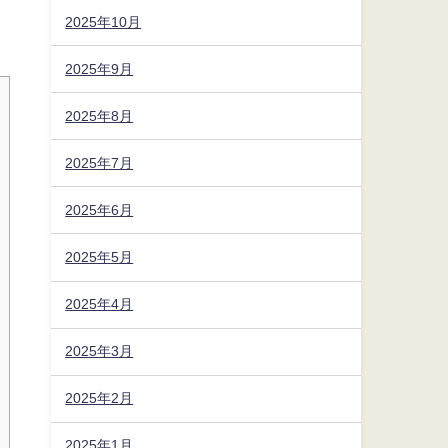
2025年10月
2025年9月
2025年8月
2025年7月
2025年6月
2025年5月
2025年4月
2025年3月
2025年2月
2025年1月