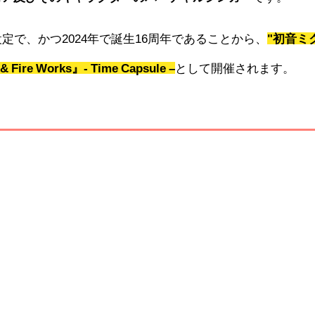
定で、かつ2024年で誕生16周年であることから、
"初音ミ
& Fire Works』- Time Capsule –
として開催されます。