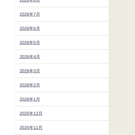
2026年7月
2026年6月
2026年5月
2026年4月
2026年3月
2026年2月
2026年1月
ッ
2025年12月
日
2025年11月