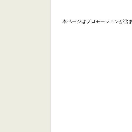
本ページはプロモーションが含