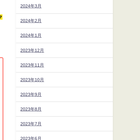
2024年3月
ク
2024年2月
2024年1月
2023年12月
2023年11月
2023年10月
2023年9月
2023年8月
2023年7月
2023年6月