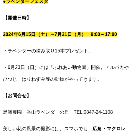
●ラベンダーフェスタ
【開催日時】
2024年6月15日（土）～7月21日（月） 9:00～17:00
・ラベンダーの摘み取り15本プレゼント。
・6月23日（日）には「ふれあい動物園」開催。アルパカや
ひつじ、はりねずみ等の動物がやってきます。
【お問合せ】
黒瀬農園 香山ラベンダーの丘 TEL:0847-24-1108
美しい花の風景の撮影には、スマホでも、
広角・マクロレ