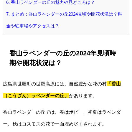
6.
香山ラベンダーの丘の魅力や見どころは？
7.
まとめ：香山ラベンダーの丘2024見頃や開花状況は？料
金や駐車場やアクセスは？
香山ラベンダーの丘の2024年見頃時
期や開花状況は？
広島県世羅町の世羅高原には、自然豊かな花の村
「香山
（こうざん）ラベンダーの丘」
があります。
香山ラベンダーの丘では、春はポピー、初夏はラベンダ
ー、秋はコスモスの花で一面埋め尽くされます。