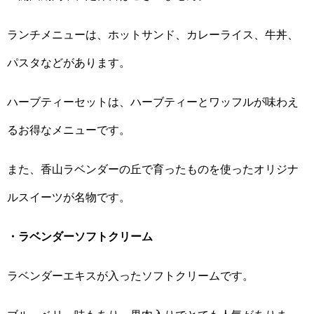
ランチメニューは、ホットサンド、カレーライス、牛丼、
パスタなどがあります。
ハーブティーセットは、ハーブティーとワッフルが味わえ
るお得なメニューです。
また、香山ラベンダーの丘で育ったものを使ったオリジナ
ルスイーツが名物です。
・ラベンダーソフトクリーム
ラベンダーエキスが入ったソフトクリームです。