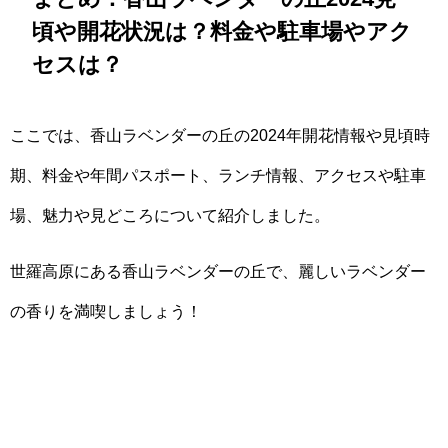
頃や開花状況は？料金や駐車場やアク
セスは？
ここでは、香山ラベンダーの丘の2024年開花情報や見頃時
期、料金や年間パスポート、ランチ情報、アクセスや駐車
場、魅力や見どころについて紹介しました。
世羅高原にある香山ラベンダーの丘で、麗しいラベンダー
の香りを満喫しましょう！