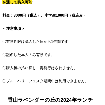
を通して購入可能
料金：3000円（税込）、小学生1000円（税込み）
＜注意事項＞
〇有効期限は購入した日から1年間です。
〇記名した本人のみ有効です。
〇購入後の払い戻し、再発行はされません。
〇ブルーベリーフェスタ期間中は利用できません。
香山ラベンダーの丘の2024年ランチ