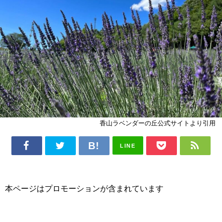
香山ラベンダーの丘公式サイトより引用
LINE
本ページはプロモーションが含まれています