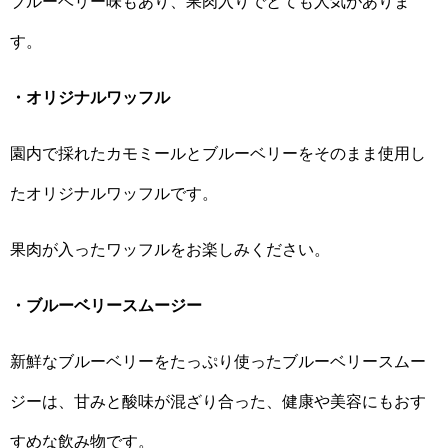
ブルーベリー味もあり、果肉入りでとても人気がありま
す。
・オリジナルワッフル
園内で採れたカモミールとブルーベリーをそのまま使用し
たオリジナルワッフルです。
果肉が入ったワッフルをお楽しみください。
・ブルーベリースムージー
新鮮なブルーベリーをたっぷり使ったブルーベリースムー
ジーは、甘みと酸味が混ざり合った、健康や美容にもおす
すめな飲み物です。