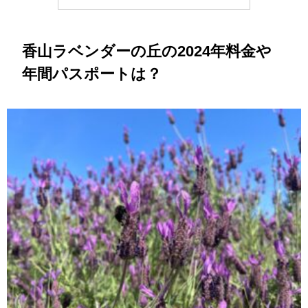
香山ラベンダーの丘の2024年料金や
年間パスポートは？