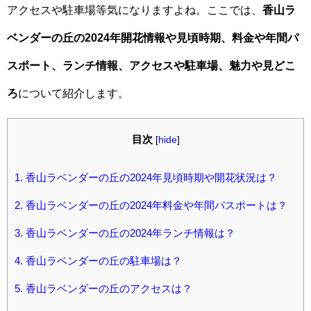
アクセスや駐車場等気になりますよね。ここでは、
香山ラ
ベンダーの丘の2024年開花情報や見頃時期、料金や年間パ
スポート、ランチ情報、アクセスや駐車場、魅力や見どこ
ろ
について紹介します。
目次
[
hide
]
1.
香山ラベンダーの丘の2024年見頃時期や開花状況は？
2.
香山ラベンダーの丘の2024年料金や年間パスポートは？
3.
香山ラベンダーの丘の2024年ランチ情報は？
4.
香山ラベンダーの丘の駐車場は？
5.
香山ラベンダーの丘のアクセスは？