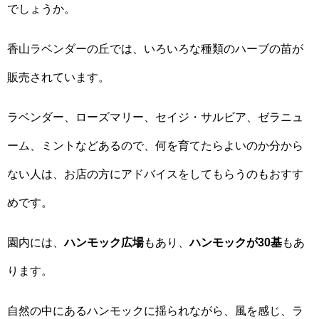
でしょうか。
香山ラベンダーの丘では、いろいろな種類のハーブの苗が
販売されています。
ラベンダー、ローズマリー、セイジ・サルビア、ゼラニュ
ーム、ミントなどあるので、何を育てたらよいのか分から
ない人は、お店の方にアドバイスをしてもらうのもおすす
めです。
園内には、
ハンモック広場
もあり、
ハンモックが30基
もあ
ります。
自然の中にあるハンモックに揺られながら、風を感じ、ラ