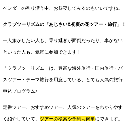
ベンダーの香り漂う中、お昼寝してみるのもいいですね。
クラブツーリズムの「あじさい&初夏の花ツアー・旅行」！
一人旅がしたい人も、乗り継ぎが面倒だったり、車がない
といった人も、気軽に参加できます！
「クラブツーリズム」は、豊富な海外旅行・国内旅行・バ
スツアー・テーマ旅行を用意している、とても人気の旅行
申込プログラム♪
定番ツアー、おすすめツアー、人気のツアーをわかりやす
く紹介していて、
ツアーの検索や予約も簡単
にできます。