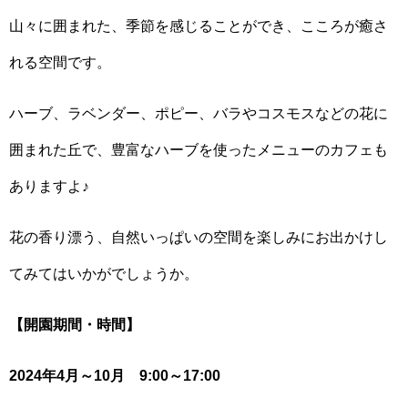
山々に囲まれた、季節を感じることができ、こころが癒さ
れる空間です。
ハーブ、ラベンダー、ポピー、バラやコスモスなどの花に
囲まれた丘で、豊富なハーブを使ったメニューのカフェも
ありますよ♪
花の香り漂う、自然いっぱいの空間を楽しみにお出かけし
てみてはいかがでしょうか。
【開園期間・時間】
2024年4月～10月 9:00～17:00