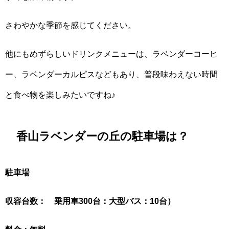
さわやかな季節を感じてください。
他にもめずらしいドリンクメニューは、ラベンダーコーヒ
ー、ラベンダーカルピスなどもあり、普段味わえない時間
と食べ物を楽しみたいですね♪
香山ラベンダーの丘の駐車場は？
駐車場
収容台数： 乗用車300台：大型バス：10台）