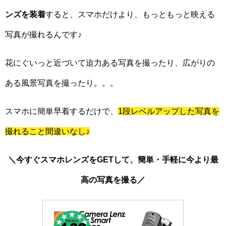
ンズを装着
すると、スマホだけより、もっともっと映える
写真が撮れるんです♪
花にぐいっと近づいて迫力ある写真を撮ったり、広がりの
ある風景写真を撮ったり。。。
スマホに簡単早着するだけで、
1段レベルアップした写真を
撮れること間違いなし♪
＼今すぐスマホレンズをGETして、簡単・手軽に今より最
高の写真を撮る／