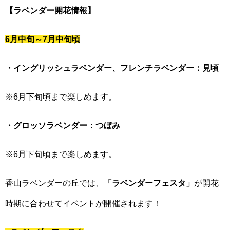
【ラベンダー開花情報】
6月中旬～7月中旬頃
・イングリッシュラベンダー、フレンチラベンダー：見頃
※6月下旬頃まで楽しめます。
・グロッソラベンダー：つぼみ
※6月下旬頃まで楽しめます。
香山ラベンダーの丘では、
「ラベンダーフェスタ」
が開花
時期に合わせてイベントが開催されます！