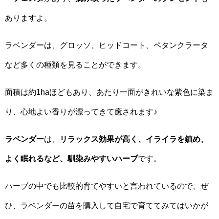
ありますよ。
ラベンダーは、グロッソ、ヒッドコート、ペタンクラータ
など多くの種類を見ることができます。
面積は約1haほどもあり、あたり一面がきれいな紫色に染ま
り、心地よい香りが漂ってきて癒されます♪
ラベンダー
は、
リラックス効果が高く、イライラを鎮め、
よく眠れるなど、馴染みやすいハーブ
です。
ハーブの中でも比較的育てやすいと言われているので、ぜ
ひ、ラベンダーの苗を購入して自宅で育ててみてはいかが