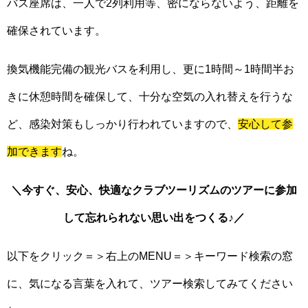
バス座席は、一人で2列利用等、密にならないよう、距離を
確保されています。
換気機能完備の観光バスを利用し、更に1時間～1時間半お
きに休憩時間を確保して、十分な空気の入れ替えを行うな
ど、感染対策もしっかり行われていますので、
安心して参
加できます
ね。
＼今すぐ、安心、快適なクラブツーリズムのツアーに参加
して忘れられない思い出をつくる♪／
以下をクリック＝＞右上のMENU＝＞キーワード検索の窓
に、気になる言葉を入れて、ツアー検索してみてください