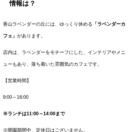
情報は？
香山ラベンダーの丘には、ゆっくり休める
「ラベンダーカ
フェ」
があります。
店内は、ラベンダーをモチーフにした、インテリアやメニ
ューもあり、落ち着いた雰囲気のカフェです。
【営業時間】
9:00～16:00
※ランチは11:00～14:00まで
※開園期間中、定休日はございません。