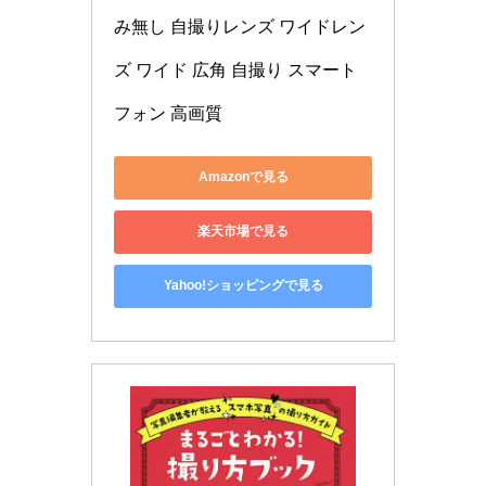
み無し 自撮りレンズ ワイドレン
ズ ワイド 広角 自撮り スマート
フォン 高画質
Amazonで見る
楽天市場で見る
Yahoo!ショッピングで見る