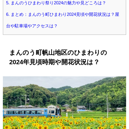
5.
まんのうひまわり祭り2024の魅力や見どころは？
6.
まとめ：まんのう町ひまわり2024見頃や開花状況は？屋
台や駐車場やアクセスは？
まんのう町帆山地区のひまわりの
2024年見頃時期や開花状況は？