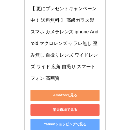
【 更にプレゼントキャンペーン
中！ 送料無料 】 高級ガラス製 
スマホ カメラレンズ iphone And
roid マクロレンズ ケラレ無し 歪
み無し 自撮りレンズ ワイドレン
ズ ワイド 広角 自撮り スマート
フォン 高画質
Amazonで見る
楽天市場で見る
Yahoo!ショッピングで見る