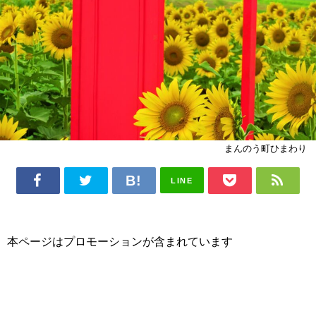
まんのう町ひまわり
LINE
本ページはプロモーションが含まれています