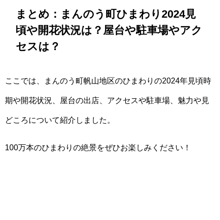
まとめ：まんのう町ひまわり2024見
頃や開花状況は？屋台や駐車場やアク
セスは？
ここでは、まんのう町帆山地区のひまわりの2024年見頃時
期や開花状況、屋台の出店、アクセスや駐車場、魅力や見
どころについて紹介しました。
100万本のひまわりの絶景をぜひお楽しみください！