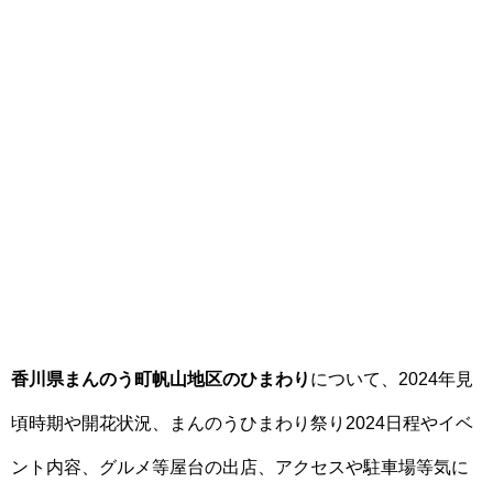
香川県まんのう町帆山地区のひまわり
について、2024年見
頃時期や開花状況、まんのうひまわり祭り2024日程やイベ
ント内容、グルメ等屋台の出店、アクセスや駐車場等気に