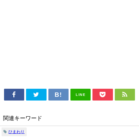
LINE
関連キーワード
ひまわり