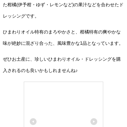
た柑橘(伊予柑・ゆず・レモンなど)の果汁などを合わせたド
レッシングです。
ひまわりオイル特有のまろやかさと、柑橘特有の爽やかな
味が絶妙に混ざり合った、風味豊かな1品となっています。
ぜひお土産に、珍しいひまわりオイル・ドレッシングを購
入されるのも良いかもしれませんね♪