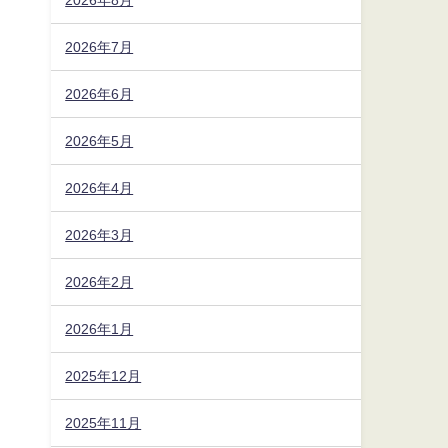
2026年7月
2026年6月
2026年5月
2026年4月
2026年3月
2026年2月
2026年1月
2025年12月
2025年11月