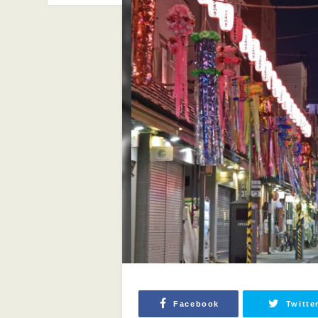
Facebook
Twitte