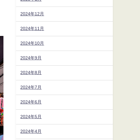
2024年12月
2024年11月
2024年10月
2024年9月
2024年8月
2024年7月
2024年6月
2024年5月
2024年4月