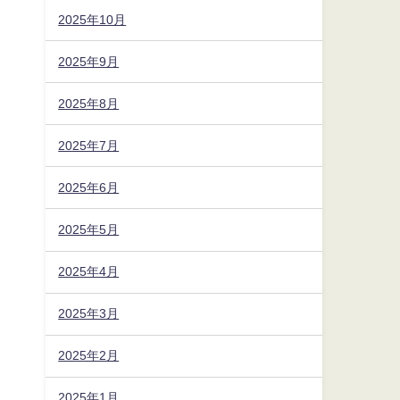
2025年10月
2025年9月
2025年8月
2025年7月
2025年6月
2025年5月
2025年4月
2025年3月
2025年2月
2025年1月