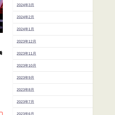
2024年3月
2024年2月
2024年1月
2023年12月
橋
2023年11月
2023年10月
2023年9月
2023年8月
2023年7月
2023年6月