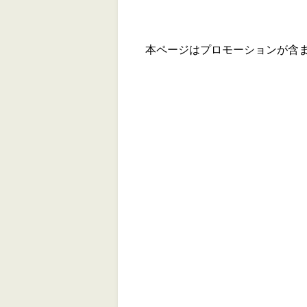
本ページはプロモーションが含