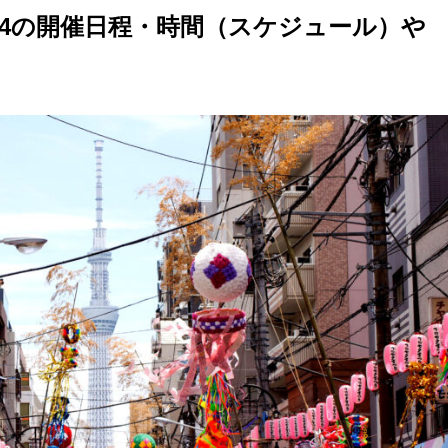
24の開催日程・時間（スケジュール）や