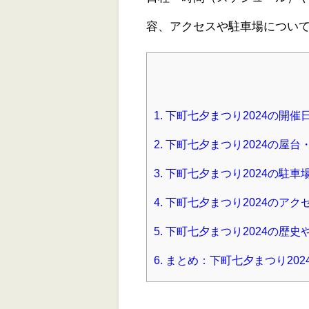
容、アクセスや駐車場につい
1.
下町七夕まつり2024の開
2.
下町七夕まつり2024の屋台
3.
下町七夕まつり2024の駐車
4.
下町七夕まつり2024のアク
5.
下町七夕まつり2024の歴
6.
まとめ：下町七夕まつり20