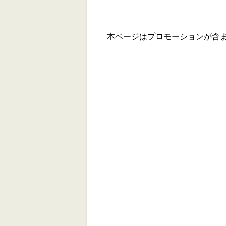
本ページはプロモーションが含