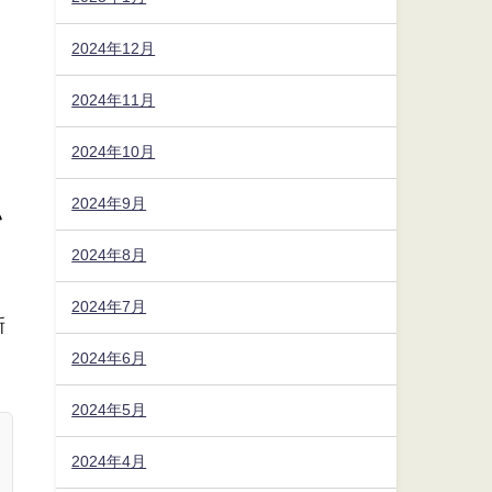
2024年12月
2024年11月
2024年10月
2024年9月
ハ
2024年8月
。
2024年7月
新
2024年6月
2024年5月
2024年4月