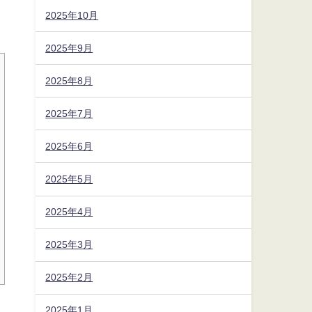
2025年10月
2025年9月
2025年8月
2025年7月
2025年6月
2025年5月
2025年4月
2025年3月
2025年2月
2025年1月