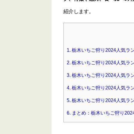
紹介します。
1.
栃木いちご狩り2024人気
2.
栃木いちご狩り2024人気ラン
3.
栃木いちご狩り2024人気ランキ
4.
栃木いちご狩り2024人気ラ
5.
栃木いちご狩り2024人気ラ
6.
まとめ：栃木いちご狩り20