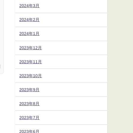
2024年3月
2024年2月
2024年1月
2023年12月
2023年11月
2023年10月
2023年9月
2023年8月
2023年7月
2023年6月