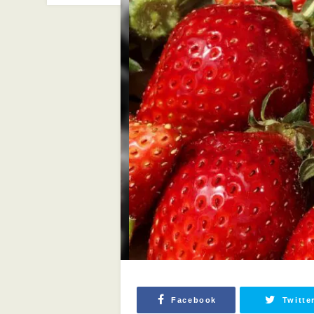
Facebook
Twitte