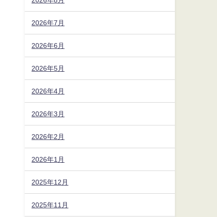
2026年7月
2026年6月
2026年5月
2026年4月
2026年3月
2026年2月
2026年1月
2025年12月
2025年11月