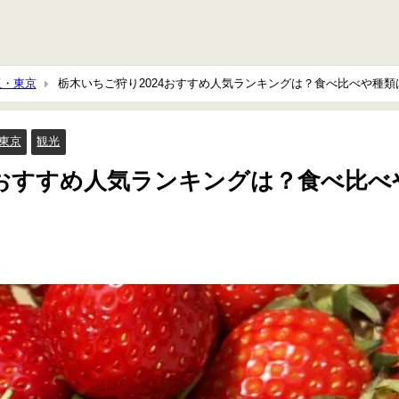
玉・東京
栃木いちご狩り2024おすすめ人気ランキングは？食べ比べや種類
東京
観光
4おすすめ人気ランキングは？食べ比べ