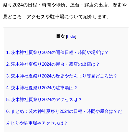
祭り2024の日程・時間や場所、屋台・露店の出店、歴史や
見どころ、アクセスや駐車場について紹介します。
目次
[
hide
]
1.
茨木神社夏祭り2024の開催日程・時間や場所は？
2.
茨木神社夏祭り2024の屋台・露店の出店は？
3.
茨木神社夏祭り2024の歴史やだんじり等見どころは？
4.
茨木神社夏祭り2024の駐車場は？
5.
茨木神社夏祭り2024のアクセスは？
6.
まとめ：茨木神社夏祭り2024の日程・時間や屋台は？だ
んじりや駐車場やアクセスは？