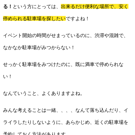
る！
という方にとっては、
出来るだけ便利な場所で、安く
停められる駐車場を探したい
ですよね！
イベント開始の時間がせまっているのに、渋滞や混雑で、
なかなか駐車場がみつからない！
せっかく駐車場をみつけたのに、既に満車で停められな
い！
なんていうこと、よくありますよね。
みんな考えることは一緒、、、、なんて落ち込んだり、イ
ライラしたりしないように、あらかじめ、近くの駐車場を
予約しておく方法があります。