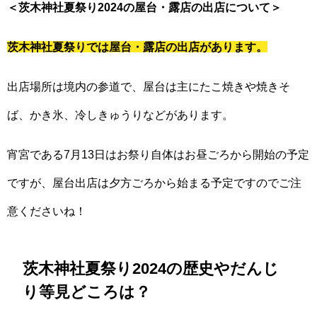
＜茨木神社夏祭り2024の屋台・露店の出店について＞
茨木神社夏祭りでは屋台・露店の出店があります。
出店場所は境内の参道で、屋台は主にたこ焼きや焼きそ
ば、かき氷、冷しきゅうりなどがあります。
宵宮である7月13日はお祭り自体はお昼ごろから開始の予定
ですが、屋台出店は夕方ごろから始まる予定ですのでご注
意くださいね！
茨木神社夏祭り2024の歴史やだんじ
り等見どころは？