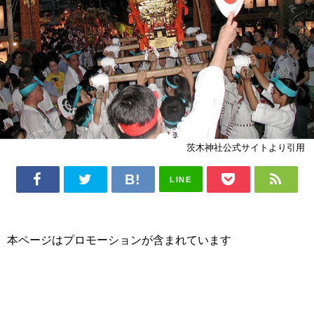
茨木神社公式サイトより引用
LINE
本ページはプロモーションが含まれています