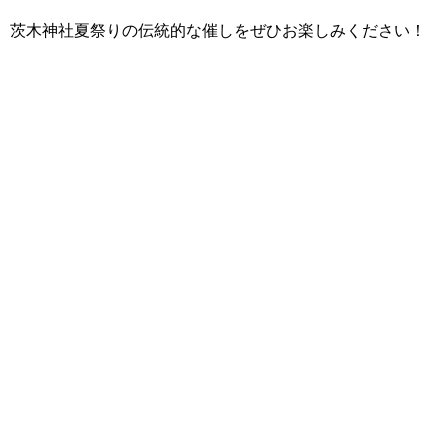
茨木神社夏祭りの伝統的な催しをぜひお楽しみください！