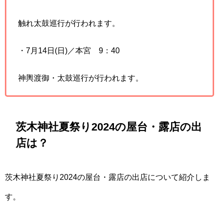
触れ太鼓巡行が行われます。
・7月14日(日)／本宮 9：40
神輿渡御・太鼓巡行が行われます。
茨木神社夏祭り2024の屋台・露店の出
店は？
茨木神社夏祭り2024の屋台・露店の出店について紹介しま
す。