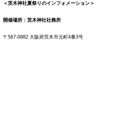
＜茨木神社夏祭りのインフォメーション＞
開催場所：茨木神社社務所
〒567-0882 大阪府茨木市元町4番3号