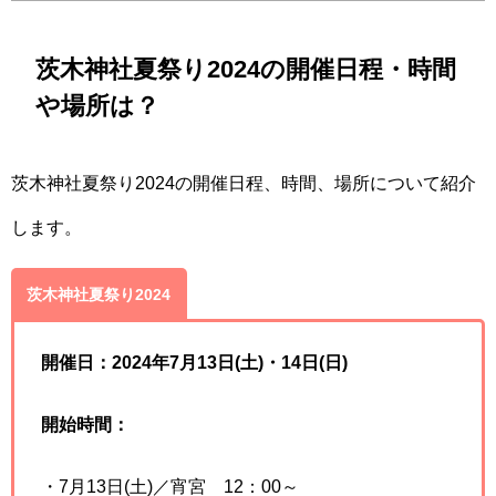
茨木神社夏祭り2024の開催日程・時間
や場所は？
茨木神社夏祭り2024の開催日程、時間、場所について紹介
します。
茨木神社夏祭り2024
開催日：2024年7月13日(土)・14日(日)
開始時間：
・7月13日(土)／宵宮 12：00～