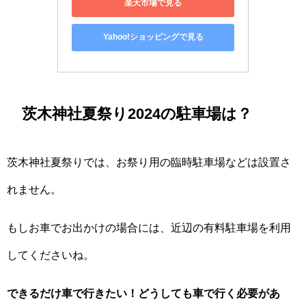
楽天市場で見る
Yahoo!ショッピングで見る
茨木神社夏祭り2024の駐車場は？
茨木神社夏祭りでは、お祭り用の臨時駐車場などは設置さ
れません。
もしお車でお出かけの場合には、近辺の有料駐車場を利用
してくださいね。
できるだけ車で行きたい！どうしても車で行く必要があ