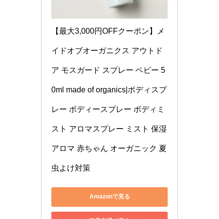
【最大3,000円OFFクーポン】メ
イドオブオーガニクス アウトド
ア モスガード スプレー ベビー 5
0ml made of organics|ボディスプ
レー ボディースプレー ボディミ
スト アロマスプレー ミスト 保湿 
アロマ 赤ちゃん オーガニック 夏 
虫よけ対策
Amazonで見る