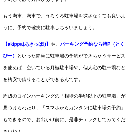
もう満車、満車で、うろうろ駐車場を探さなくても良いよ
うに、予約で確実に駐車しちゃいましょう。
【akippa(あきっぱ!)】
や、
パーキング予約なら特P（とく
ぴー）
といった簡単に駐車場の予約ができちゃうサービス
を使えば、空いている月極駐車場や、個人宅の駐車場など
を格安で借りることができるんです。
周辺のコインパーキングの「相場の半額以下の駐車場」が
見つけられたり、「スマホからカンタンに駐車場の予約」
もできるので、お出かけ前に、是非チェックしてみてくだ
さいね！