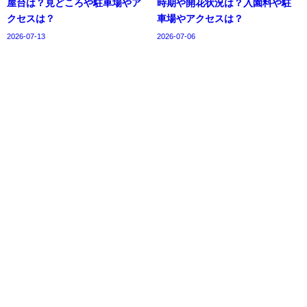
屋台は？見どころや駐車場やア
時期や開花状況は？入園料や駐
クセスは？
車場やアクセスは？
2026-07-13
2026-07-06