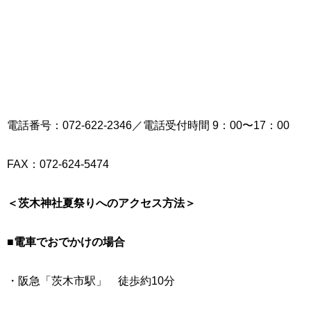
電話番号：072-622-2346／電話受付時間 9：00〜17：00
FAX：072-624-5474
＜茨木神社夏祭りへのアクセス方法＞
■電車でおでかけの場合
・阪急「茨木市駅」 徒歩約10分