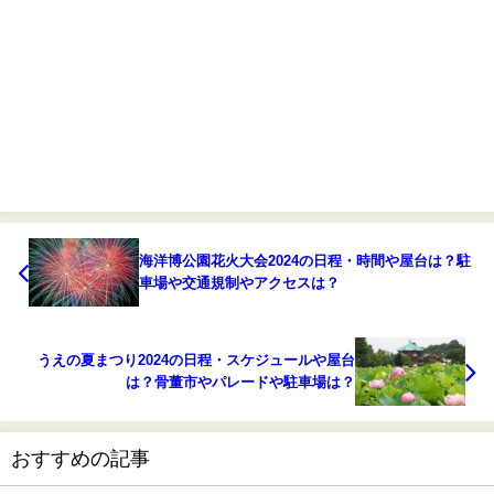
海洋博公園花火大会2024の日程・時間や屋台は？駐
車場や交通規制やアクセスは？
うえの夏まつり2024の日程・スケジュールや屋台
は？骨董市やパレードや駐車場は？
おすすめの記事