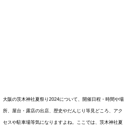
大阪の茨木神社夏祭り2024について、開催日程・時間や場
所、屋台・露店の出店、歴史やだんじり等見どころ、アク
セスや駐車場等気になりますよね。ここでは、茨木神社夏