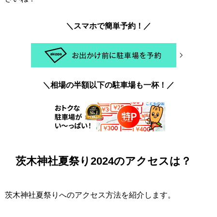
＼スマホで簡単予約！／
＼相場の半額以下の駐車場も一杯！／
茨木神社夏祭り2024のアクセスは？
茨木神社夏祭りへのアクセス方法を紹介します。