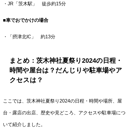
・JR「茨木駅」 徒歩約15分
■車でおでかけの場合
・「摂津北IC」 約13分
まとめ：茨木神社夏祭り2024の日程・
時間や屋台は？だんじりや駐車場やア
クセスは？
ここでは、茨木神社夏祭り2024の日程・時間や場所、屋
台・露店の出店、歴史や見どころ、アクセスや駐車場につ
いて紹介しました。