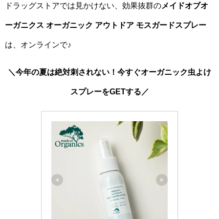
ドラッグストアでは見かけない、効果抜群の
メイドオブオ
ーガニクス オーガニック アウトドア モスガードスプレー
は、オンラインで♪
＼今年の夏は絶対刺されない！今すぐオーガニック虫よけ
スプレーをGETする／