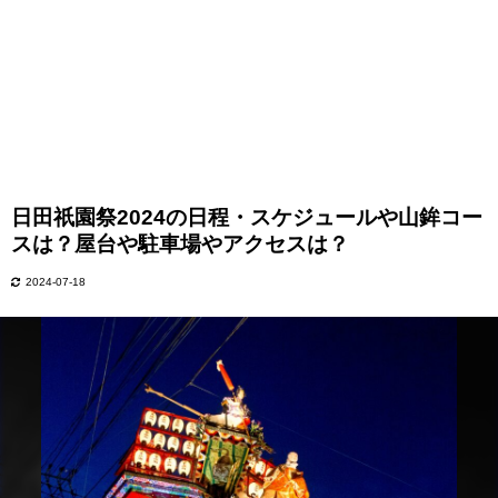
日田祇園祭2024の日程・スケジュールや山鉾コー
スは？屋台や駐車場やアクセスは？
2024-07-18