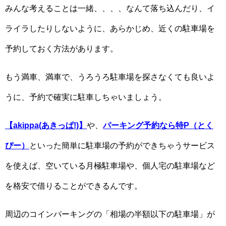
みんな考えることは一緒、、、、なんて落ち込んだり、イ
ライラしたりしないように、あらかじめ、近くの駐車場を
予約しておく方法があります。
もう満車、満車で、うろうろ駐車場を探さなくても良いよ
うに、予約で確実に駐車しちゃいましょう。
【akippa(あきっぱ!)】
や、
パーキング予約なら特P（とく
ぴー）
といった簡単に駐車場の予約ができちゃうサービス
を使えば、空いている月極駐車場や、個人宅の駐車場など
を格安で借りることができるんです。
周辺のコインパーキングの「相場の半額以下の駐車場」が