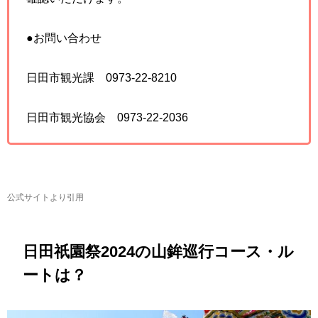
●お問い合わせ
日田市観光課 0973-22-8210
日田市観光協会 0973-22-2036
公式サイトより引用
日田祇園祭2024の山鉾巡行コース・ル
ートは？