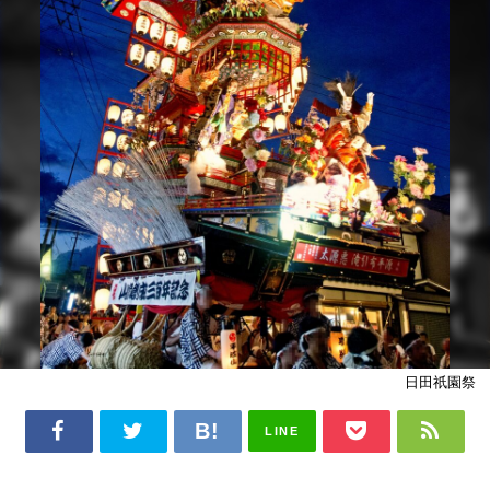
日田祇園祭
LINE