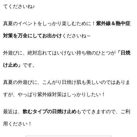
てくださいね♪
真夏のイベントをしっかり楽しむために！
紫外線＆熱中症
対策を万全にしてお出かけ
くださいね～
外遊びに、絶対忘れてはいけない持ち物のひとつが
「日焼
け止め」
です。
真夏の外遊びに、こんがり日焼け肌も美しいのではありま
すが、やっぱり紫外線対策はしっかりしたい！
最近は、
飲むタイプの日焼け止め
もでてきますので、ご利
用ください！