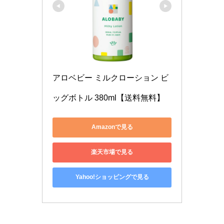
アロベビー ミルクローション ビ
ッグボトル 380ml【送料無料】
Amazonで見る
楽天市場で見る
Yahoo!ショッピングで見る