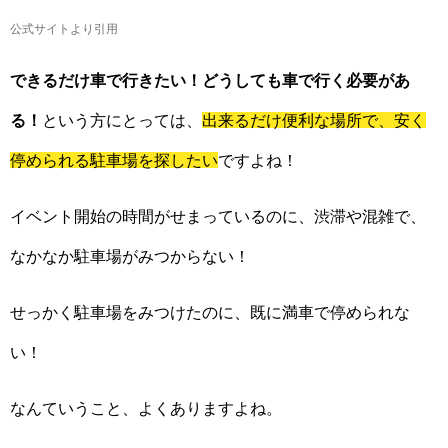
公式サイトより引用
できるだけ車で行きたい！どうしても車で行く必要があ
る！
という方にとっては、
出来るだけ便利な場所で、安く
停められる駐車場を探したい
ですよね！
イベント開始の時間がせまっているのに、渋滞や混雑で、
なかなか駐車場がみつからない！
せっかく駐車場をみつけたのに、既に満車で停められな
い！
なんていうこと、よくありますよね。