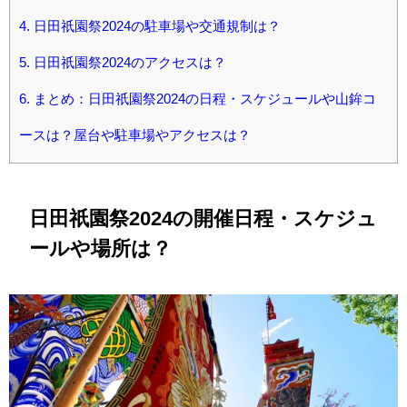
4.
日田祇園祭2024の駐車場や交通規制は？
5.
日田祇園祭2024のアクセスは？
6.
まとめ：日田祇園祭2024の日程・スケジュールや山鉾コ
ースは？屋台や駐車場やアクセスは？
日田祇園祭2024の開催日程・スケジュ
ールや場所は？