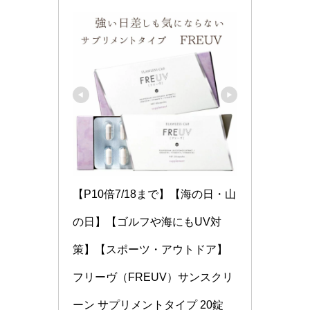
【P10倍7/18まで】【海の日・山
の日】【ゴルフや海にもUV対
策】【スポーツ・アウトドア】
フリーヴ（FREUV）サンスクリ
ーン サプリメントタイプ 20錠