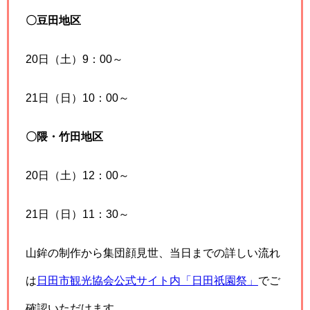
〇豆田地区
20日（土）9：00～
21日（日）10：00～
〇隈・竹田地区
20日（土）12：00～
21日（日）11：30～
山鉾の制作から集団顔見世、当日までの詳しい流れ
は
日田市観光協会公式サイト内「日田祇園祭」
でご
確認いただけます。