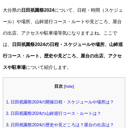
大分県の
日田祇園祭2024
について、日程・時間（スケジュ
ール）や場所、山鉾巡行コース・ルートや見どころ、屋台
の出店、アクセスや駐車場等気になりますよね。ここで
は、
日田祇園祭2024の日程・スケジュールや場所、山鉾巡
行コース・ルート、歴史や見どころ、屋台の出店、アクセ
スや駐車場
について紹介します。
目次
[
hide
]
1.
日田祇園祭2024の開催日程・スケジュールや場所は？
2.
日田祇園祭2024の山鉾巡行コース・ルートは？
3.
日田祇園祭2024の歴史や見どころは？屋台の出店は？