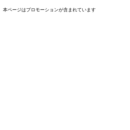
本ページはプロモーションが含まれています