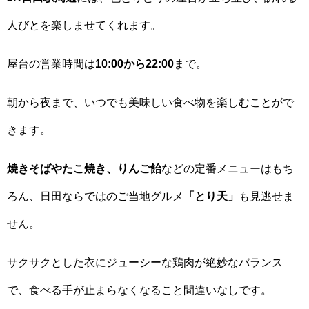
人びとを楽しませてくれます。
屋台の営業時間は
10:00から22:00
まで。
朝から夜まで、いつでも美味しい食べ物を楽しむことがで
きます。
焼きそばやたこ焼き、りんご飴
などの定番メニューはもち
ろん、日田ならではのご当地グルメ
「とり天」
も見逃せま
せん。
サクサクとした衣にジューシーな鶏肉が絶妙なバランス
で、食べる手が止まらなくなること間違いなしです。