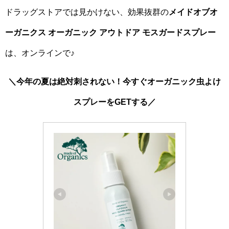
ドラッグストアでは見かけない、効果抜群の
メイドオブオ
ーガニクス オーガニック アウトドア モスガードスプレー
は、オンラインで♪
＼今年の夏は絶対刺されない！今すぐオーガニック虫よけ
スプレーをGETする／