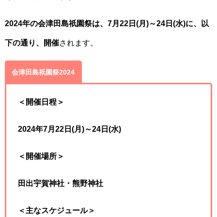
2024年の会津田島祇園祭は、
7月22日(月)～24日(水)
に、以
下の通り、開催
されます。
会津田島祇園祭2024
＜開催日程＞
2024年7月22日(月)～24日(水)
＜開催場所＞
田出宇賀神社・熊野神社
＜主なスケジュール＞