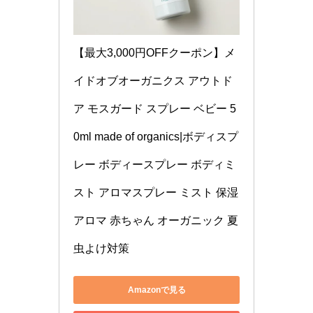
【最大3,000円OFFクーポン】メ
イドオブオーガニクス アウトド
ア モスガード スプレー ベビー 5
0ml made of organics|ボディスプ
レー ボディースプレー ボディミ
スト アロマスプレー ミスト 保湿 
アロマ 赤ちゃん オーガニック 夏 
虫よけ対策
Amazonで見る