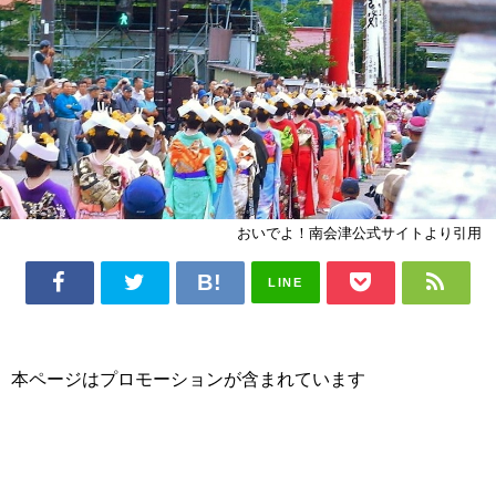
おいでよ！南会津公式サイトより引用
LINE
本ページはプロモーションが含まれています