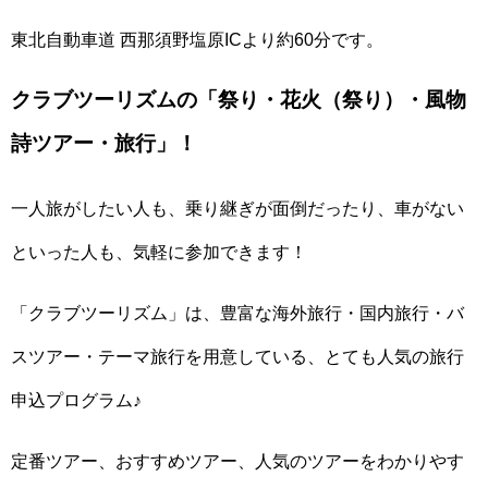
東北自動車道 西那須野塩原ICより約60分です。
クラブツーリズムの「祭り・花火（祭り）・風物
詩ツアー・旅行」！
一人旅がしたい人も、乗り継ぎが面倒だったり、車がない
といった人も、気軽に参加できます！
「クラブツーリズム」は、豊富な海外旅行・国内旅行・バ
スツアー・テーマ旅行を用意している、とても人気の旅行
申込プログラム♪
定番ツアー、おすすめツアー、人気のツアーをわかりやす