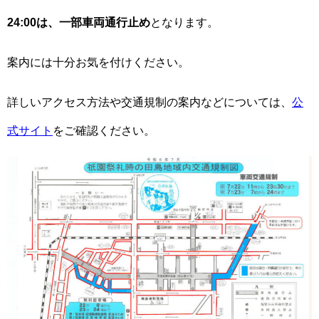
24:00は、一部車両通行止め
となります。
案内には十分お気を付けください。
詳しいアクセス方法や交通規制の案内などについては、
公
式サイト
をご確認ください。