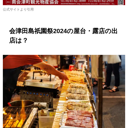
公式サイトより引用
会津田島祇園祭2024の屋台・露店の出
店は？