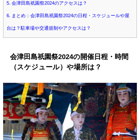
5.
会津田島祇園祭2024のアクセスは？
6.
まとめ：会津田島祇園祭2024の日程・スケジュールや屋
台は？駐車場や交通規制やアクセスは？
会津田島祇園祭2024の開催日程・時間
（スケジュール）や場所は？