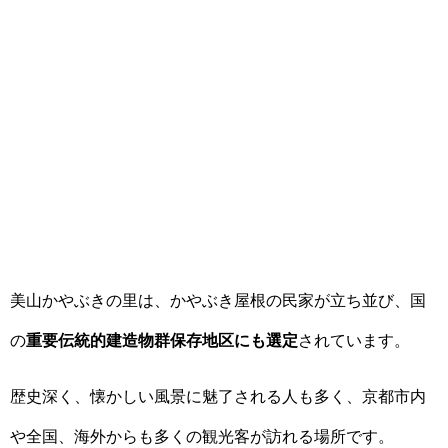
美山かやぶきの里は、かやぶき屋根の民家が立ち並び、国
の
重要伝統的建造物群保存地区にも選定
されています。
歴史深く、懐かしい風景に魅了される人も多く、京都市内
や全国、海外からも多くの観光客が訪れる場所です。