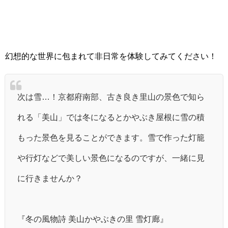
幻想的な世界に包まれて非日常を体験してみてください！
次は雪…！京都府南部、古き良き里山の景色で知ら
れる「美山」では冬になるとかやぶき屋根に雪の積
もった景色を見ることができます。雪で作った灯籠
や行灯などで美しい景色になるのですが、一緒に見
に行きませんか？
『冬の風物詩 美山かやぶきの里 雪灯廊』