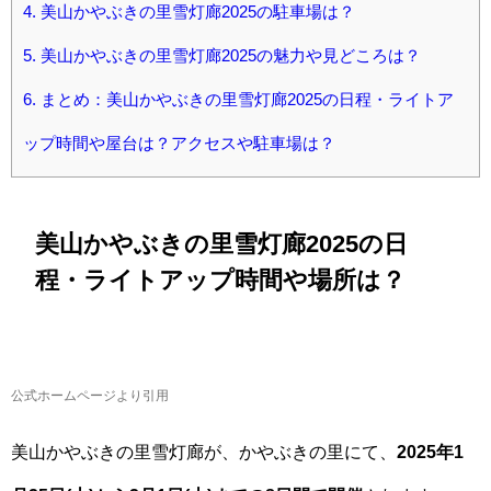
4.
美山かやぶきの里雪灯廊2025の駐車場は？
5.
美山かやぶきの里雪灯廊2025の魅力や見どころは？
6.
まとめ：美山かやぶきの里雪灯廊2025の日程・ライトア
ップ時間や屋台は？アクセスや駐車場は？
美山かやぶきの里雪灯廊2025の日
程・ライトアップ時間や場所は？
公式ホームページより引用
美山かやぶきの里雪灯廊が、かやぶきの里にて、
2025年1