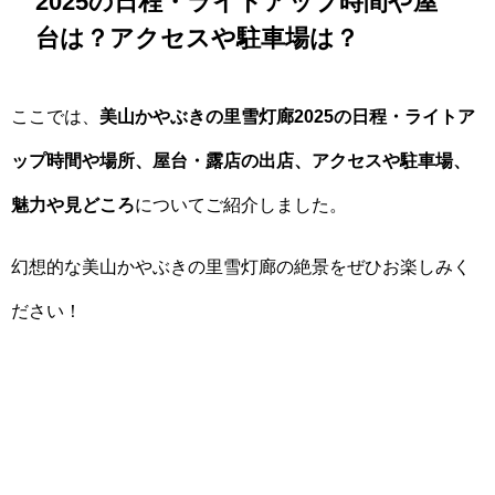
2025の日程・ライトアップ時間や屋
台は？アクセスや駐車場は？
ここでは、
美山かやぶきの里雪灯廊2025の日程・ライトア
ップ時間や場所、屋台・露店の出店、アクセスや駐車場、
魅力や見どころ
についてご紹介しました。
幻想的な美山かやぶきの里雪灯廊の絶景をぜひお楽しみく
ださい！