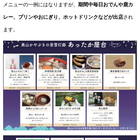
メニューの一例にはなりますが、
期間中毎日おでんや鹿カ
レー、プリンやおにぎり、ホットドリンクなどが出店
され
ます。