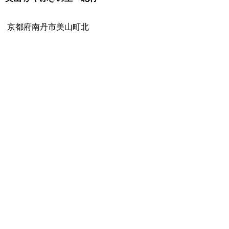
京都府南丹市美山町北