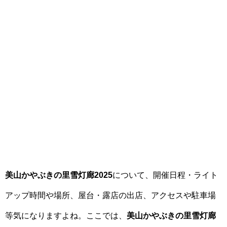
美山かやぶきの里雪灯廊2025
について、開催日程・ライト
アップ時間や場所、屋台・露店の出店、アクセスや駐車場
等気になりますよね。ここでは、
美山かやぶきの里雪灯廊