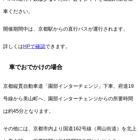
車ください。
開催期間中は、京都駅からの直行バスが運行されます。
詳しくは
HPで確認
できます。
車でおでかけの場合
京都縦貫自動車道「園部インターチェンジ」下車、府道19
号線から美山町へ、園部インターチェンジからの所要時間
は約45分となります。
その他には、京都市内より国道162号線（周山街道）を北上