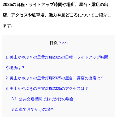
2025の日程・ライトアップ時間や場所、屋台・露店の出
店、アクセスや駐車場、魅力や見どころ
についてご紹介し
ます。
目次
[
hide
]
1.
美山かやぶきの里雪灯廊2025の日程・ライトアップ時間
や場所は？
2.
美山かやぶきの里雪灯廊2025の屋台・露店の出店は？
3.
美山かやぶきの里雪灯廊2025のアクセスは？
3.1.
公共交通機関でおでかけの場合
3.2.
車でおでかけの場合