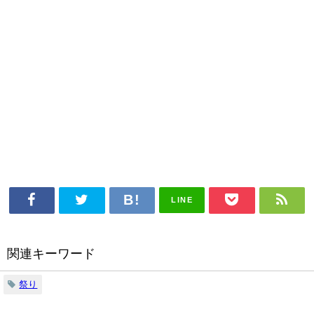
LINE
関連キーワード
祭り