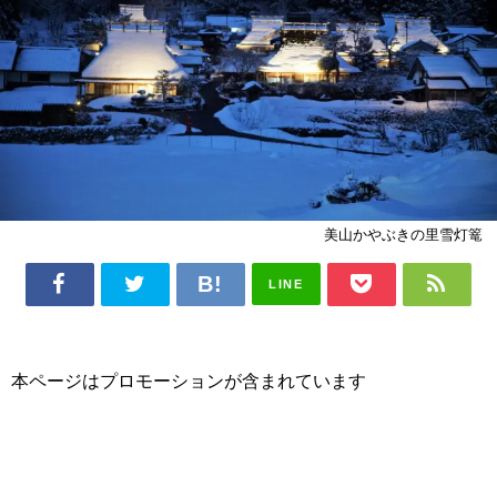
美山かやぶきの里雪灯篭
LINE
本ページはプロモーションが含まれています