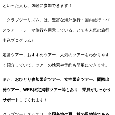
といった人も、気軽に参加できます！
「クラブツーリズム」は、豊富な海外旅行・国内旅行・バ
スツアー・テーマ旅行を用意している、とても人気の旅行
申込プログラム♪
定番ツアー、おすすめツアー、人気のツアーをわかりやす
く紹介していて、ツアーの検索や予約も簡単にできます。
また、
おひとり参加限定ツアー、女性限定ツアー、間際出
発ツアー、WEB限定掲載ツアー等
もあり、
乗員がしっかり
サポート
してくれます！
クラブツーリズムでは、
全国各地の夏、秋の風物詩である