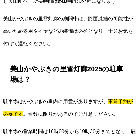
し美山町へ、所要時間は約1時間30分程になります。
美山かやぶきの里雪灯廊の期間中は、路面凍結の可能性が
高いため冬用タイヤなどの装備は必須となり、十分お気を
付けて運転ください。
美山かやぶきの里雪灯廊2025の駐車
場は？
駐車場はかやぶきの里内に用意がありますが、
事前予約が
必要です
。台数に限りがあるのでご注意ください。
駐車場の営業時間は16時00分から19時30分までとなり、
駐