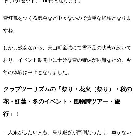
そくの1セット）100円となります。
雪灯篭をつくる機会など中々ないので貴重な経験となりま
すね。
しかし残念ながら、美山町全域にて雪不足の状態が続いて
おり、イベント期間中に十分な雪の確保が困難なため、今
年の体験は中止となりました。
クラブツーリズムの「祭り・花火（祭り）・秋の
花・紅葉・冬のイベント・風物詩ツアー・旅
行」！
一人旅がしたい人も、乗り継ぎが面倒だったり、車がない