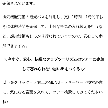
確保されています。
換気機能完備の観光バスを利用し、更に1時間～1時間半お
きに休憩時間を確保して、十分な空気の入れ替えを行うな
ど、感染対策もしっかり行われていますので、安心して参
加できますね。
＼今すぐ、安心、快適なクラブツーリズムのツアーに参加
して忘れられない思い出をつくる♪／
以下をクリック＝＞右上のMENU＝＞キーワード検索の窓
に、気になる言葉を入れて、ツアー検索してみてください
ね♪