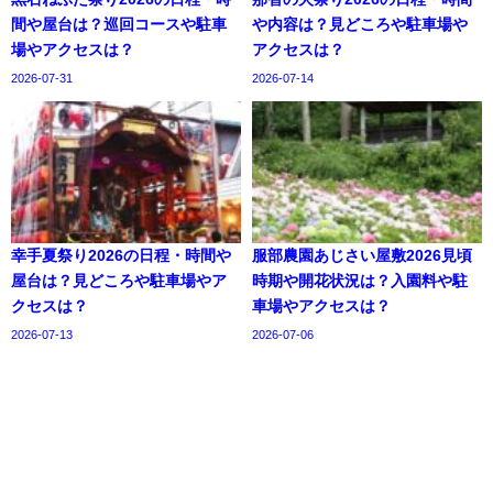
間や屋台は？巡回コースや駐車
や内容は？見どころや駐車場や
場やアクセスは？
アクセスは？
2026-07-31
2026-07-14
幸手夏祭り2026の日程・時間や
服部農園あじさい屋敷2026見頃
屋台は？見どころや駐車場やア
時期や開花状況は？入園料や駐
クセスは？
車場やアクセスは？
2026-07-13
2026-07-06