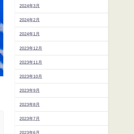
2024年3月
2024年2月
2024年1月
2023年12月
2023年11月
2023年10月
2023年9月
2023年8月
2023年7月
2023年6月