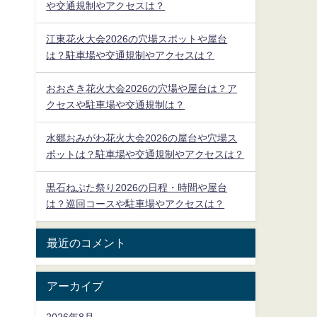
や交通規制やアクセスは？
江東花火大会2026の穴場スポットや屋台
は？駐車場や交通規制やアクセスは？
おおさき花火大会2026の穴場や屋台は？ア
クセスや駐車場や交通規制は？
水郷おみがわ花火大会2026の屋台や穴場ス
ポットは？駐車場や交通規制やアクセスは？
黒石ねぷた祭り2026の日程・時間や屋台
は？巡回コースや駐車場やアクセスは？
最近のコメント
アーカイブ
2026年8月