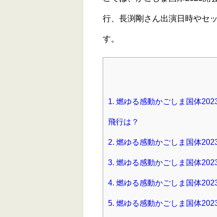
行、長渕剛さん出演日時やセ
す。
1.
燃ゆる感動かごしま国体20
飛行は？
2.
燃ゆる感動かごしま国体20
3.
燃ゆる感動かごしま国体202
4.
燃ゆる感動かごしま国体202
5.
燃ゆる感動かごしま国体202