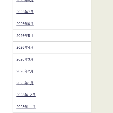
2026年7月
2026年6月
2026年5月
2026年4月
2026年3月
2026年2月
2026年1月
2025年12月
2025年11月