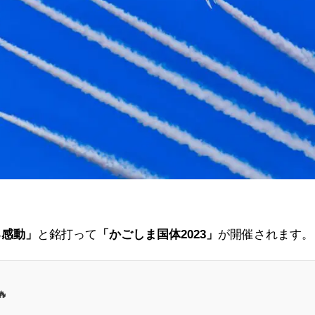
る感動」
と銘打って
「かごしま国体2023」
が開催されます。
