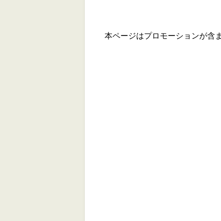
本ページはプロモーションが含