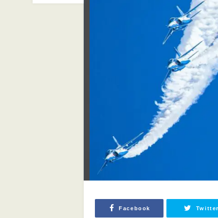
Facebook
Twitte