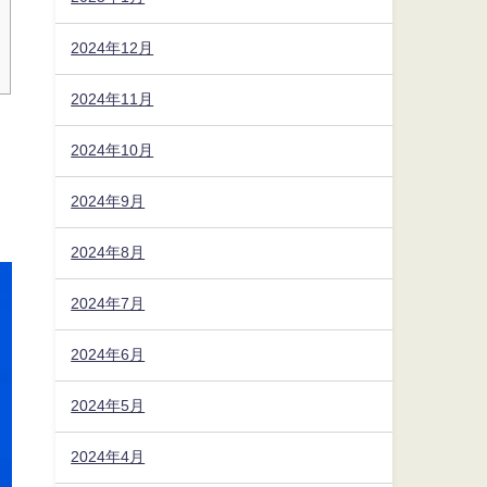
2024年12月
2024年11月
2024年10月
2024年9月
2024年8月
2024年7月
2024年6月
2024年5月
2024年4月