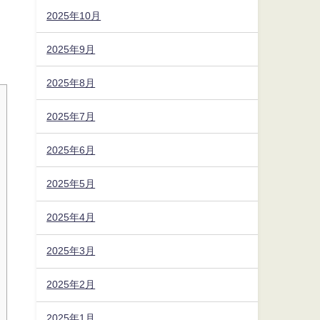
2025年10月
2025年9月
2025年8月
2025年7月
2025年6月
2025年5月
2025年4月
2025年3月
2025年2月
2025年1月