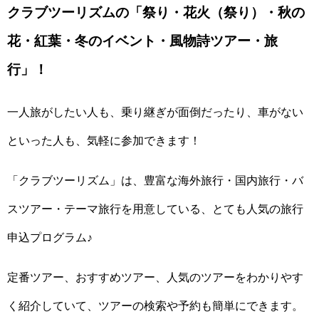
クラブツーリズムの「祭り・花火（祭り）・秋の
花・紅葉・冬のイベント・風物詩ツアー・旅
行」！
一人旅がしたい人も、乗り継ぎが面倒だったり、車がない
といった人も、気軽に参加できます！
「クラブツーリズム」は、豊富な海外旅行・国内旅行・バ
スツアー・テーマ旅行を用意している、とても人気の旅行
申込プログラム♪
定番ツアー、おすすめツアー、人気のツアーをわかりやす
く紹介していて、ツアーの検索や予約も簡単にできます。