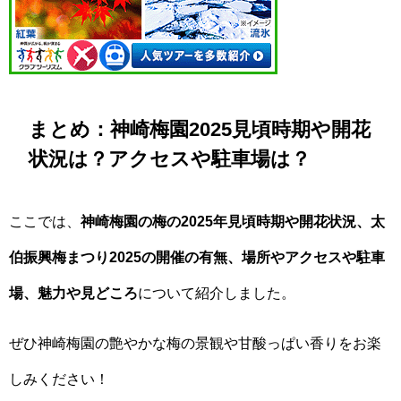
まとめ：神崎梅園2025見頃時期や開花
状況は？アクセスや駐車場は？
ここでは、
神崎梅園の梅の
2025年見頃時期や開花状況、
太
伯振興梅まつり2025の開催の有無、場所やアクセスや駐車
場、魅力や見どころ
について紹介しました。
ぜひ神崎梅園の艶やかな梅の景観や甘酸っぱい香りをお楽
しみください！