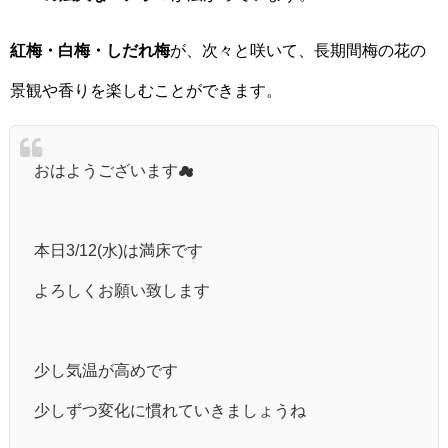
紅梅・白梅・しだれ梅
が、次々と咲いて、長期間梅の花の
景観や香りを楽しむことができます。
おはようございます☁
本日3/12(水)は満床です
よろしくお願い致します
少し気温が高めです
少しずつ変化に慣れていきましょうね