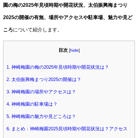
園の梅の
2025年見頃時期や開花状況、
太伯振興梅まつり
2025の開催の有無、場所やアクセスや駐車場、魅力や見ど
ころ
について紹介します。
目次
[
hide
]
1.
神崎梅園の梅の2025年見頃時期や開花状況は？
2.
太伯振興梅まつり2025の開催は？
3.
神崎梅園の場所やアクセスは？
4.
神崎梅園の駐車場は？
5.
神崎梅園の魅力や見どころは？
6.
まとめ：神崎梅園2025見頃時期や開花状況は？アクセス