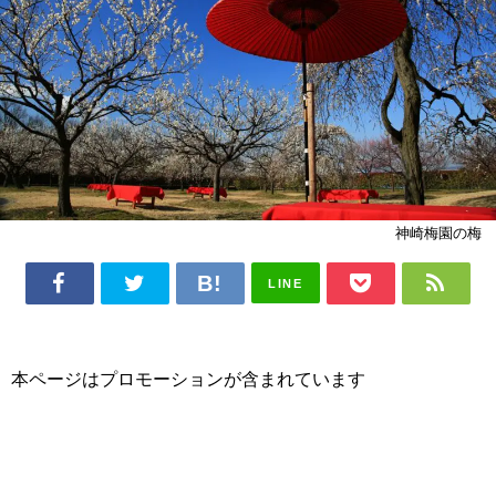
神崎梅園の梅
LINE
本ページはプロモーションが含まれています