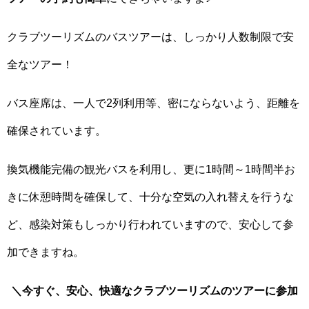
クラブツーリズムのバスツアーは、しっかり人数制限で安
全なツアー！
バス座席は、一人で2列利用等、密にならないよう、距離を
確保されています。
換気機能完備の観光バスを利用し、更に1時間～1時間半お
きに休憩時間を確保して、十分な空気の入れ替えを行うな
ど、感染対策もしっかり行われていますので、安心して参
加できますね。
＼今すぐ、安心、快適なクラブツーリズムのツアーに参加