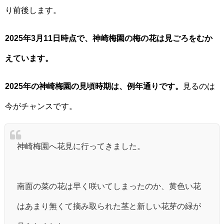
り前後します。
2025年3月11日時点で、神崎梅園の梅の花は見ごろをむか
えています。
2025年の神崎梅園の見頃時期は、例年通りです。
見るのは
今がチャンスです。
神崎梅園へ花見に行ってきました。
南面の菜の花は早く咲いてしまったのか、黄色い花
はあまり無くて摘み取られた茎と新しい花芽の緑が