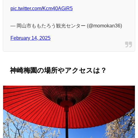
pic.twitter.com/Kcm40AGiR5
— 岡山市ももたろう観光センター (@momokan36)
February 14, 2025
神崎梅園の場所やアクセスは？