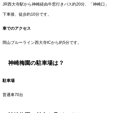
JR西大寺駅から神崎経由牛窓行きバス約20分、「神崎口」
下車後、徒歩約10分です。
車でのアクセス
岡山ブルーライン西大寺ICから約5分です。
神崎梅園の駐車場は？
駐車場
普通車70台