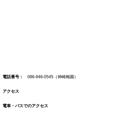
電話番号：
086-946-0545（神崎梅園）
アクセス
電車・バスでのアクセス